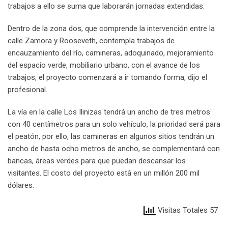
trabajos a ello se suma que laborarán jornadas extendidas.
Dentro de la zona dos, que comprende la intervención entre la
calle Zamora y Rooseveth, contempla trabajos de
encauzamiento del río, camineras, adoquinado, mejoramiento
del espacio verde, mobiliario urbano, con el avance de los
trabajos, el proyecto comenzará a ir tomando forma, dijo el
profesional.
La vía en la calle Los Ilinizas tendrá un ancho de tres metros
con 40 centímetros para un solo vehículo, la prioridad será para
el peatón, por ello, las camineras en algunos sitios tendrán un
ancho de hasta ocho metros de ancho, se complementará con
bancas, áreas verdes para que puedan descansar los
visitantes. El costo del proyecto está en un millón 200 mil
dólares.
Visitas Totales 57