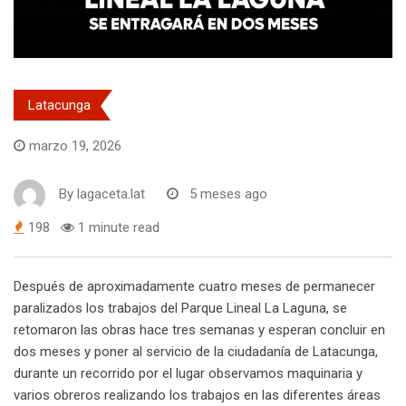
Latacunga
marzo 19, 2026
By
lagaceta.lat
5 meses ago
198
1 minute read
Después de aproximadamente cuatro meses de permanecer
paralizados los trabajos del Parque Lineal La Laguna, se
retomaron las obras hace tres semanas y esperan concluir en
dos meses y poner al servicio de la ciudadanía de Latacunga,
durante un recorrido por el lugar observamos maquinaria y
varios obreros realizando los trabajos en las diferentes áreas