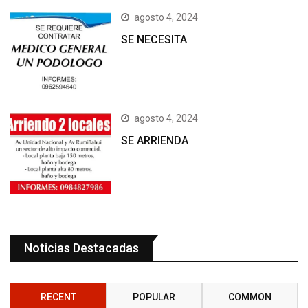
agosto 4, 2024
SE NECESITA
agosto 4, 2024
SE ARRIENDA
Noticias Destacadas
RECENT
POPULAR
COMMON