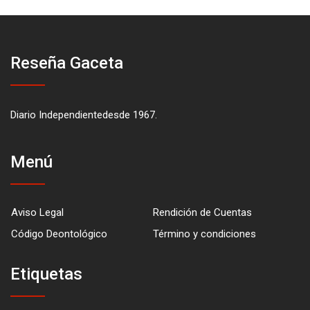
Reseña Gaceta
Diario Independientedesde 1967.
Menú
Aviso Legal
Rendición de Cuentas
Código Deontológico
Término y condiciones
Etiquetas