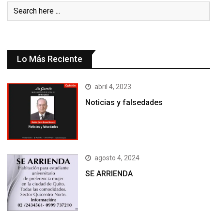
Lo Más Reciente
abril 4, 2023
Noticias y falsedades
agosto 4, 2024
SE ARRIENDA