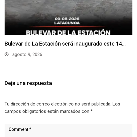
Adoquines levantados generan preocupación en
dos vías de…
agosto 9, 2026
Deja una respuesta
Tu dirección de correo electrónico no será publicada.
Los
campos obligatorios están marcados con
*