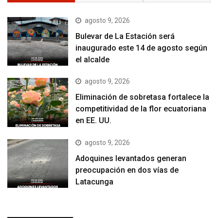
agosto 9, 2026
Bulevar de La Estación será
inaugurado este 14 de agosto según
el alcalde
agosto 9, 2026
Eliminación de sobretasa fortalece la
competitividad de la flor ecuatoriana
en EE. UU.
agosto 9, 2026
Adoquines levantados generan
preocupación en dos vías de
Latacunga