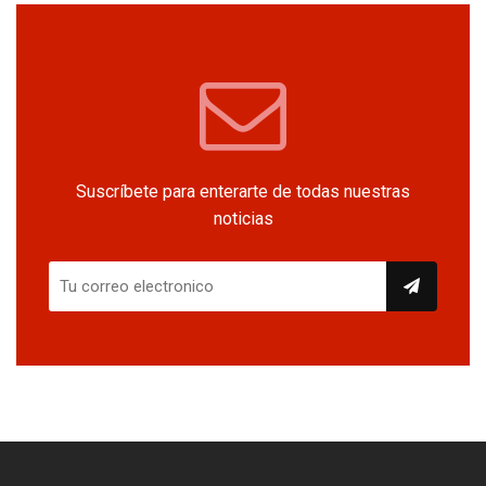
Suscríbete para enterarte de todas nuestras
noticias