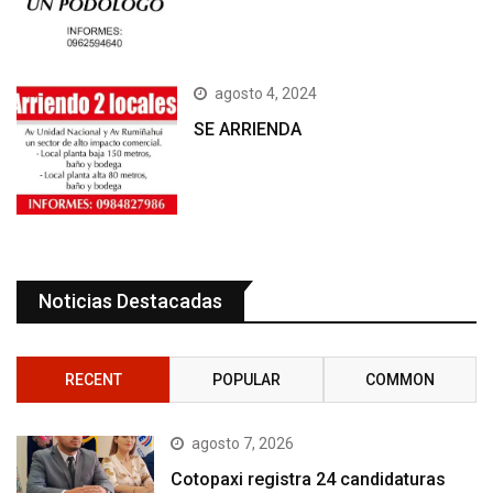
agosto 4, 2024
SE ARRIENDA
Noticias Destacadas
RECENT
POPULAR
COMMON
agosto 7, 2026
Cotopaxi registra 24 candidaturas