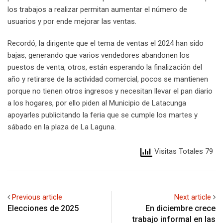
los trabajos a realizar permitan aumentar el número de
usuarios y por ende mejorar las ventas.
Recordó, la dirigente que el tema de ventas el 2024 han sido
bajas, generando que varios vendedores abandonen los
puestos de venta, otros, están esperando la finalización del
año y retirarse de la actividad comercial, pocos se mantienen
porque no tienen otros ingresos y necesitan llevar el pan diario
a los hogares, por ello piden al Municipio de Latacunga
apoyarles publicitando la feria que se cumple los martes y
sábado en la plaza de La Laguna.
Visitas Totales 79
Previous article
Next article
Elecciones de 2025
En diciembre crece
trabajo informal en las