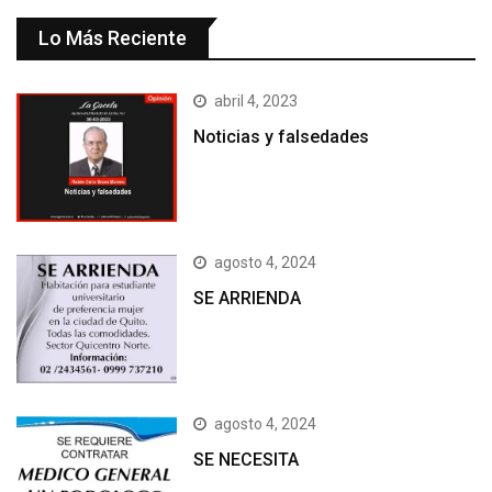
Lo Más Reciente
abril 4, 2023
Noticias y falsedades
agosto 4, 2024
SE ARRIENDA
agosto 4, 2024
SE NECESITA