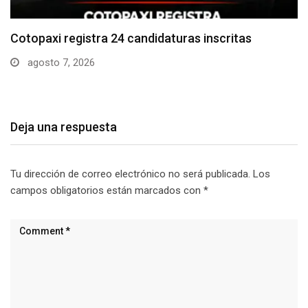
Parque Nacional Cotopaxi espera alta afluencia de
visitantes…
agosto 7, 2026
Deja una respuesta
Tu dirección de correo electrónico no será publicada.
Los
campos obligatorios están marcados con
*