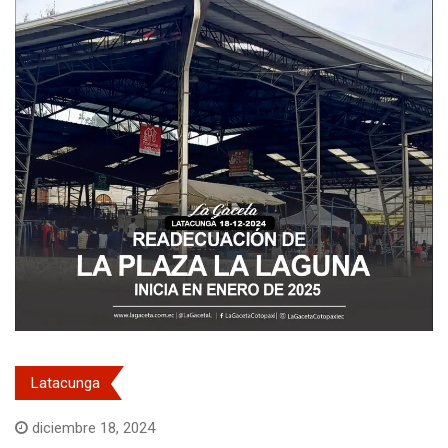
Latacunga
diciembre 18, 2024