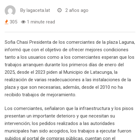
By
lagaceta.lat
2 años ago
305
1 minute read
Sofia Chasi Presidenta de los comerciantes de la plaza Laguna,
informó que con el objetivo de ofrecer mejores condiciones
tanto a los usuarios como a los comerciantes esperan que los
trabajos arranquen durante los primeros días de enero del
2025, desde el 2023 piden al Municipio de Latacunga, la
realización de varias readecuaciones a las instalaciones de la
plaza y que son necesarias, además, desde el 2010 no ha
recibido trabajos de mejoramiento.
Los comerciantes, señalaron que la infraestructura y los pisos
presentan un importante deterioro y que necesitan su
intervención; los pedidos realizados a las autoridades
municipales han sido acogidos, los trabajos a ejecutar fueron
subidos al portal de compras públicas, cuentan con el