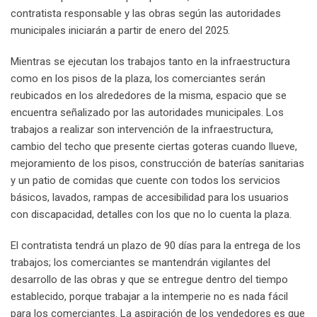
contratista responsable y las obras según las autoridades
municipales iniciarán a partir de enero del 2025.
Mientras se ejecutan los trabajos tanto en la infraestructura
como en los pisos de la plaza, los comerciantes serán
reubicados en los alrededores de la misma, espacio que se
encuentra señalizado por las autoridades municipales. Los
trabajos a realizar son intervención de la infraestructura,
cambio del techo que presente ciertas goteras cuando llueve,
mejoramiento de los pisos, construcción de baterías sanitarias
y un patio de comidas que cuente con todos los servicios
básicos, lavados, rampas de accesibilidad para los usuarios
con discapacidad, detalles con los que no lo cuenta la plaza.
El contratista tendrá un plazo de 90 días para la entrega de los
trabajos; los comerciantes se mantendrán vigilantes del
desarrollo de las obras y que se entregue dentro del tiempo
establecido, porque trabajar a la intemperie no es nada fácil
para los comerciantes. La aspiración de los vendedores es que