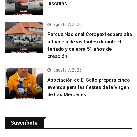
inscritas
agosto 7, 2026
Parque Nacional Cotopaxi espera alta
afluencia de visitantes durante el
feriado y celebra 51 años de
creación
agosto 7, 2026
Asociación de El Salto prepara cinco
eventos para las fiestas de la Virgen
de Las Mercedes
Suscríbete