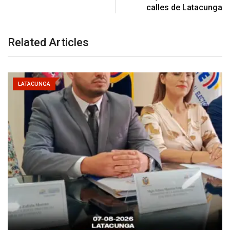
calles de Latacunga
Related Articles
LATACUNGA