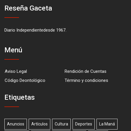
Reseña Gaceta
Diario Independientedesde 1967.
Menú
Aviso Legal
Rendición de Cuentas
Código Deontológico
Término y condiciones
Etiquetas
Anuncios
Artículos
Cultura
Deportes
La Maná