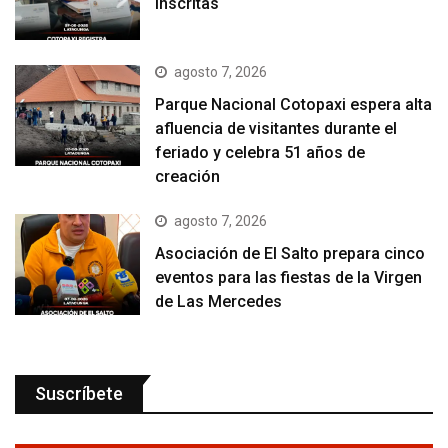
inscritas
agosto 7, 2026
Parque Nacional Cotopaxi espera alta
afluencia de visitantes durante el
feriado y celebra 51 años de
creación
agosto 7, 2026
Asociación de El Salto prepara cinco
eventos para las fiestas de la Virgen
de Las Mercedes
Suscríbete