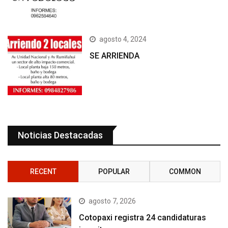
agosto 4, 2024
SE ARRIENDA
Noticias Destacadas
RECENT
POPULAR
COMMON
agosto 7, 2026
Cotopaxi registra 24 candidaturas