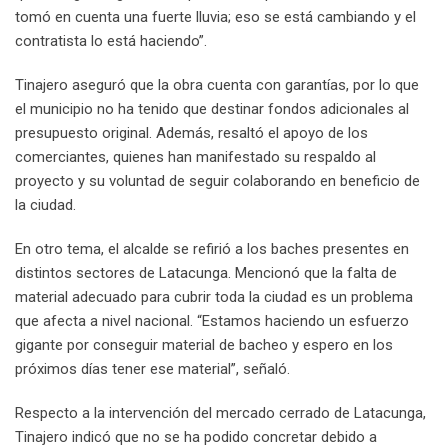
tomó en cuenta una fuerte lluvia; eso se está cambiando y el
contratista lo está haciendo”.
Tinajero aseguró que la obra cuenta con garantías, por lo que
el municipio no ha tenido que destinar fondos adicionales al
presupuesto original. Además, resaltó el apoyo de los
comerciantes, quienes han manifestado su respaldo al
proyecto y su voluntad de seguir colaborando en beneficio de
la ciudad.
En otro tema, el alcalde se refirió a los baches presentes en
distintos sectores de Latacunga. Mencionó que la falta de
material adecuado para cubrir toda la ciudad es un problema
que afecta a nivel nacional. “Estamos haciendo un esfuerzo
gigante por conseguir material de bacheo y espero en los
próximos días tener ese material”, señaló.
Respecto a la intervención del mercado cerrado de Latacunga,
Tinajero indicó que no se ha podido concretar debido a