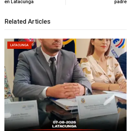
en Latacunga
padre
Related Articles
LATACUNGA