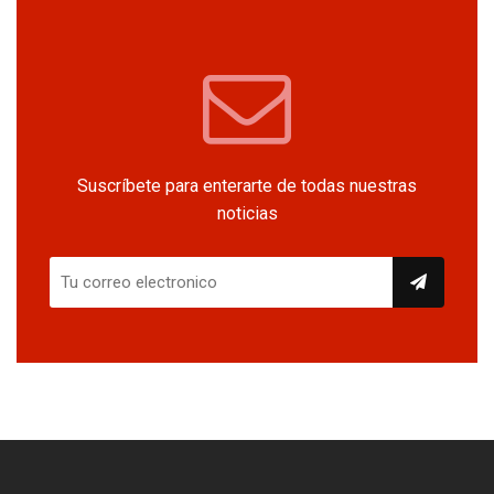
Suscríbete para enterarte de todas nuestras
noticias