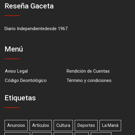
Reseña Gaceta
Diario Independientedesde 1967.
Menú
Aviso Legal
Rendición de Cuentas
Código Deontológico
Término y condiciones
Etiquetas
Anuncios
Artículos
Cultura
Deportes
La Maná