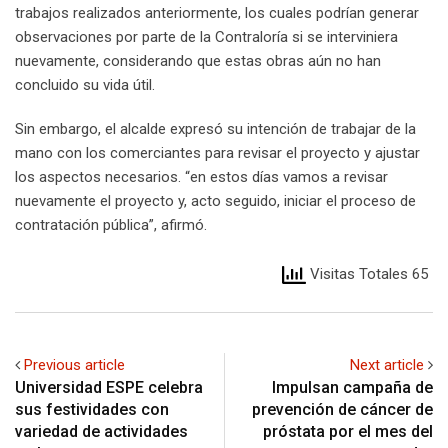
trabajos realizados anteriormente, los cuales podrían generar
observaciones por parte de la Contraloría si se interviniera
nuevamente, considerando que estas obras aún no han
concluido su vida útil.
Sin embargo, el alcalde expresó su intención de trabajar de la
mano con los comerciantes para revisar el proyecto y ajustar
los aspectos necesarios. “en estos días vamos a revisar
nuevamente el proyecto y, acto seguido, iniciar el proceso de
contratación pública”, afirmó.
Visitas Totales 65
Previous article
Next article
Universidad ESPE celebra
Impulsan campaña de
sus festividades con
prevención de cáncer de
variedad de actividades
próstata por el mes del