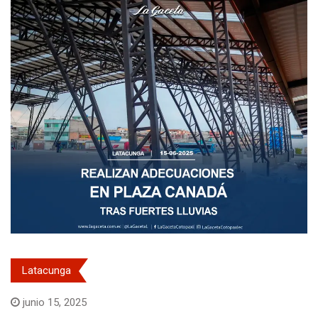
Latacunga
junio 15, 2025