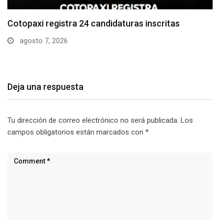
Parque Nacional Cotopaxi espera alta afluencia de
visitantes…
agosto 7, 2026
Deja una respuesta
Tu dirección de correo electrónico no será publicada.
Los
campos obligatorios están marcados con
*