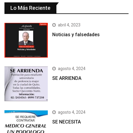
Lo Más Reciente
abril 4, 2023
Noticias y falsedades
agosto 4, 2024
SE ARRIENDA
agosto 4, 2024
SE NECESITA