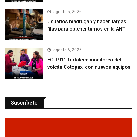
agosto 6, 2026
Usuarios madrugan y hacen largas
filas para obtener turnos en la ANT
agosto 6, 2026
ECU 911 fortalece monitoreo del
volcán Cotopaxi con nuevos equipos
Suscríbete