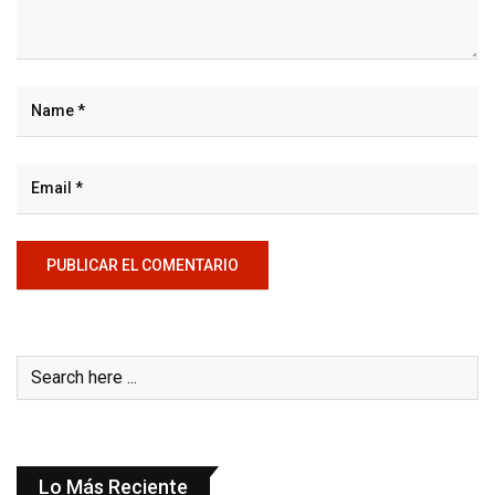
Lo Más Reciente