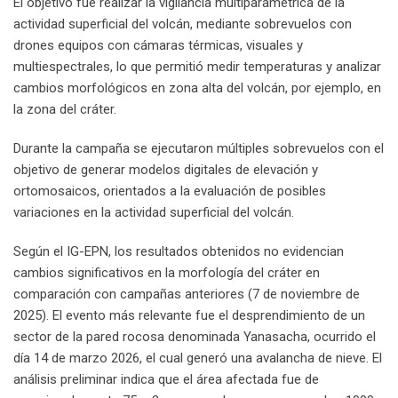
El objetivo fue realizar la vigilancia multiparamétrica de la
actividad superficial del volcán, mediante sobrevuelos con
drones equipos con cámaras térmicas, visuales y
multiespectrales, lo que permitió medir temperaturas y analizar
cambios morfológicos en zona alta del volcán, por ejemplo, en
la zona del cráter.
Durante la campaña se ejecutaron múltiples sobrevuelos con el
objetivo de generar modelos digitales de elevación y
ortomosaicos, orientados a la evaluación de posibles
variaciones en la actividad superficial del volcán.
Según el IG-EPN, los resultados obtenidos no evidencian
cambios significativos en la morfología del cráter en
comparación con campañas anteriores (7 de noviembre de
2025). El evento más relevante fue el desprendimiento de un
sector de la pared rocosa denominada Yanasacha, ocurrido el
día 14 de marzo 2026, el cual generó una avalancha de nieve. El
análisis preliminar indica que el área afectada fue de