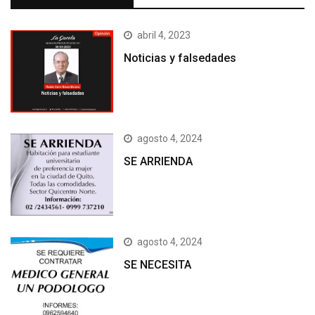
abril 4, 2023
Noticias y falsedades
agosto 4, 2024
SE ARRIENDA
agosto 4, 2024
SE NECESITA