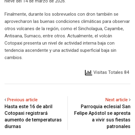
nieve del 14 de marzo de 2026.
Finalmente, durante los sobrevuelos con dron también se
aprovecharon las buenas condiciones climáticas para observar
otros volcanes de la región, como el Sincholagua, Cayambe,
Antisana, Sumaco, entre otros. Actualmente, el volcán
Cotopaxi presenta un nivel de actividad interna baja con
tendencia ascendente y una actividad superficial baja sin
cambios.
Visitas Totales 84
Previous article
Next article
Hasta este 16 de abril
Parroquia eclesial San
Cotopaxi registrará
Felipe Apóstol se apresta
aumento de temperaturas
a vivir sus fiestas
diurnas
patronales