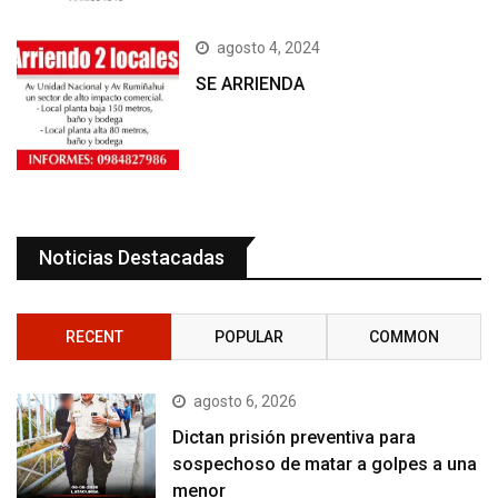
agosto 4, 2024
SE ARRIENDA
Noticias Destacadas
RECENT
POPULAR
COMMON
agosto 6, 2026
Dictan prisión preventiva para
sospechoso de matar a golpes a una
menor