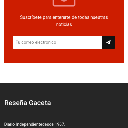
Suscríbete para enterarte de todas nuestras
noticias
Reseña Gaceta
Diario Independientedesde 1967.