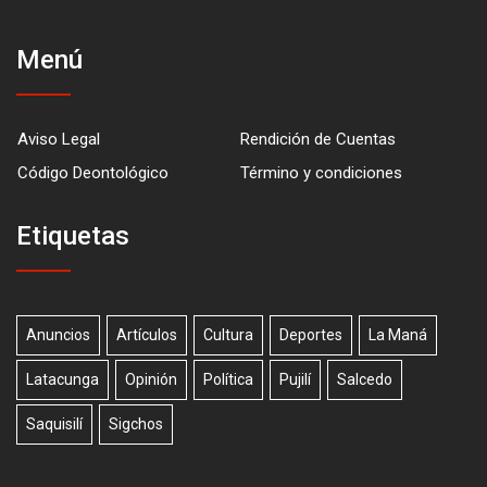
Menú
Aviso Legal
Rendición de Cuentas
Código Deontológico
Término y condiciones
Etiquetas
Anuncios
Artículos
Cultura
Deportes
La Maná
Latacunga
Opinión
Política
Pujilí
Salcedo
Saquisilí
Sigchos