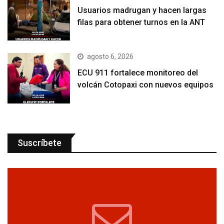
Usuarios madrugan y hacen largas
filas para obtener turnos en la ANT
agosto 6, 2026
ECU 911 fortalece monitoreo del
volcán Cotopaxi con nuevos equipos
Suscríbete