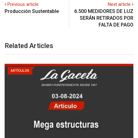
Previous article
Next article
Producción Sustentable
6.500 MEDIDORES DE LUZ
SERÁN RETIRADOS POR
FALTA DE PAGO
Related Articles
ARTÍCULOS