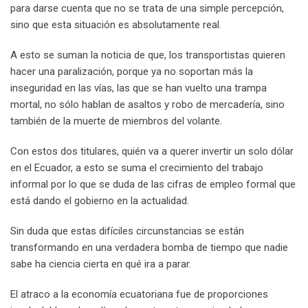
para darse cuenta que no se trata de una simple percepción,
sino que esta situación es absolutamente real.
A esto se suman la noticia de que, los transportistas quieren
hacer una paralización, porque ya no soportan más la
inseguridad en las vías, las que se han vuelto una trampa
mortal, no sólo hablan de asaltos y robo de mercadería, sino
también de la muerte de miembros del volante.
Con estos dos titulares, quién va a querer invertir un solo dólar
en el Ecuador, a esto se suma el crecimiento del trabajo
informal por lo que se duda de las cifras de empleo formal que
está dando el gobierno en la actualidad.
Sin duda que estas difíciles circunstancias se están
transformando en una verdadera bomba de tiempo que nadie
sabe ha ciencia cierta en qué ira a parar.
El atraco a la economía ecuatoriana fue de proporciones