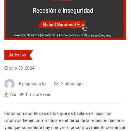
Artículos
julio 30, 2024
By
lagaceta.lat
2 años ago
496
1 minute read
Estos son dos temas de los que se habla en el país, los
rotativos tienen como titulares el tema de la recesión nacional
y es que solamente hay que ver el poco movimiento comercial