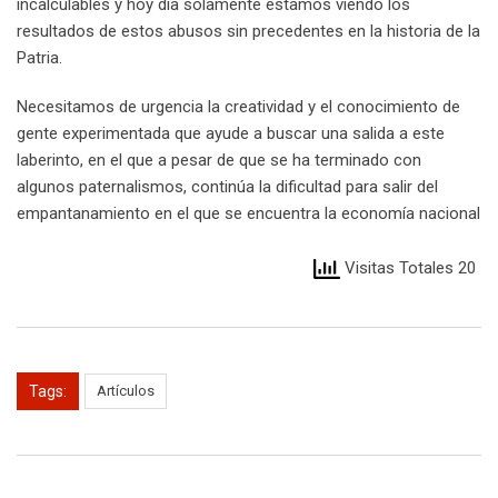
incalculables y hoy día solamente estamos viendo los
resultados de estos abusos sin precedentes en la historia de la
Patria.
Necesitamos de urgencia la creatividad y el conocimiento de
gente experimentada que ayude a buscar una salida a este
laberinto, en el que a pesar de que se ha terminado con
algunos paternalismos, continúa la dificultad para salir del
empantanamiento en el que se encuentra la economía nacional
Visitas Totales 20
Tags:
Artículos