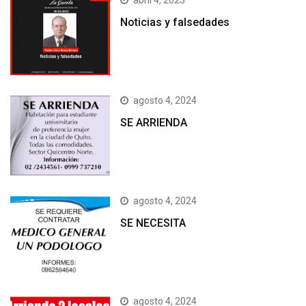
Noticias y falsedades
agosto 4, 2024
SE ARRIENDA
agosto 4, 2024
SE NECESITA
agosto 4, 2024