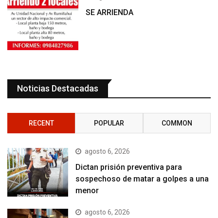
SE ARRIENDA
Noticias Destacadas
RECENT
POPULAR
COMMON
agosto 6, 2026
Dictan prisión preventiva para
sospechoso de matar a golpes a una
menor
agosto 6, 2026