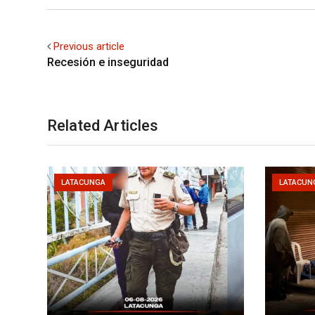
Previous article
Recesión e inseguridad
Related Articles
LATACUNGA
LATACUN