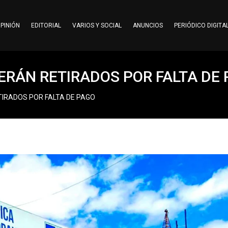
PINIÓN
EDITORIAL
VARIOS Y SOCIAL
ANUNCIOS
PERIÓDICO DIGITA
SERÁN RETIRADOS POR FALTA DE
TIRADOS POR FALTA DE PAGO