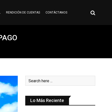
L
RENDICIÓN DE CUENTAS
CONTÁCTANOS
 PAGO
Lo Más Reciente