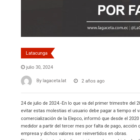
Latacunga
julio 30, 2024
By
lagaceta.lat
2 años ago
24 de julio de 2024.-En lo que va del primer trimestre del
evitar estas molestias el usuario debe pagar a tiempo el v
comercialización de la Elepco, informó que desde el 2020 
medidor a partir del tercer mes por falta de pago, acción 
empresa y dichos valores ser reinvertidos en obras.