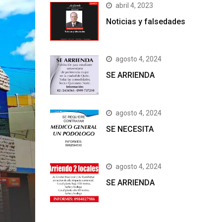
abril 4, 2023
Noticias y falsedades
agosto 4, 2024
SE ARRIENDA
agosto 4, 2024
SE NECESITA
agosto 4, 2024
SE ARRIENDA