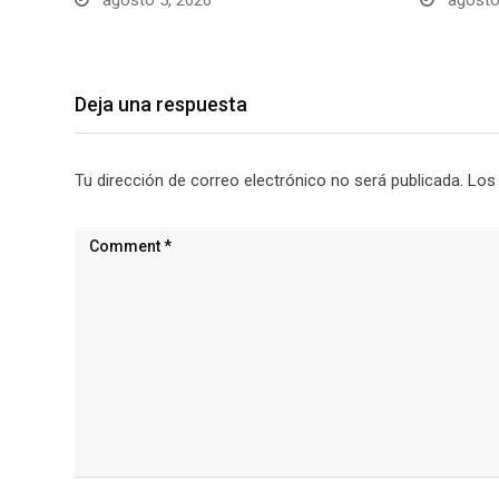
agosto 5, 2026
agosto
Deja una respuesta
Tu dirección de correo electrónico no será publicada.
Los