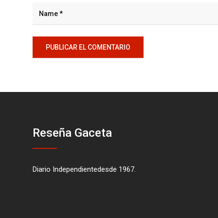
Reseña Gaceta
Diario Independientedesde 1967.