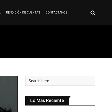
L
RENDICIÓN DE CUENTAS
CONTÁCTANOS
Lo Más Reciente