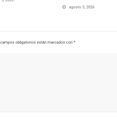
 5, 2026
agosto 5, 2026
 campos obligatorios están marcados con
*