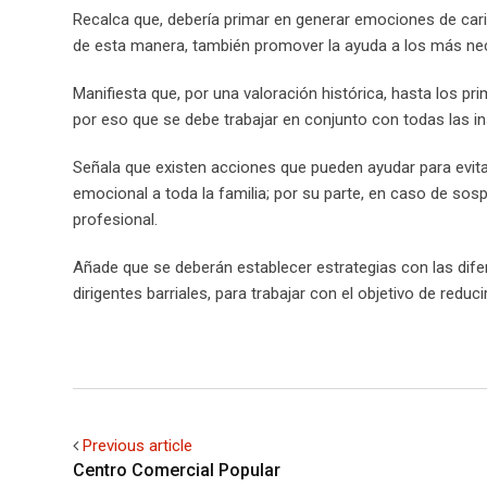
Recalca que, debería primar en generar emociones de cariñ
de esta manera, también promover la ayuda a los más ne
Manifiesta que, por una valoración histórica, hasta los pri
por eso que se debe trabajar en conjunto con todas las in
Señala que existen acciones que pueden ayudar para evitar 
emocional a toda la familia; por su parte, en caso de sos
profesional.
Añade que se deberán establecer estrategias con las dife
dirigentes barriales, para trabajar con el objetivo de reduci
Previous article
Centro Comercial Popular