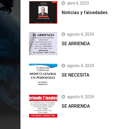
abril 4, 2023
Noticias y falsedades
agosto 4, 2024
SE ARRIENDA
agosto 4, 2024
SE NECESITA
agosto 4, 2024
SE ARRIENDA