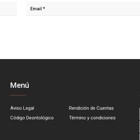
Menú
Aviso Legal
Rendición de Cuentas
Código Deontológico
Término y condiciones