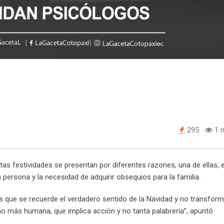
295
1 m
tas festividades se presentan por diferentes razones, una de ellas, e
 persona y la necesidad de adquirir obsequios para la familia.
s que se recuerde el verdadero sentido de la Navidad y no transform
 más humana, que implica acción y no tanta palabrería”, apuntó.