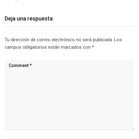
Deja una respuesta
Tu dirección de correo electrónico no será publicada.
Los
campos obligatorios están marcados con
*