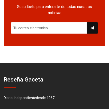
Suscríbete para enterarte de todas nuestras
noticias
Reseña Gaceta
Diario Independientedesde 1967.