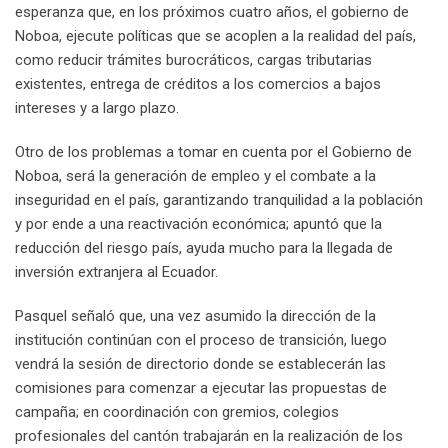
esperanza que, en los próximos cuatro años, el gobierno de
Noboa, ejecute políticas que se acoplen a la realidad del país,
como reducir trámites burocráticos, cargas tributarias
existentes, entrega de créditos a los comercios a bajos
intereses y a largo plazo.
Otro de los problemas a tomar en cuenta por el Gobierno de
Noboa, será la generación de empleo y el combate a la
inseguridad en el país, garantizando tranquilidad a la población
y por ende a una reactivación económica; apuntó que la
reducción del riesgo país, ayuda mucho para la llegada de
inversión extranjera al Ecuador.
Pasquel señaló que, una vez asumido la dirección de la
institución continúan con el proceso de transición, luego
vendrá la sesión de directorio donde se establecerán las
comisiones para comenzar a ejecutar las propuestas de
campaña; en coordinación con gremios, colegios
profesionales del cantón trabajarán en la realización de los