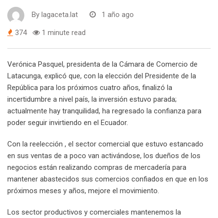
By
lagaceta.lat
1 año ago
374
1 minute read
Verónica Pasquel, presidenta de la Cámara de Comercio de
Latacunga, explicó que, con la elección del Presidente de la
República para los próximos cuatro años, finalizó la
incertidumbre a nivel país, la inversión estuvo parada;
actualmente hay tranquilidad, ha regresado la confianza para
poder seguir invirtiendo en el Ecuador.
Con la reelección , el sector comercial que estuvo estancado
en sus ventas de a poco van activándose, los dueños de los
negocios están realizando compras de mercadería para
mantener abastecidos sus comercios confiados en que en los
próximos meses y años, mejore el movimiento.
Los sector productivos y comerciales mantenemos la