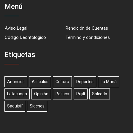
Menú
Aviso Legal
Rendición de Cuentas
Código Deontológico
Término y condiciones
Etiquetas
Anuncios
Artículos
Cultura
Deportes
La Maná
Latacunga
Opinión
Política
Pujilí
Salcedo
Saquisilí
Sigchos