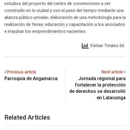
estudios del proyecto del centro de convenciones a ser
construido en la ciudad y con el paso del tiempo mediante una
alianza público-privado, elaboración de una metodología para la
realización de ferias, educación y capacitación a los asociados
e impulsar los emprendimientos nacientes.
Visitas Totales 66
Previous article
Next article
Parroquia de Angamarca
Jornada regional para
fortalecer la protección
de derechos se desarrolló
en Latacunga
Related Articles