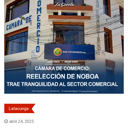
Latacunga
abril 24, 2025