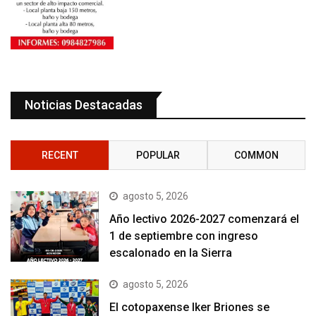
Noticias Destacadas
RECENT
POPULAR
COMMON
agosto 5, 2026
Año lectivo 2026-2027 comenzará el
1 de septiembre con ingreso
escalonado en la Sierra
agosto 5, 2026
El cotopaxense Iker Briones se