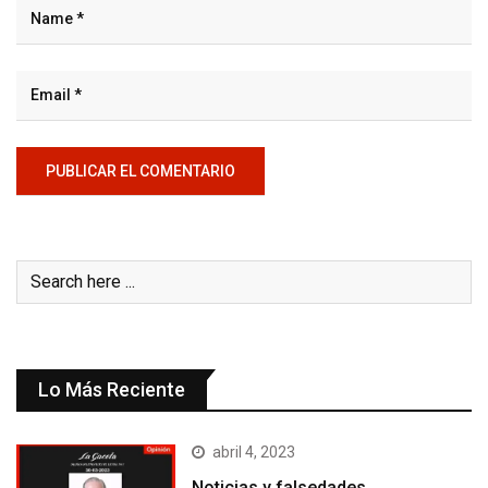
Lo Más Reciente
abril 4, 2023
Noticias y falsedades