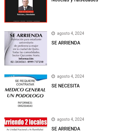
agosto 4, 2024
SE ARRIENDA
agosto 4, 2024
SE NECESITA
agosto 4, 2024
SE ARRIENDA