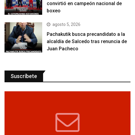
convirtió en campeón nacional de
boxeo
agosto 5, 2026
Pachakutik busca precandidato a la
alcaldía de Salcedo tras renuncia de
Juan Pacheco
Suscríbete