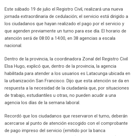
Este sábado 19 de julio el Registro Civil, realizará una nueva
jornada extraordinaria de cedulación; el servicio está dirigido a
los ciudadanos que hayan realizado el pago por el servicio y
que agenden previamente un turno para ese día. El horario de
atención será de 08:00 a 14:00, en 38 agencias a escala
nacional.
Dentro de la provincia, la coordinadora Zonal del Registro Civil
Elsa Hugo, explicó que, dentro de la provincia, la agencia
habilitada para atender a los usuarios es Latacunga ubicada en
la urbanización San Francisco. Dijo que esta atención se da en
respuesta a la necesidad de la ciudadanía que, por situaciones
de trabajo, estudiantiles u otras, no pueden acudir a una
agencia los días de la semana laboral.
Recordó que los ciudadanos que reservaron el turno, deberán
acercarse al punto de atención escogido con el comprobante
de pago impreso del servicio (emitido por la banca