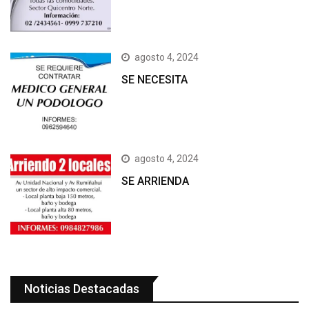
agosto 4, 2024
SE NECESITA
agosto 4, 2024
SE ARRIENDA
Noticias Destacadas