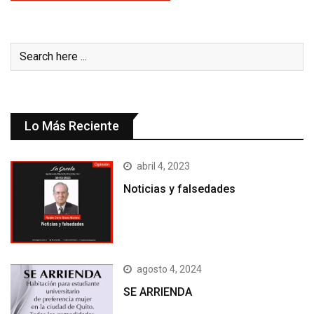
Lo Más Reciente
abril 4, 2023
Noticias y falsedades
agosto 4, 2024
SE ARRIENDA