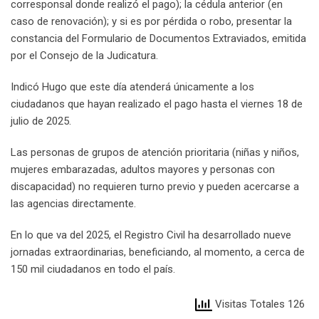
corresponsal donde realizó el pago); la cédula anterior (en
caso de renovación); y si es por pérdida o robo, presentar la
constancia del Formulario de Documentos Extraviados, emitida
por el Consejo de la Judicatura.
Indicó Hugo que este día atenderá únicamente a los
ciudadanos que hayan realizado el pago hasta el viernes 18 de
julio de 2025.
Las personas de grupos de atención prioritaria (niñas y niños,
mujeres embarazadas, adultos mayores y personas con
discapacidad) no requieren turno previo y pueden acercarse a
las agencias directamente.
En lo que va del 2025, el Registro Civil ha desarrollado nueve
jornadas extraordinarias, beneficiando, al momento, a cerca de
150 mil ciudadanos en todo el país.
Visitas Totales 126