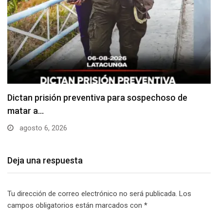
Usuarios madrugan y hacen largas filas para
obtener…
agosto 6, 2026
Deja una respuesta
Tu dirección de correo electrónico no será publicada.
Los
campos obligatorios están marcados con
*