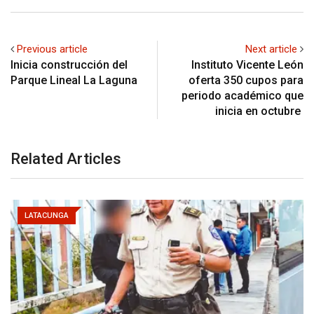
Previous article
Next article
Inicia construcción del
Instituto Vicente León
Parque Lineal La Laguna
oferta 350 cupos para
periodo académico que
inicia en octubre
Related Articles
LATACUNGA