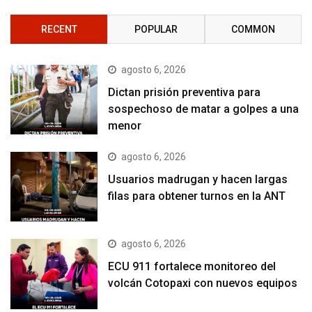
RECENT
POPULAR
COMMON
agosto 6, 2026
Dictan prisión preventiva para
sospechoso de matar a golpes a una
menor
agosto 6, 2026
Usuarios madrugan y hacen largas
filas para obtener turnos en la ANT
agosto 6, 2026
ECU 911 fortalece monitoreo del
volcán Cotopaxi con nuevos equipos