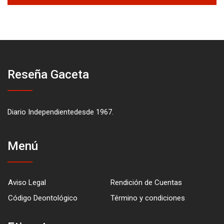
Reseña Gaceta
Diario Independientedesde 1967.
Menú
Aviso Legal
Rendición de Cuentas
Código Deontológico
Término y condiciones