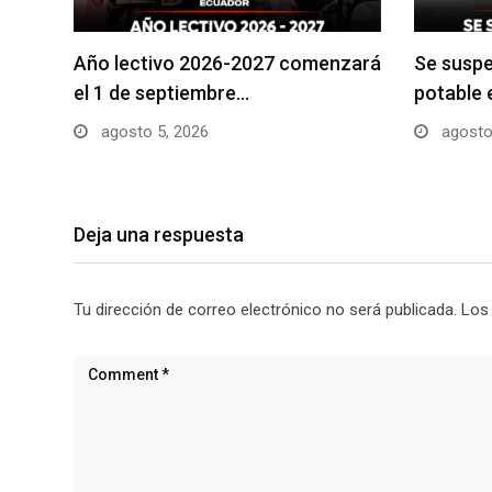
Año lectivo 2026-2027 comenzará
Se suspe
el 1 de septiembre…
potable 
agosto 5, 2026
agosto
Deja una respuesta
Tu dirección de correo electrónico no será publicada.
Los