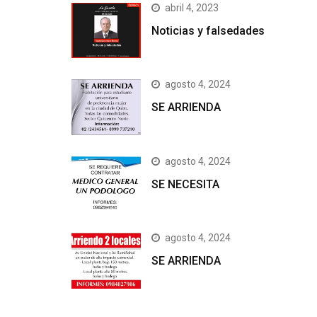
abril 4, 2023
Noticias y falsedades
agosto 4, 2024
SE ARRIENDA
agosto 4, 2024
SE NECESITA
agosto 4, 2024
SE ARRIENDA