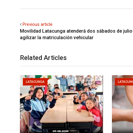
Previous article
Movilidad Latacunga atenderá dos sábados de julio
agilizar la matriculación vehicular
Related Articles
LATACUNGA
LATACUN