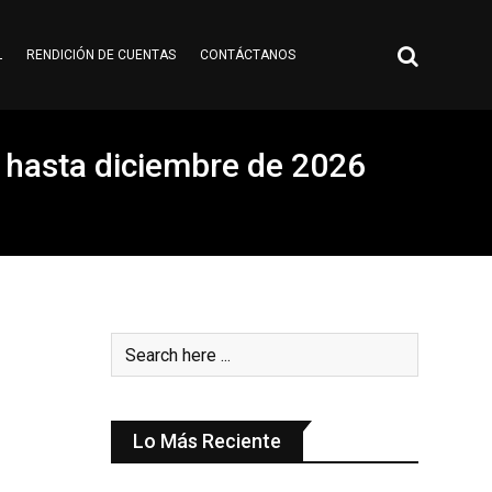
L
RENDICIÓN DE CUENTAS
CONTÁCTANOS
s hasta diciembre de 2026
Lo Más Reciente