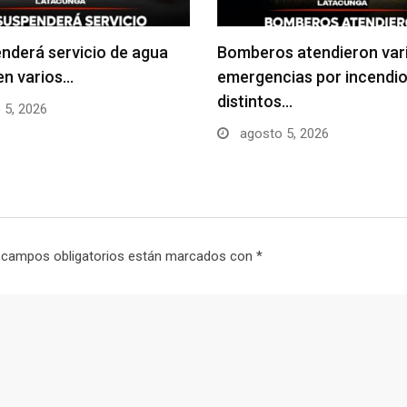
nderá servicio de agua
Bomberos atendieron var
en varios…
emergencias por incendio
distintos…
 5, 2026
agosto 5, 2026
 campos obligatorios están marcados con
*