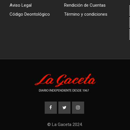
Aviso Legal
Rendición de Cuentas
Código Deontológico
Término y condiciones
© La Gaceta 2024.