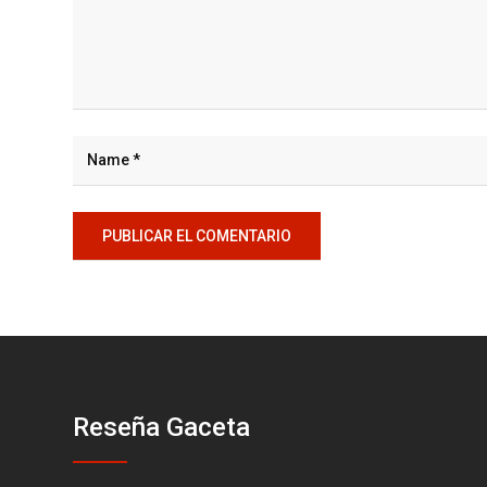
Reseña Gaceta