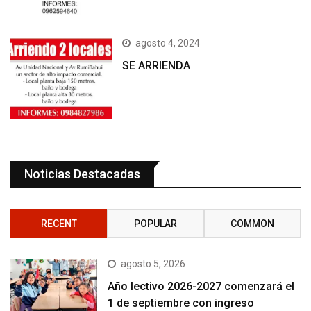
agosto 4, 2024
SE ARRIENDA
Noticias Destacadas
RECENT
POPULAR
COMMON
agosto 5, 2026
Año lectivo 2026-2027 comenzará el
1 de septiembre con ingreso