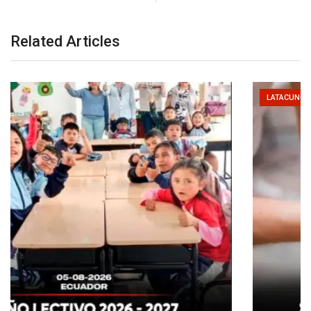
Related Articles
LATACUNGA