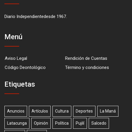
Diario Independientedesde 1967.
Menú
Aviso Legal
Rendición de Cuentas
Código Deontológico
Término y condiciones
Etiquetas
Anuncios
Artículos
Cultura
Deportes
La Maná
Latacunga
Opinión
Política
Pujilí
Salcedo