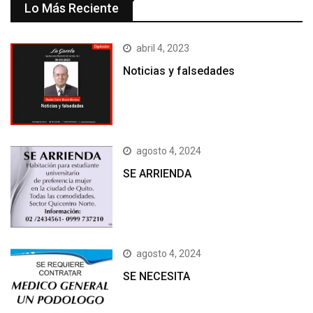
Lo Más Reciente
abril 4, 2023
Noticias y falsedades
agosto 4, 2024
SE ARRIENDA
agosto 4, 2024
SE NECESITA