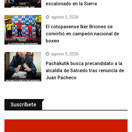
escalonado en la Sierra
agosto 5, 2026
El cotopaxense Iker Briones se
convirtió en campeón nacional de
boxeo
agosto 5, 2026
Pachakutik busca precandidato a la
alcaldía de Salcedo tras renuncia de
Juan Pacheco
Suscríbete