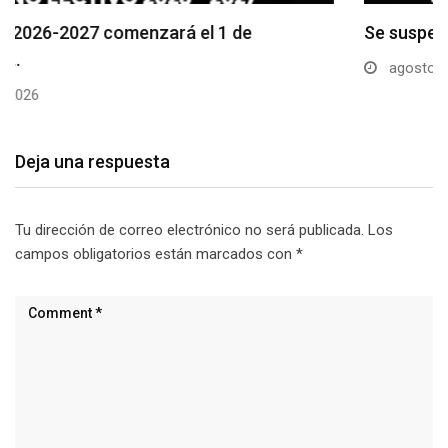
Se suspenderá servicio de agua potable en varios…
agosto 5, 2026
Deja una respuesta
Tu dirección de correo electrónico no será publicada.
Los
campos obligatorios están marcados con
*