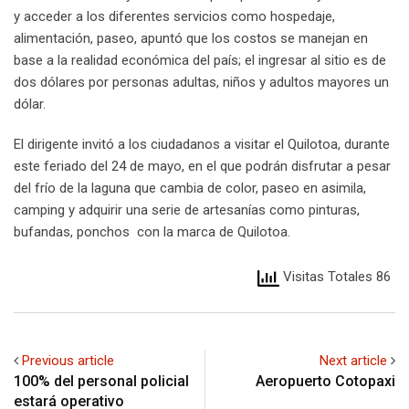
y acceder a los diferentes servicios como hospedaje,
alimentación, paseo, apuntó que los costos se manejan en
base a la realidad económica del país; el ingresar al sitio es de
dos dólares por personas adultas, niños y adultos mayores un
dólar.
El dirigente invitó a los ciudadanos a visitar el Quilotoa, durante
este feriado del 24 de mayo, en el que podrán disfrutar a pesar
del frío de la laguna que cambia de color, paseo en asimila,
camping y adquirir una serie de artesanías como pinturas,
bufandas, ponchos con la marca de Quilotoa.
Visitas Totales 86
Previous article
Next article
100% del personal policial
Aeropuerto Cotopaxi
estará operativo