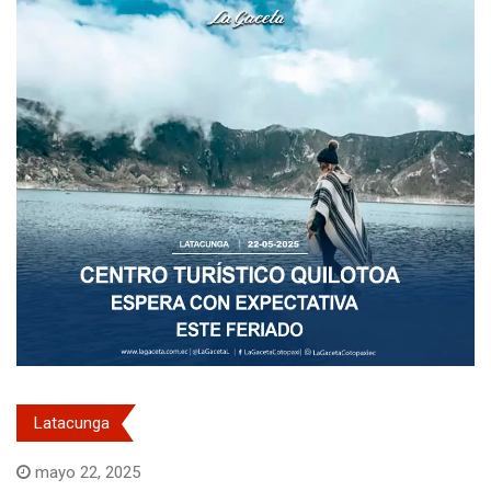
Latacunga
mayo 22, 2025