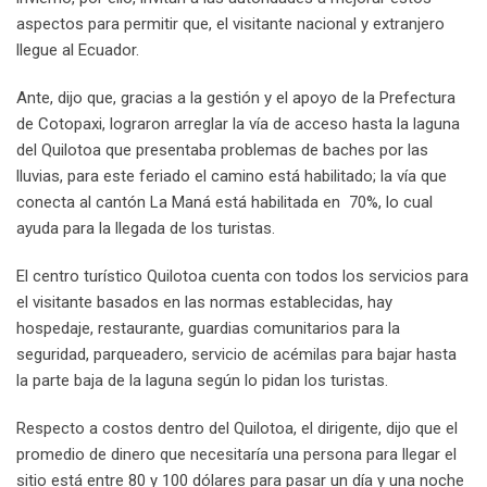
aspectos para permitir que, el visitante nacional y extranjero
llegue al Ecuador.
Ante, dijo que, gracias a la gestión y el apoyo de la Prefectura
de Cotopaxi, lograron arreglar la vía de acceso hasta la laguna
del Quilotoa que presentaba problemas de baches por las
lluvias, para este feriado el camino está habilitado; la vía que
conecta al cantón La Maná está habilitada en 70%, lo cual
ayuda para la llegada de los turistas.
El centro turístico Quilotoa cuenta con todos los servicios para
el visitante basados en las normas establecidas, hay
hospedaje, restaurante, guardias comunitarios para la
seguridad, parqueadero, servicio de acémilas para bajar hasta
la parte baja de la laguna según lo pidan los turistas.
Respecto a costos dentro del Quilotoa, el dirigente, dijo que el
promedio de dinero que necesitaría una persona para llegar el
sitio está entre 80 y 100 dólares para pasar un día y una noche