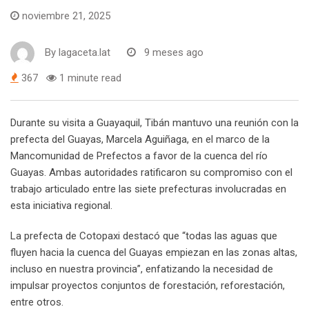
noviembre 21, 2025
By
lagaceta.lat
9 meses ago
367
1 minute read
Durante su visita a Guayaquil, Tibán mantuvo una reunión con la
prefecta del Guayas, Marcela Aguiñaga, en el marco de la
Mancomunidad de Prefectos a favor de la cuenca del río
Guayas. Ambas autoridades ratificaron su compromiso con el
trabajo articulado entre las siete prefecturas involucradas en
esta iniciativa regional.
La prefecta de Cotopaxi destacó que “todas las aguas que
fluyen hacia la cuenca del Guayas empiezan en las zonas altas,
incluso en nuestra provincia”, enfatizando la necesidad de
impulsar proyectos conjuntos de forestación, reforestación,
entre otros.