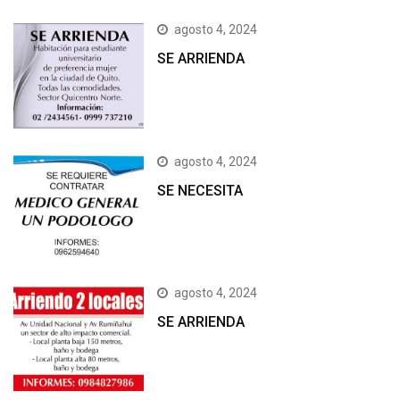
agosto 4, 2024
SE ARRIENDA
agosto 4, 2024
SE NECESITA
agosto 4, 2024
SE ARRIENDA