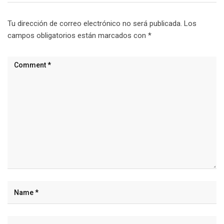
Tu dirección de correo electrónico no será publicada.
Los
campos obligatorios están marcados con
*