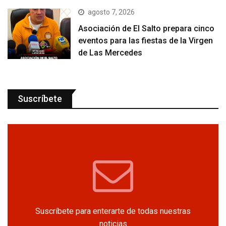
agosto 7, 2026
Asociación de El Salto prepara cinco
eventos para las fiestas de la Virgen
de Las Mercedes
Suscríbete
Suscríbete para enterarte de todas nuestras
noticias