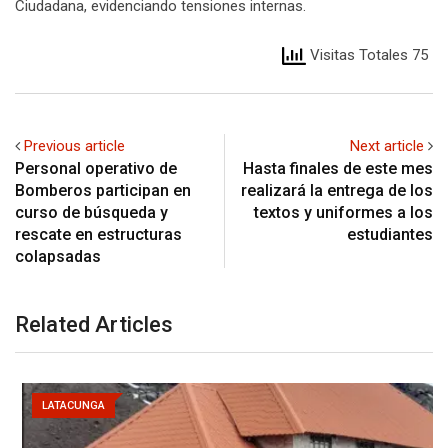
Ciudadana, evidenciando tensiones internas.
Visitas Totales 75
Previous article
Next article
Personal operativo de
Hasta finales de este mes
Bomberos participan en
realizará la entrega de los
curso de búsqueda y
textos y uniformes a los
rescate en estructuras
estudiantes
colapsadas
Related Articles
LATACUNGA