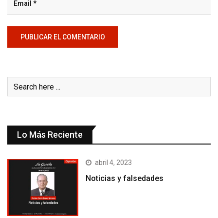
Lo Más Reciente
abril 4, 2023
Noticias y falsedades