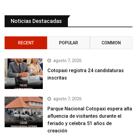
Noticias Destacadas
RECENT
POPULAR
COMMON
agosto 7, 2026
Cotopaxi registra 24 candidaturas
inscritas
agosto 7, 2026
Parque Nacional Cotopaxi espera alta
afluencia de visitantes durante el
feriado y celebra 51 años de
creación