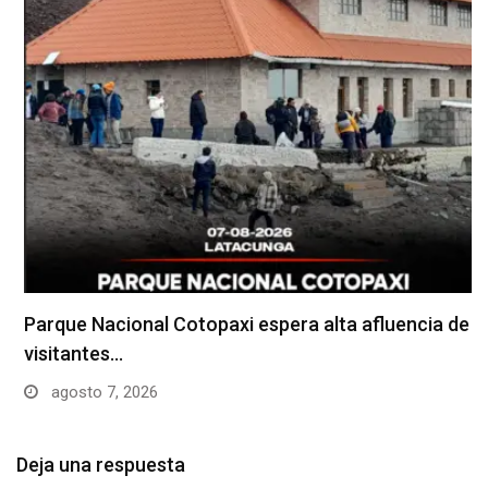
Parque Nacional Cotopaxi espera alta afluencia de
visitantes…
agosto 7, 2026
Deja una respuesta