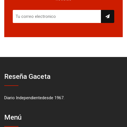
Reseña Gaceta
Diario Independientedesde 1967.
Menú