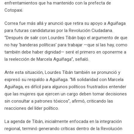
enfrentamientos que ha mantenido con la prefecta de
Cotopaxi.
Correa fue más allá y anunció que retira su apoyo a Aguiñaga
para futuras candidaturas por la Revolución Ciudadana.
“Después de salir con Lourdes Tibán bajo el argumento de que
no hay ‘banderas políticas’ para trabajar —que sí las hay, como
también debe haber dignidad— seré el primero en oponerme a
la reelección de Marcela Aguiñaga”, señaló.
Ante esta situación, Lourdes Tibán también se pronunció y
expresó su respaldo a Aguiñaga. “Mi solidaridad con Marcela
Aguiñaga, es difícil para algunos políticos frustrados entender
que las mujeres que ejercen un cargo deben tomar decisiones
sin consultar a patrones tóxicos”, afirmó, criticando las
reacciones del líder político.
La agenda de Tibán, inicialmente enfocada en la integración
regional, terminó generando críticas dentro de la Revolución