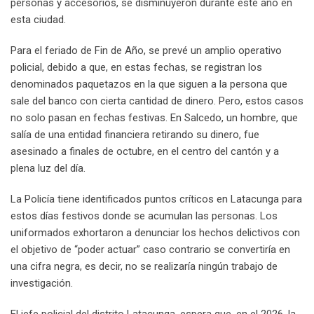
personas y accesorios, se disminuyeron durante este año en
esta ciudad.
Para el feriado de Fin de Año, se prevé un amplio operativo
policial, debido a que, en estas fechas, se registran los
denominados paquetazos en la que siguen a la persona que
sale del banco con cierta cantidad de dinero. Pero, estos casos
no solo pasan en fechas festivas. En Salcedo, un hombre, que
salía de una entidad financiera retirando su dinero, fue
asesinado a finales de octubre, en el centro del cantón y a
plena luz del día.
La Policía tiene identificados puntos críticos en Latacunga para
estos días festivos donde se acumulan las personas. Los
uniformados exhortaron a denunciar los hechos delictivos con
el objetivo de “poder actuar” caso contrario se convertiría en
una cifra negra, es decir, no se realizaría ningún trabajo de
investigación.