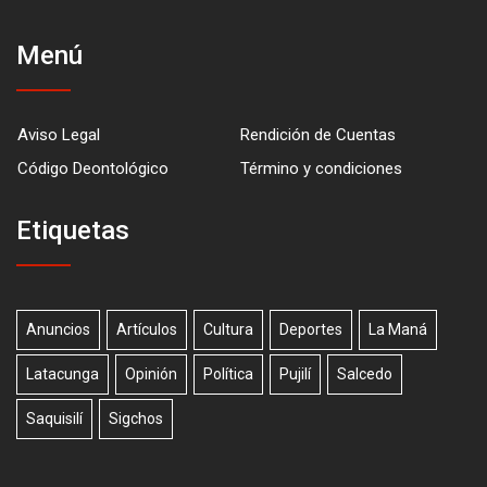
Menú
Aviso Legal
Rendición de Cuentas
Código Deontológico
Término y condiciones
Etiquetas
Anuncios
Artículos
Cultura
Deportes
La Maná
Latacunga
Opinión
Política
Pujilí
Salcedo
Saquisilí
Sigchos