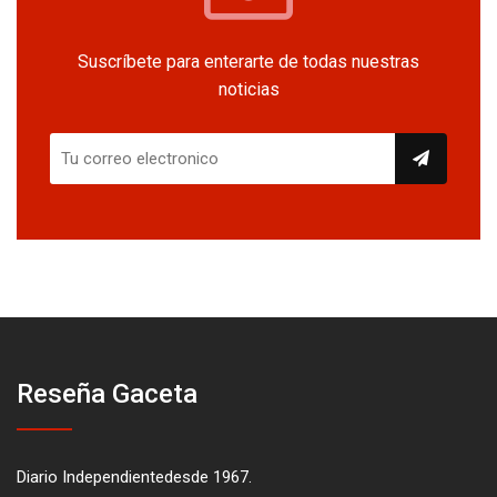
Suscríbete para enterarte de todas nuestras
noticias
Reseña Gaceta
Diario Independientedesde 1967.