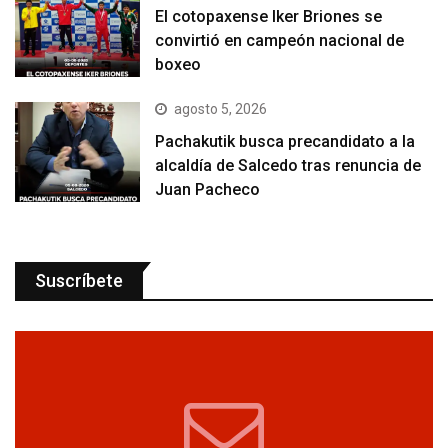
El cotopaxense Iker Briones se
convirtió en campeón nacional de
boxeo
agosto 5, 2026
Pachakutik busca precandidato a la
alcaldía de Salcedo tras renuncia de
Juan Pacheco
Suscríbete