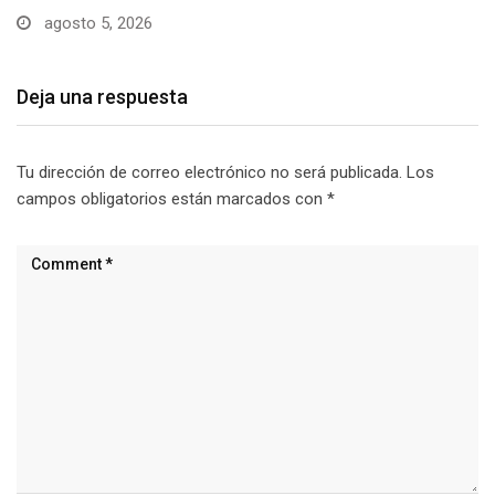
Deja una respuesta
Tu dirección de correo electrónico no será publicada.
Los
campos obligatorios están marcados con
*