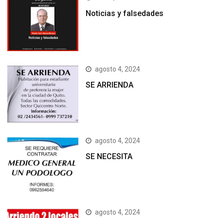
Noticias y falsedades
agosto 4, 2024
SE ARRIENDA
agosto 4, 2024
SE NECESITA
agosto 4, 2024