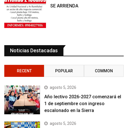
SE ARRIENDA
Noticias Destacadas
RECENT
POPULAR
COMMON
agosto 5, 2026
Año lectivo 2026-2027 comenzará el
1 de septiembre con ingreso
escalonado en la Sierra
agosto 5, 2026