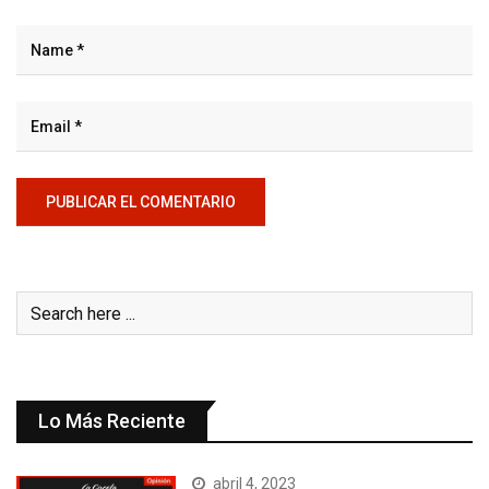
Lo Más Reciente
abril 4, 2023