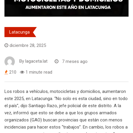
Latacunga
diciembre 28, 2025
By
lagaceta.lat
7 meses ago
210
1 minute read
Los robos a vehículos, motocicletas y domicilios, aumentaron
este 2025, en Latacunga. “No solo es esta ciudad, sino en todo
el país”, dijo Santiago Razo, jefe policial de este distrito. A la
vez, informó que esto se debe a que los grupos armados
organizados (GAO) buscan provincias que están con menos
incidencias para hacer estos “trabajos”. En cambio, los robos a