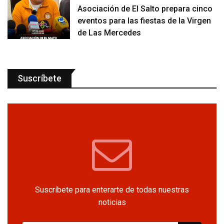
Asociación de El Salto prepara cinco
eventos para las fiestas de la Virgen
de Las Mercedes
Suscríbete
Suscríbete para enterarte de todas nuestras
noticias