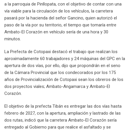
a la parroquia de Pinllopata, con el objetivo de contar con una
vía viable para la circulación de los vehículos, la carretera
pasará por la hacienda del señor Gancino, quien autorizó el
paso de la vía por su territorio, el tiempo que tomaría entre
Ambato-El Corazón en vehículo sería de una hora y 30
minutos.
La Prefecta de Cotopaxi destacó el trabajo que realizan los
aproximadamente 60 trabajadores y 24 máquinas del GPC en la
apertura de dos vías, por ello, dijo que propondrán en el seno
de la Cámara Provincial que los condecorados por los 175
años de Provincialización de Cotopaxi sean los obreros de los
dos proyectos viales; Ambato-Angamarca y Ambato-El
Corazón.
El objetivo de la prefecta Tibán es entregar las dos vías hasta
febrero de 2027, con la apertura, ampliación y lastrado de las
dos rutas, indicó que la carretera Ambato-El Corazón sería
entregado al Gobierno para que realice el asfaltado y se