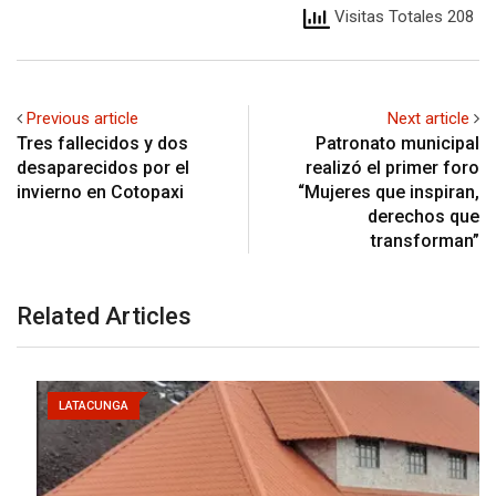
Visitas Totales 208
Previous article
Next article
Tres fallecidos y dos
Patronato municipal
desaparecidos por el
realizó el primer foro
invierno en Cotopaxi
“Mujeres que inspiran,
derechos que
transforman”
Related Articles
LATACUNGA