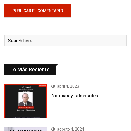
Lo Más Reciente
abril 4, 2023
Noticias y falsedades
agosto 4, 2024