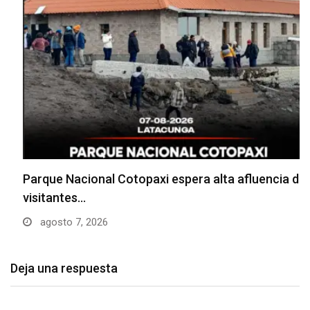
Parque Nacional Cotopaxi espera alta afluencia de
visitantes…
agosto 7, 2026
Deja una respuesta