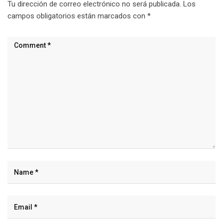
Tu dirección de correo electrónico no será publicada.
Los
campos obligatorios están marcados con
*