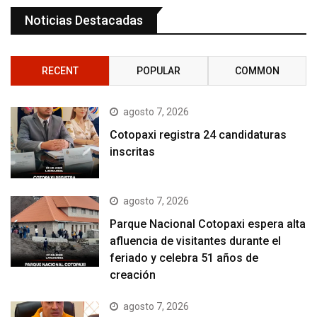
Noticias Destacadas
RECENT
POPULAR
COMMON
agosto 7, 2026
Cotopaxi registra 24 candidaturas
inscritas
agosto 7, 2026
Parque Nacional Cotopaxi espera alta
afluencia de visitantes durante el
feriado y celebra 51 años de
creación
agosto 7, 2026