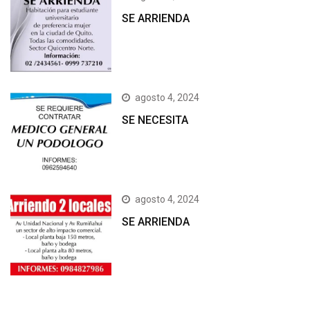
SE ARRIENDA
agosto 4, 2024
SE NECESITA
agosto 4, 2024
SE ARRIENDA