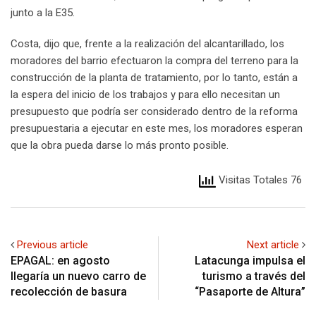
junto a la E35.
Costa, dijo que, frente a la realización del alcantarillado, los
moradores del barrio efectuaron la compra del terreno para la
construcción de la planta de tratamiento, por lo tanto, están a
la espera del inicio de los trabajos y para ello necesitan un
presupuesto que podría ser considerado dentro de la reforma
presupuestaria a ejecutar en este mes, los moradores esperan
que la obra pueda darse lo más pronto posible.
Visitas Totales 76
Previous article
Next article
EPAGAL: en agosto
Latacunga impulsa el
llegaría un nuevo carro de
turismo a través del
recolección de basura
“Pasaporte de Altura”