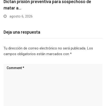
Usuarios madrugan y hacen largas filas para
obtener…
agosto 6, 2026
Deja una respuesta
Tu dirección de correo electrónico no será publicada.
Los
campos obligatorios están marcados con
*