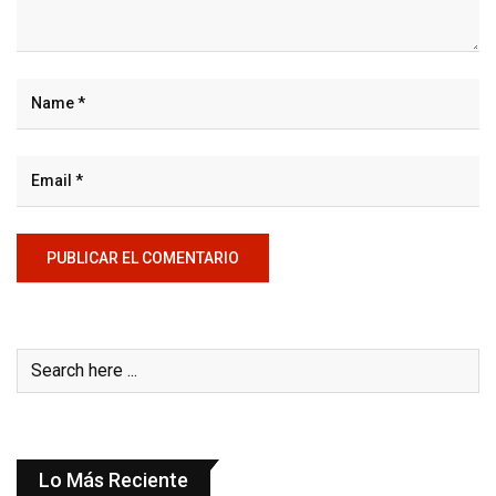
Lo Más Reciente