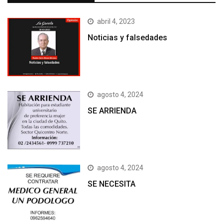
abril 4, 2023
Noticias y falsedades
agosto 4, 2024
SE ARRIENDA
agosto 4, 2024
SE NECESITA