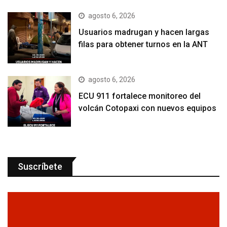
agosto 6, 2026
Usuarios madrugan y hacen largas
filas para obtener turnos en la ANT
agosto 6, 2026
ECU 911 fortalece monitoreo del
volcán Cotopaxi con nuevos equipos
Suscríbete