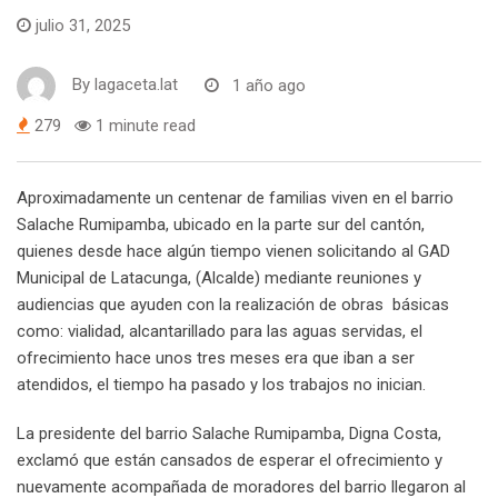
julio 31, 2025
By
lagaceta.lat
1 año ago
279
1 minute read
Aproximadamente un centenar de familias viven en el barrio
Salache Rumipamba, ubicado en la parte sur del cantón,
quienes desde hace algún tiempo vienen solicitando al GAD
Municipal de Latacunga, (Alcalde) mediante reuniones y
audiencias que ayuden con la realización de obras básicas
como: vialidad, alcantarillado para las aguas servidas, el
ofrecimiento hace unos tres meses era que iban a ser
atendidos, el tiempo ha pasado y los trabajos no inician.
La presidente del barrio Salache Rumipamba, Digna Costa,
exclamó que están cansados de esperar el ofrecimiento y
nuevamente acompañada de moradores del barrio llegaron al