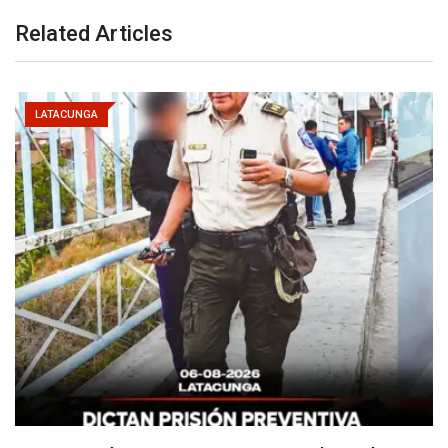
Related Articles
LATACUNGA