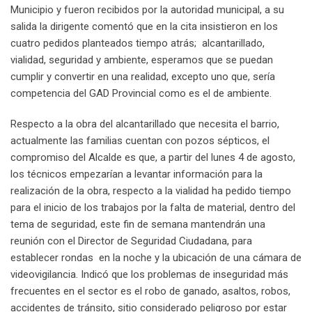
Municipio y fueron recibidos por la autoridad municipal, a su
salida la dirigente comentó que en la cita insistieron en los
cuatro pedidos planteados tiempo atrás; alcantarillado,
vialidad, seguridad y ambiente, esperamos que se puedan
cumplir y convertir en una realidad, excepto uno que, sería
competencia del GAD Provincial como es el de ambiente.
Respecto a la obra del alcantarillado que necesita el barrio,
actualmente las familias cuentan con pozos sépticos, el
compromiso del Alcalde es que, a partir del lunes 4 de agosto,
los técnicos empezarían a levantar información para la
realización de la obra, respecto a la vialidad ha pedido tiempo
para el inicio de los trabajos por la falta de material, dentro del
tema de seguridad, este fin de semana mantendrán una
reunión con el Director de Seguridad Ciudadana, para
establecer rondas en la noche y la ubicación de una cámara de
videovigilancia. Indicó que los problemas de inseguridad más
frecuentes en el sector es el robo de ganado, asaltos, robos,
accidentes de tránsito, sitio considerado peligroso por estar