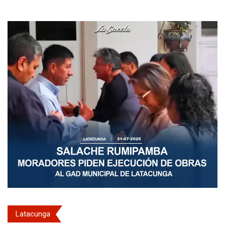
Latacunga