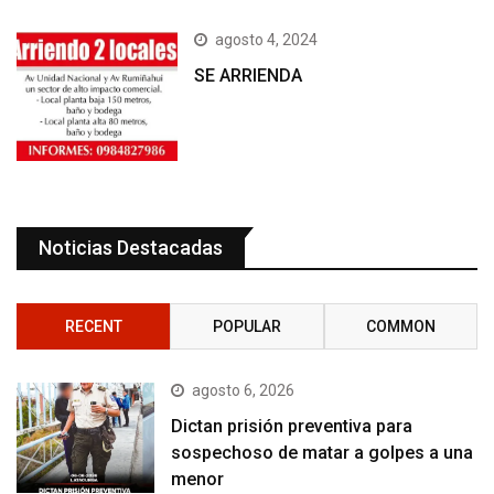
agosto 4, 2024
SE ARRIENDA
Noticias Destacadas
RECENT
POPULAR
COMMON
agosto 6, 2026
Dictan prisión preventiva para
sospechoso de matar a golpes a una
menor