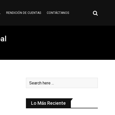
L
RENDICIÓN DE CUENTAS
CONTÁCTANOS
al
Lo Más Reciente