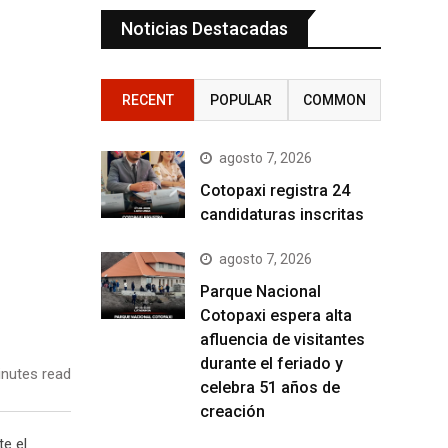
Noticias Destacadas
RECENT
POPULAR
COMMON
agosto 7, 2026
Cotopaxi registra 24
candidaturas inscritas
agosto 7, 2026
Parque Nacional
Cotopaxi espera alta
afluencia de visitantes
durante el feriado y
nutes read
celebra 51 años de
creación
e el