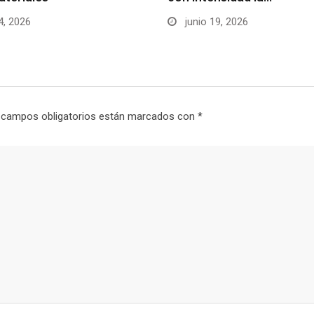
4, 2026
junio 19, 2026
 campos obligatorios están marcados con
*