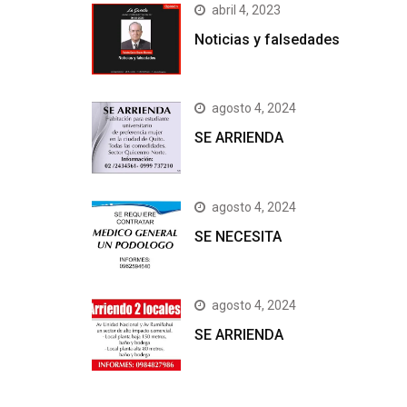
abril 4, 2023
Noticias y falsedades
agosto 4, 2024
SE ARRIENDA
agosto 4, 2024
SE NECESITA
agosto 4, 2024
SE ARRIENDA