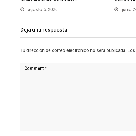
agosto 5, 2026
junio 2
Deja una respuesta
Tu dirección de correo electrónico no será publicada.
Los