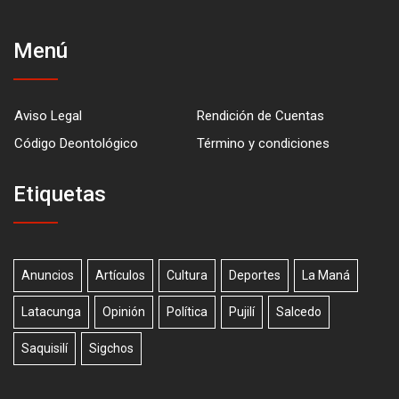
Menú
Aviso Legal
Rendición de Cuentas
Código Deontológico
Término y condiciones
Etiquetas
Anuncios
Artículos
Cultura
Deportes
La Maná
Latacunga
Opinión
Política
Pujilí
Salcedo
Saquisilí
Sigchos