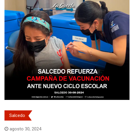
Salcedo
agosto 30, 2024