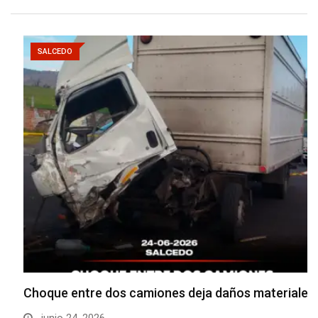
SALCEDO
Choque entre dos camiones deja daños materiales