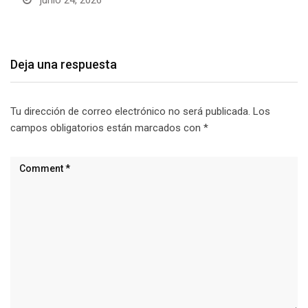
junio 24, 2026
Deja una respuesta
Tu dirección de correo electrónico no será publicada.
Los
campos obligatorios están marcados con
*