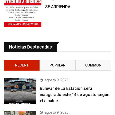
SE ARRIENDA
Noticias Destacadas
RECENT
POPULAR
COMMON
agosto 9, 2026
Bulevar de La Estación será
inaugurado este 14 de agosto según
el alcalde
agosto 9, 2026