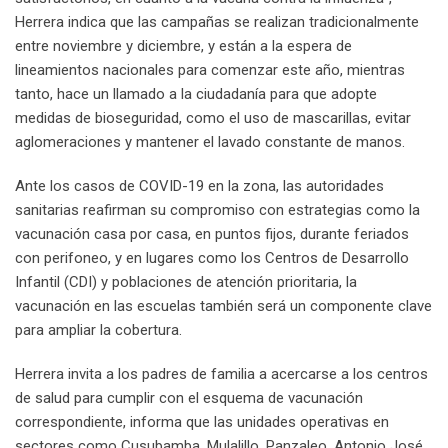
Herrera indica que las campañas se realizan tradicionalmente
entre noviembre y diciembre, y están a la espera de
lineamientos nacionales para comenzar este año, mientras
tanto, hace un llamado a la ciudadanía para que adopte
medidas de bioseguridad, como el uso de mascarillas, evitar
aglomeraciones y mantener el lavado constante de manos.
Ante los casos de COVID-19 en la zona, las autoridades
sanitarias reafirman su compromiso con estrategias como la
vacunación casa por casa, en puntos fijos, durante feriados
con perifoneo, y en lugares como los Centros de Desarrollo
Infantil (CDI) y poblaciones de atención prioritaria, la
vacunación en las escuelas también será un componente clave
para ampliar la cobertura.
Herrera invita a los padres de familia a acercarse a los centros
de salud para cumplir con el esquema de vacunación
correspondiente, informa que las unidades operativas en
sectores como Cusubamba, Mulalillo, Panzaleo, Antonio José