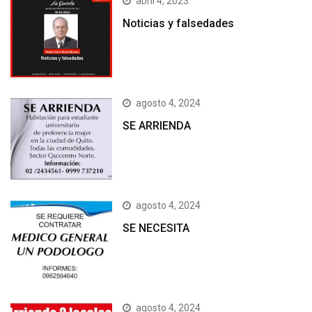
abril 4, 2023
Noticias y falsedades
agosto 4, 2024
SE ARRIENDA
agosto 4, 2024
SE NECESITA
agosto 4, 2024