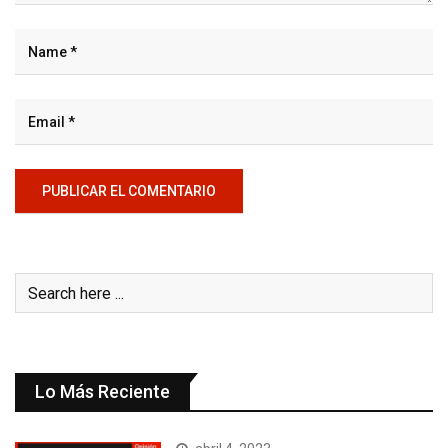
Lo Más Reciente