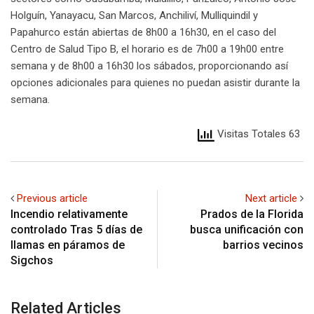
Holguín, Yanayacu, San Marcos, Anchiliví, Mulliquindil y
Papahurco están abiertas de 8h00 a 16h30, en el caso del
Centro de Salud Tipo B, el horario es de 7h00 a 19h00 entre
semana y de 8h00 a 16h30 los sábados, proporcionando así
opciones adicionales para quienes no puedan asistir durante la
semana.
Visitas Totales 63
Previous article
Next article
Incendio relativamente
Prados de la Florida
controlado Tras 5 días de
busca unificación con
llamas en páramos de
barrios vecinos
Sigchos
Related Articles