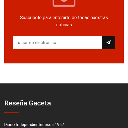
Suscríbete para enterarte de todas nuestras
noticias
Reseña Gaceta
Diario Independientedesde 1967.