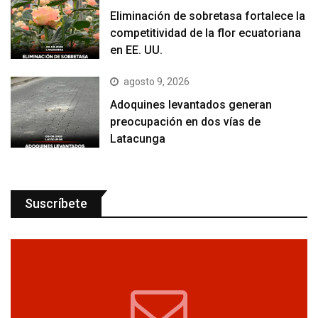
Eliminación de sobretasa fortalece la
competitividad de la flor ecuatoriana
en EE. UU.
agosto 9, 2026
Adoquines levantados generan
preocupación en dos vías de
Latacunga
Suscríbete