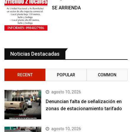
SE ARRIENDA
Noticias Destacadas
RECENT
POPULAR
COMMON
agosto 10, 2026
Denuncian falta de señalización en
zonas de estacionamiento tarifado
agosto 10, 2026