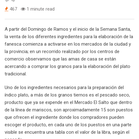
467
1 minute read
A partir del Domingo de Ramos y el inicio de la Semana Santa,
la venta de los diferentes ingredientes para la elaboración de la
fanesca comienza a activarse en los mercados de la ciudad y
la provincia; en un recorrido realizado por los centros de
comercio observamos que las amas de casa se están
acercando a comprar los granos para la elaboración del plato
tradicional.
Uno de los ingredientes necesarios para la preparación del
índico plato, a más de los granos tiernos es el pescado seco,
producto que ya se expende en el Mercado El Salto que dentro
de la línea de mariscos, son aproximadamente 15 son puestos
que ofrecen el ingrediente donde los compradores pueden
escoger el producto, en cada uno de los puestos en una parte
visible se encuentra una tabla con el valor de la libra, según el