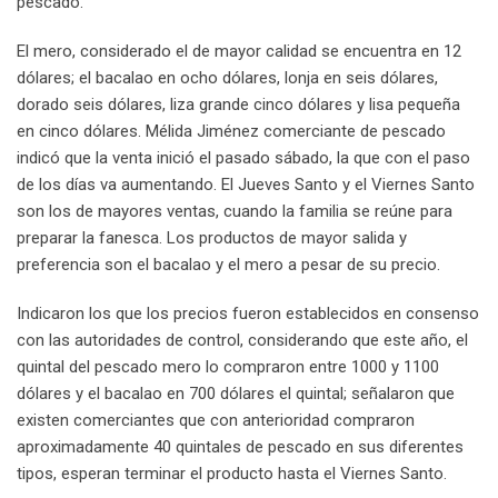
pescado.
El mero, considerado el de mayor calidad se encuentra en 12
dólares; el bacalao en ocho dólares, lonja en seis dólares,
dorado seis dólares, liza grande cinco dólares y lisa pequeña
en cinco dólares. Mélida Jiménez comerciante de pescado
indicó que la venta inició el pasado sábado, la que con el paso
de los días va aumentando. El Jueves Santo y el Viernes Santo
son los de mayores ventas, cuando la familia se reúne para
preparar la fanesca. Los productos de mayor salida y
preferencia son el bacalao y el mero a pesar de su precio.
Indicaron los que los precios fueron establecidos en consenso
con las autoridades de control, considerando que este año, el
quintal del pescado mero lo compraron entre 1000 y 1100
dólares y el bacalao en 700 dólares el quintal; señalaron que
existen comerciantes que con anterioridad compraron
aproximadamente 40 quintales de pescado en sus diferentes
tipos, esperan terminar el producto hasta el Viernes Santo.