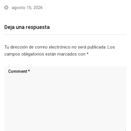
agosto 10, 2026
Deja una respuesta
Tu dirección de correo electrónico no será publicada.
Los
campos obligatorios están marcados con
*