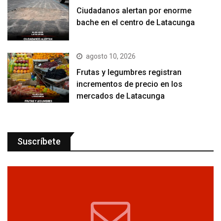
Ciudadanos alertan por enorme
bache en el centro de Latacunga
agosto 10, 2026
Frutas y legumbres registran
incrementos de precio en los
mercados de Latacunga
Suscríbete