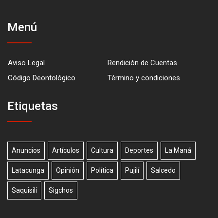
Menú
Aviso Legal
Rendición de Cuentas
Código Deontológico
Término y condiciones
Etiquetas
Anuncios
Artículos
Cultura
Deportes
La Maná
Latacunga
Opinión
Política
Pujilí
Salcedo
Saquisilí
Sigchos