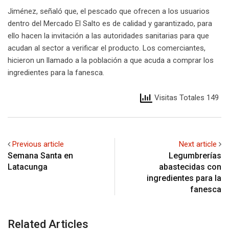
Jiménez, señaló que, el pescado que ofrecen a los usuarios
dentro del Mercado El Salto es de calidad y garantizado, para
ello hacen la invitación a las autoridades sanitarias para que
acudan al sector a verificar el producto. Los comerciantes,
hicieron un llamado a la población a que acuda a comprar los
ingredientes para la fanesca.
Visitas Totales 149
Previous article
Next article
Semana Santa en
Legumbrerías
Latacunga
abastecidas con
ingredientes para la
fanesca
Related Articles