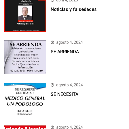
abril 4, 2023
Noticias y falsedades
agosto 4, 2024
SE ARRIENDA
agosto 4, 2024
SE NECESITA
agosto 4, 2024