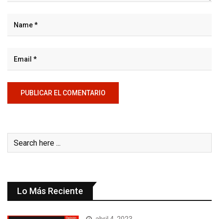
Lo Más Reciente