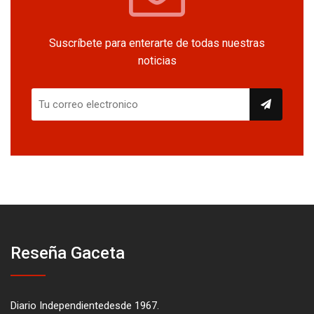
Suscríbete para enterarte de todas nuestras
noticias
Reseña Gaceta
Diario Independientedesde 1967.