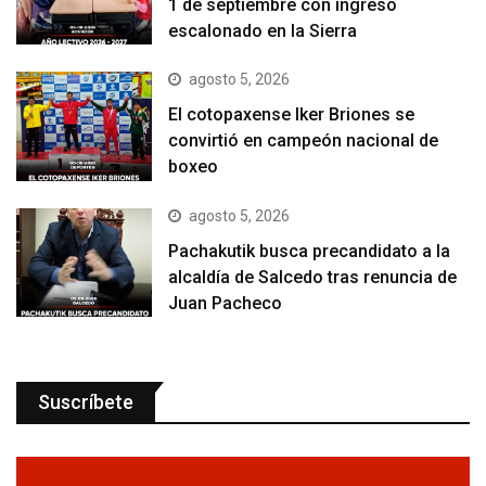
1 de septiembre con ingreso
escalonado en la Sierra
agosto 5, 2026
El cotopaxense Iker Briones se
convirtió en campeón nacional de
boxeo
agosto 5, 2026
Pachakutik busca precandidato a la
alcaldía de Salcedo tras renuncia de
Juan Pacheco
Suscríbete