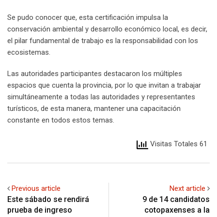
Se pudo conocer que, esta certificación impulsa la
conservación ambiental y desarrollo económico local, es decir,
el pilar fundamental de trabajo es la responsabilidad con los
ecosistemas.
Las autoridades participantes destacaron los múltiples
espacios que cuenta la provincia, por lo que invitan a trabajar
simultáneamente a todas las autoridades y representantes
turísticos, de esta manera, mantener una capacitación
constante en todos estos temas.
Visitas Totales 61
Previous article
Next article
Este sábado se rendirá
9 de 14 candidatos
prueba de ingreso
cotopaxenses a la