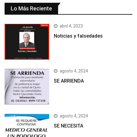
Lo Más Reciente
abril 4, 2023
Noticias y falsedades
agosto 4, 2024
SE ARRIENDA
agosto 4, 2024
SE NECESITA