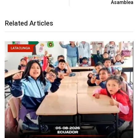
Asamblea
Related Articles
LATACUNGA