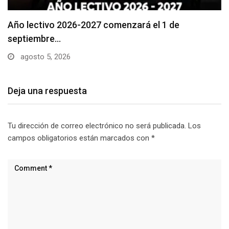
Se suspenderá servicio de agua potable en varios…
agosto 5, 2026
Deja una respuesta
Tu dirección de correo electrónico no será publicada.
Los
campos obligatorios están marcados con
*