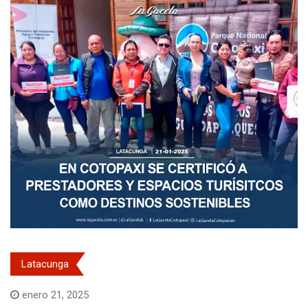
Latacunga
enero 21, 2025