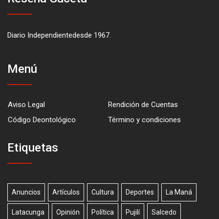
Diario Independientedesde 1967.
Menú
Aviso Legal
Rendición de Cuentas
Código Deontológico
Término y condiciones
Etiquetas
Anuncios
Artículos
Cultura
Deportes
La Maná
Latacunga
Opinión
Política
Pujilí
Salcedo