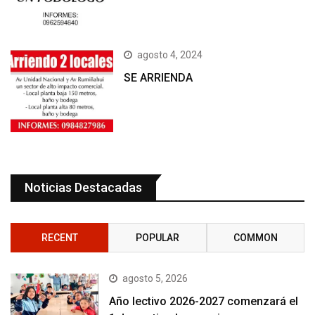
agosto 4, 2024
SE ARRIENDA
Noticias Destacadas
RECENT
POPULAR
COMMON
agosto 5, 2026
Año lectivo 2026-2027 comenzará el