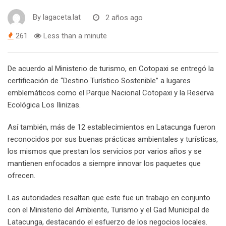
By
lagaceta.lat
2 años ago
261
Less than a minute
De acuerdo al Ministerio de turismo, en Cotopaxi se entregó la
certificación de “Destino Turístico Sostenible” a lugares
emblemáticos como el Parque Nacional Cotopaxi y la Reserva
Ecológica Los Ilinizas.
Así también, más de 12 establecimientos en Latacunga fueron
reconocidos por sus buenas prácticas ambientales y turísticas,
los mismos que prestan los servicios por varios años y se
mantienen enfocados a siempre innovar los paquetes que
ofrecen.
Las autoridades resaltan que este fue un trabajo en conjunto
con el Ministerio del Ambiente, Turismo y el Gad Municipal de
Latacunga, destacando el esfuerzo de los negocios locales.