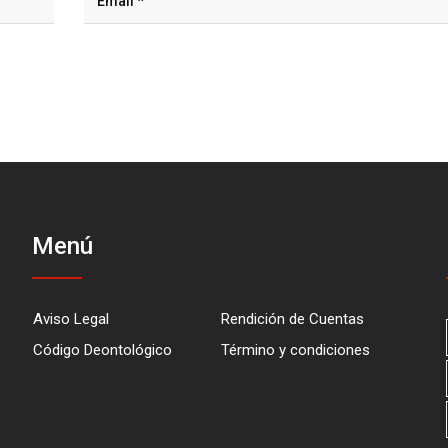
Menú
Aviso Legal
Rendición de Cuentas
Código Deontológico
Término y condiciones