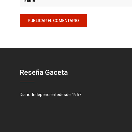
Reseña Gaceta
Diario Independientedesde 1967.