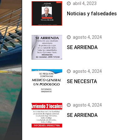
abril 4, 2023
Noticias y falsedades
agosto 4, 2024
SE ARRIENDA
agosto 4, 2024
SE NECESITA
agosto 4, 2024
SE ARRIENDA