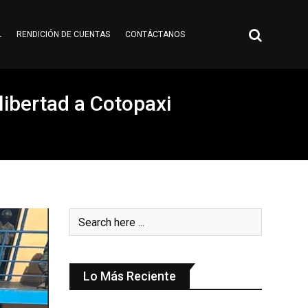
L
RENDICIÓN DE CUENTAS
CONTÁCTANOS
libertad a Cotopaxi
Lo Más Reciente