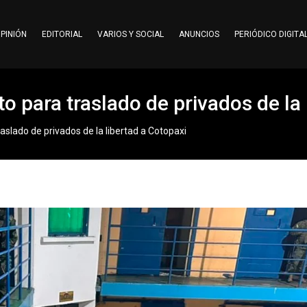
PINIÓN
EDITORIAL
VARIOS Y SOCIAL
ANUNCIOS
PERIÓDICO DIGITA
o para traslado de privados de la 
aslado de privados de la libertad a Cotopaxi