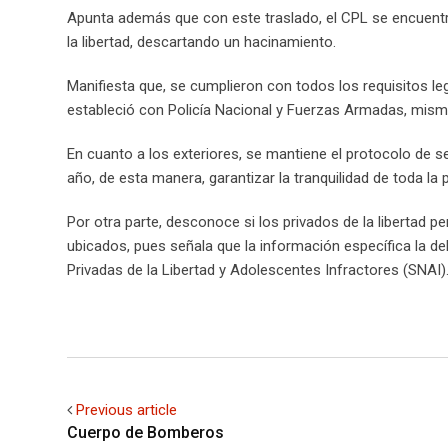
Apunta además que con este traslado, el CPL se encuentr
la libertad, descartando un hacinamiento.
Manifiesta que, se cumplieron con todos los requisitos le
estableció con Policía Nacional y Fuerzas Armadas, mism
En cuanto a los exteriores, se mantiene el protocolo de s
año, de esta manera, garantizar la tranquilidad de toda la 
Por otra parte, desconoce si los privados de la libertad 
ubicados, pues señala que la información específica la de
Privadas de la Libertad y Adolescentes Infractores (SNAI)
Previous article
Cuerpo de Bomberos