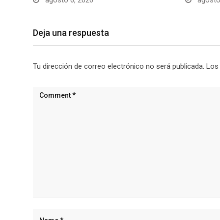
agosto 6, 2026
agosto
Deja una respuesta
Tu dirección de correo electrónico no será publicada.
Los