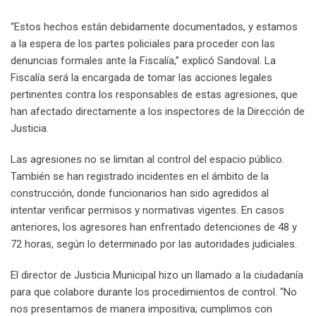
“Estos hechos están debidamente documentados, y estamos
a la espera de los partes policiales para proceder con las
denuncias formales ante la Fiscalía,” explicó Sandoval. La
Fiscalía será la encargada de tomar las acciones legales
pertinentes contra los responsables de estas agresiones, que
han afectado directamente a los inspectores de la Dirección de
Justicia.
Las agresiones no se limitan al control del espacio público.
También se han registrado incidentes en el ámbito de la
construcción, donde funcionarios han sido agredidos al
intentar verificar permisos y normativas vigentes. En casos
anteriores, los agresores han enfrentado detenciones de 48 y
72 horas, según lo determinado por las autoridades judiciales.
El director de Justicia Municipal hizo un llamado a la ciudadanía
para que colabore durante los procedimientos de control. “No
nos presentamos de manera impositiva; cumplimos con