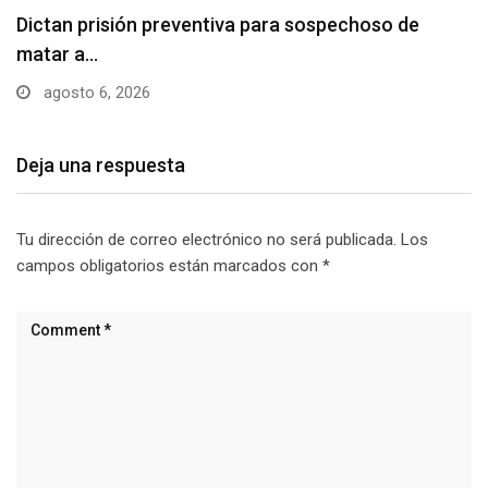
Usuarios madrugan y hacen largas filas para
obtener…
agosto 6, 2026
Deja una respuesta
Tu dirección de correo electrónico no será publicada.
Los
campos obligatorios están marcados con
*