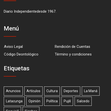
Diario Independientedesde 1967.
Menú
Aviso Legal
Rendición de Cuentas
Código Deontológico
Término y condiciones
Etiquetas
Anuncios
Artículos
Cultura
Deportes
La Maná
Latacunga
Opinión
Política
Pujilí
Salcedo