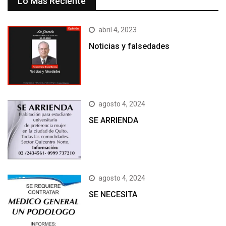
Lo Más Reciente
abril 4, 2023
Noticias y falsedades
agosto 4, 2024
SE ARRIENDA
agosto 4, 2024
SE NECESITA