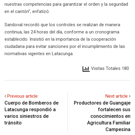
nuestras competencias para garantizar el orden y la seguridad
en el cantón”, enfatizó.
Sandoval recordó que los controles se realizan de manera
continua, las 24 horas del día, conforme a un cronograma
establecido. Insistió en la importancia de la cooperación
ciudadana para evitar sanciones por el incumplimiento de las
normativas vigentes en Latacunga.
Visitas Totales 180
Previous article
Next article
Cuerpo de Bomberos de
Productores de Guangaje
Latacunga respondió a
fortalecen sus
varios siniestros de
conocimientos en
tránsito
Agricultura Familiar
Campesina