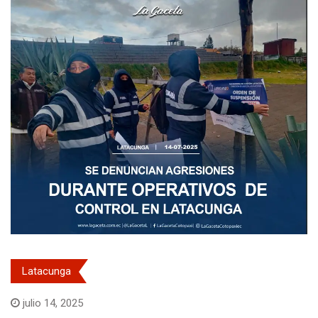
Latacunga
julio 14, 2025