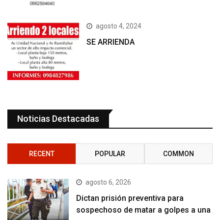
agosto 4, 2024
SE ARRIENDA
Noticias Destacadas
RECENT
POPULAR
COMMON
agosto 6, 2026
Dictan prisión preventiva para
sospechoso de matar a golpes a una