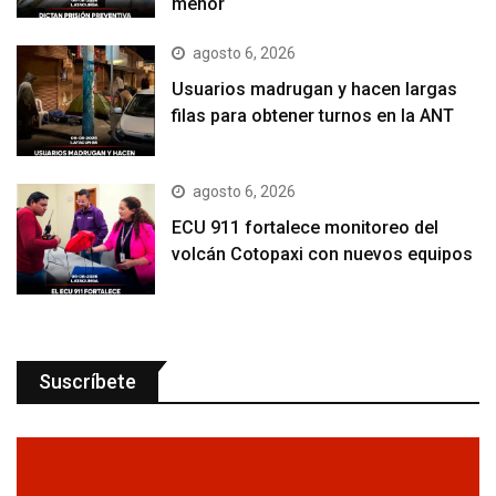
menor
agosto 6, 2026
Usuarios madrugan y hacen largas
filas para obtener turnos en la ANT
agosto 6, 2026
ECU 911 fortalece monitoreo del
volcán Cotopaxi con nuevos equipos
Suscríbete