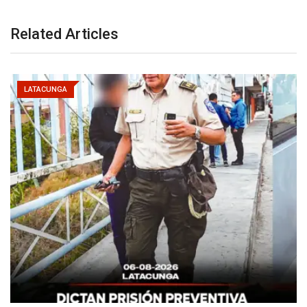
Related Articles
LATACUNGA