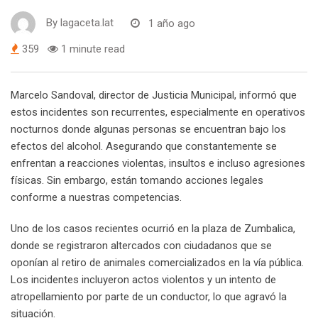
By
lagaceta.lat
1 año ago
359
1 minute read
Marcelo Sandoval, director de Justicia Municipal, informó que
estos incidentes son recurrentes, especialmente en operativos
nocturnos donde algunas personas se encuentran bajo los
efectos del alcohol. Asegurando que constantemente se
enfrentan a reacciones violentas, insultos e incluso agresiones
físicas. Sin embargo, están tomando acciones legales
conforme a nuestras competencias.
Uno de los casos recientes ocurrió en la plaza de Zumbalica,
donde se registraron altercados con ciudadanos que se
oponían al retiro de animales comercializados en la vía pública.
Los incidentes incluyeron actos violentos y un intento de
atropellamiento por parte de un conductor, lo que agravó la
situación.