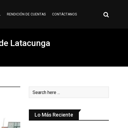
L
RENDICIÓN DE CUENTAS
CONTÁCTANOS
s de Latacunga
Lo Más Reciente