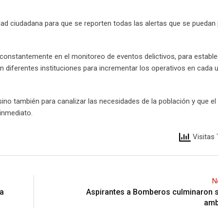
ad ciudadana para que se reporten todas las alertas que se puedan 
 constantemente en el monitoreo de eventos delictivos, para estable
n diferentes instituciones para incrementar los operativos en cada 
 sino también para canalizar las necesidades de la población y que el
inmediato.
Visitas 
N
 a
Aspirantes a Bomberos culminaron s
amb