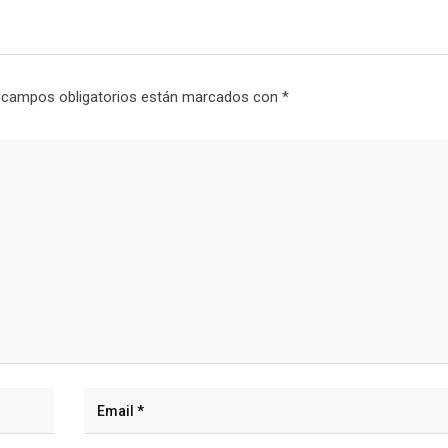
 campos obligatorios están marcados con
*