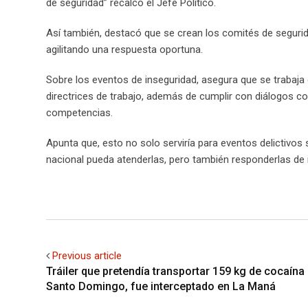
de seguridad” recalcó el Jefe Político.
Así también, destacó que se crean los comités de segurid
agilitando una respuesta oportuna.
Sobre los eventos de inseguridad, asegura que se trabaja
directrices de trabajo, además de cumplir con diálogos co
competencias.
Apunta que, esto no solo serviría para eventos delictivos
nacional pueda atenderlas, pero también responderlas de 
Previous article
Tráiler que pretendía transportar 159 kg de cocaína
Santo Domingo, fue interceptado en La Maná