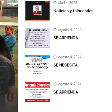
abril 4, 2023
Noticias y falsedades
agosto 4, 2024
SE ARRIENDA
agosto 4, 2024
SE NECESITA
agosto 4, 2024
SE ARRIENDA