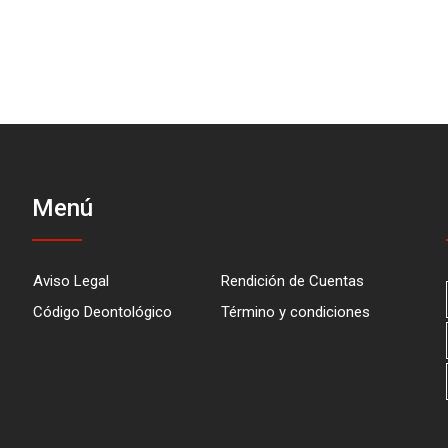
Menú
Aviso Legal
Rendición de Cuentas
Código Deontológico
Término y condiciones