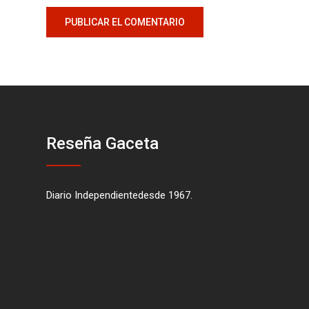
Reseña Gaceta
Diario Independientedesde 1967.