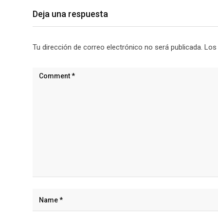
Deja una respuesta
Tu dirección de correo electrónico no será publicada.
Los