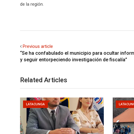
de la región.
Previous article
“Se ha confabulado el municipio para ocultar infor
y seguir entorpeciendo investigación de fiscalía”
Related Articles
LATACUNGA
LATACUN