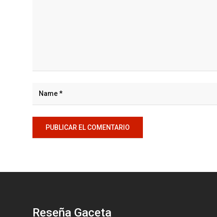
Reseña Gaceta