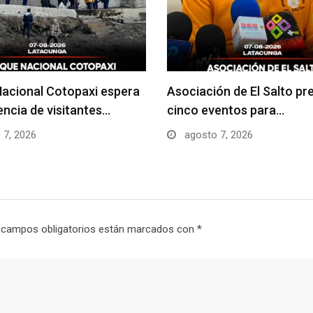
acional Cotopaxi espera
Asociación de El Salto pr
uencia de visitantes…
cinco eventos para…
 7, 2026
agosto 7, 2026
 campos obligatorios están marcados con
*