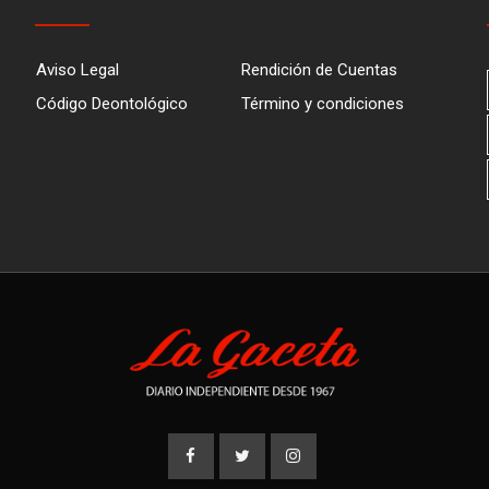
Aviso Legal
Rendición de Cuentas
Código Deontológico
Término y condiciones