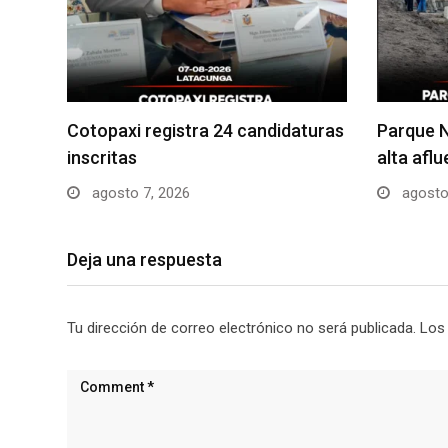
Cotopaxi registra 24 candidaturas
Parque N
inscritas
alta afl
agosto 7, 2026
agosto
Deja una respuesta
Tu dirección de correo electrónico no será publicada.
Los