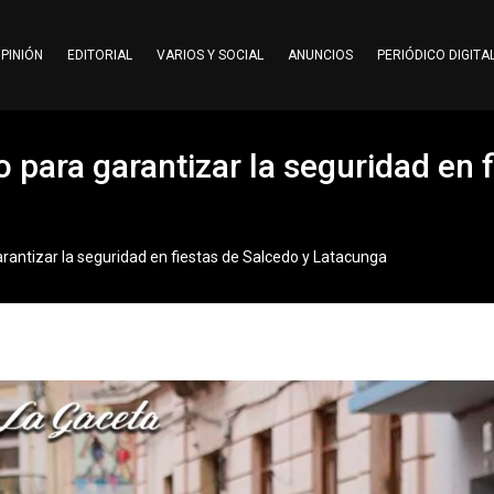
PINIÓN
EDITORIAL
VARIOS Y SOCIAL
ANUNCIOS
PERIÓDICO DIGITA
 para garantizar la seguridad en 
rantizar la seguridad en fiestas de Salcedo y Latacunga