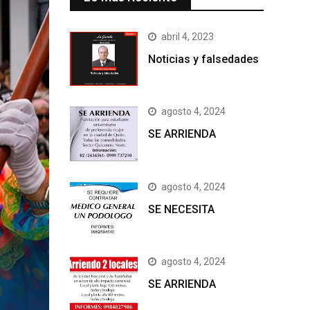
abril 4, 2023
Noticias y falsedades
agosto 4, 2024
SE ARRIENDA
agosto 4, 2024
SE NECESITA
agosto 4, 2024
SE ARRIENDA