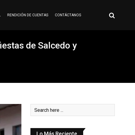
L
RENDICIÓN DE CUENTAS
CONTÁCTANOS
fiestas de Salcedo y
Lo Más Reciente