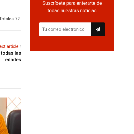
Suscríbete para enterarte de
todas nuestras noticias
Totales 72
ext article
 todas las
edades