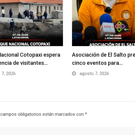
acional Cotopaxi espera
Asociación de El Salto pr
uencia de visitantes…
cinco eventos para…
 7, 2026
agosto 7, 2026
 campos obligatorios están marcados con
*