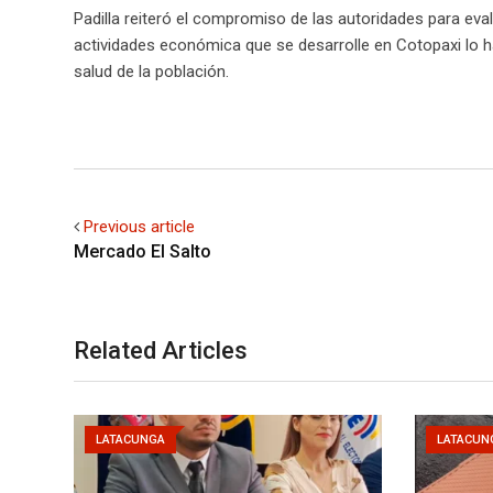
Padilla reiteró el compromiso de las autoridades para ev
actividades económica que se desarrolle en Cotopaxi lo 
salud de la población.
Previous article
Mercado El Salto
Related Articles
LATACUNGA
LATACUN