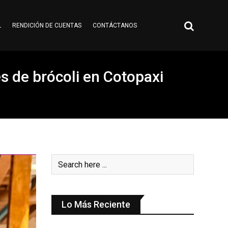
L
RENDICIÓN DE CUENTAS
CONTÁCTANOS
s de brócoli en Cotopaxi
Lo Más Reciente