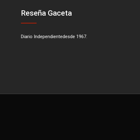
Reseña Gaceta
Diario Independientedesde 1967.