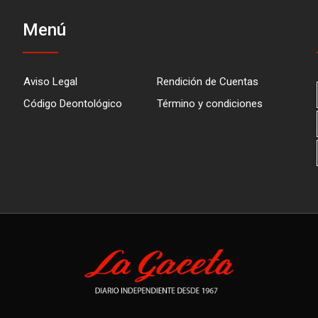
Menú
Aviso Legal
Rendición de Cuentas
Código Deontológico
Término y condiciones