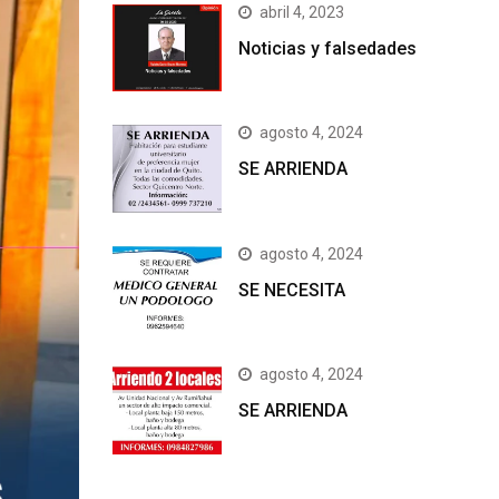
abril 4, 2023
Noticias y falsedades
agosto 4, 2024
SE ARRIENDA
agosto 4, 2024
SE NECESITA
agosto 4, 2024
SE ARRIENDA