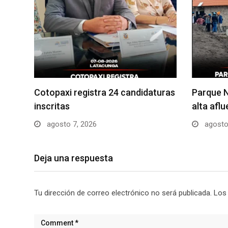
Cotopaxi registra 24 candidaturas
Parque N
inscritas
alta afl
agosto 7, 2026
agosto
Deja una respuesta
Tu dirección de correo electrónico no será publicada.
Los