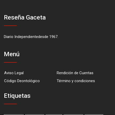
Reseña Gaceta
Diario Independientedesde 1967.
Menú
Aviso Legal
Rendición de Cuentas
Código Deontológico
Término y condiciones
Etiquetas