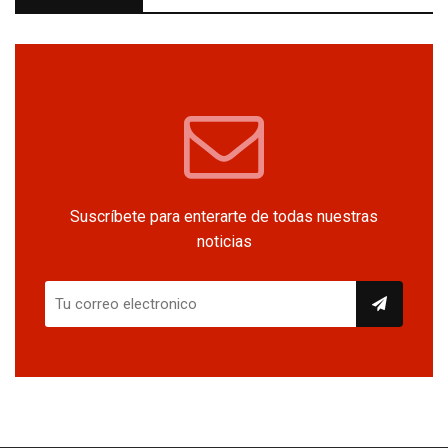
Suscríbete para enterarte de todas nuestras
noticias