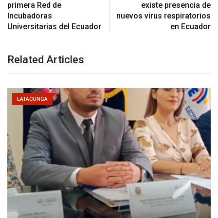
primera Red de
existe presencia de
Incubadoras
nuevos virus respiratorios
Universitarias del Ecuador
en Ecuador
Related Articles
LATACUNGA