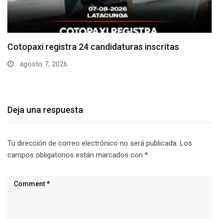
Parque Nacional Cotopaxi espera alta afluencia de
visitantes…
agosto 7, 2026
Deja una respuesta
Tu dirección de correo electrónico no será publicada.
Los
campos obligatorios están marcados con
*