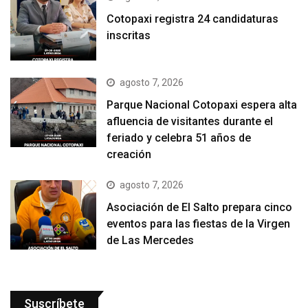
Cotopaxi registra 24 candidaturas
inscritas
agosto 7, 2026
Parque Nacional Cotopaxi espera alta
afluencia de visitantes durante el
feriado y celebra 51 años de
creación
agosto 7, 2026
Asociación de El Salto prepara cinco
eventos para las fiestas de la Virgen
de Las Mercedes
Suscríbete