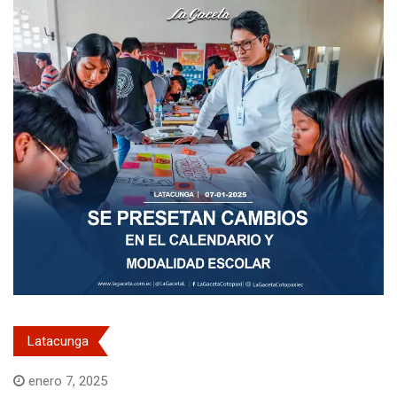
Latacunga
enero 7, 2025