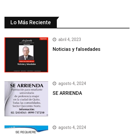
Lo Más Reciente
abril 4, 2023
Noticias y falsedades
agosto 4, 2024
SE ARRIENDA
agosto 4, 2024