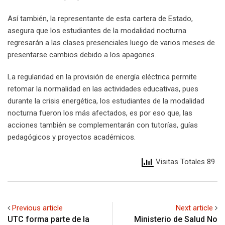
Así también, la representante de esta cartera de Estado,
asegura que los estudiantes de la modalidad nocturna
regresarán a las clases presenciales luego de varios meses de
presentarse cambios debido a los apagones.
La regularidad en la provisión de energía eléctrica permite
retomar la normalidad en las actividades educativas, pues
durante la crisis energética, los estudiantes de la modalidad
nocturna fueron los más afectados, es por eso que, las
acciones también se complementarán con tutorías, guías
pedagógicos y proyectos académicos.
Visitas Totales 89
Previous article
Next article
UTC forma parte de la
Ministerio de Salud No