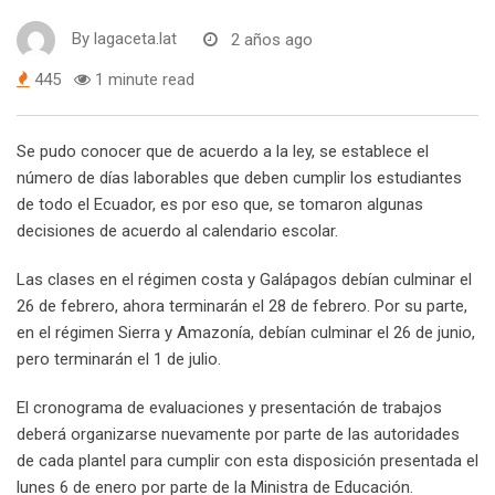
By
lagaceta.lat
2 años ago
445
1 minute read
Se pudo conocer que de acuerdo a la ley, se establece el
número de días laborables que deben cumplir los estudiantes
de todo el Ecuador, es por eso que, se tomaron algunas
decisiones de acuerdo al calendario escolar.
Las clases en el régimen costa y Galápagos debían culminar el
26 de febrero, ahora terminarán el 28 de febrero. Por su parte,
en el régimen Sierra y Amazonía, debían culminar el 26 de junio,
pero terminarán el 1 de julio.
El cronograma de evaluaciones y presentación de trabajos
deberá organizarse nuevamente por parte de las autoridades
de cada plantel para cumplir con esta disposición presentada el
lunes 6 de enero por parte de la Ministra de Educación.