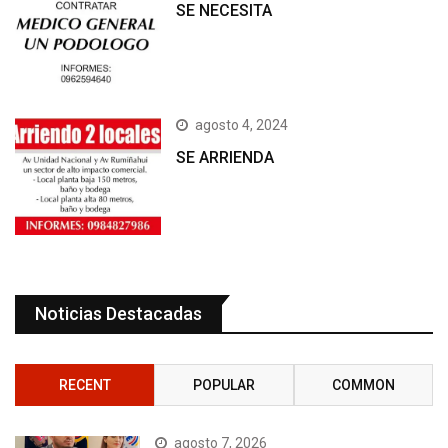
SE NECESITA
agosto 4, 2024
SE ARRIENDA
Noticias Destacadas
RECENT
POPULAR
COMMON
agosto 7, 2026