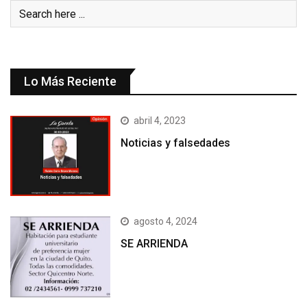
Lo Más Reciente
abril 4, 2023
Noticias y falsedades
agosto 4, 2024
SE ARRIENDA