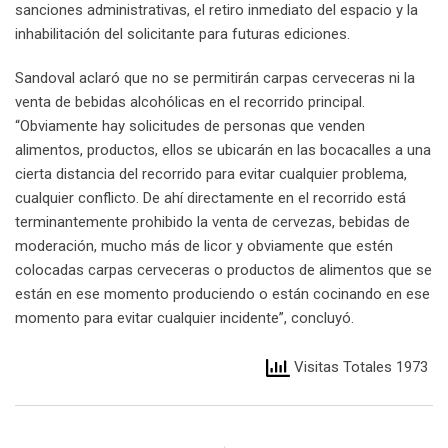
sanciones administrativas, el retiro inmediato del espacio y la
inhabilitación del solicitante para futuras ediciones.
Sandoval aclaró que no se permitirán carpas cerveceras ni la
venta de bebidas alcohólicas en el recorrido principal.
“Obviamente hay solicitudes de personas que venden
alimentos, productos, ellos se ubicarán en las bocacalles a una
cierta distancia del recorrido para evitar cualquier problema,
cualquier conflicto. De ahí directamente en el recorrido está
terminantemente prohibido la venta de cervezas, bebidas de
moderación, mucho más de licor y obviamente que estén
colocadas carpas cerveceras o productos de alimentos que se
están en ese momento produciendo o están cocinando en ese
momento para evitar cualquier incidente”, concluyó.
Visitas Totales 1973