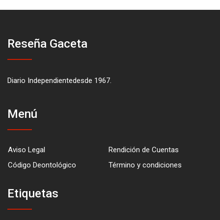
Reseña Gaceta
Diario Independientedesde 1967.
Menú
Aviso Legal
Rendición de Cuentas
Código Deontológico
Término y condiciones
Etiquetas