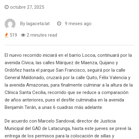
octubre 27, 2025
By
lagaceta.lat
9 meses ago
519
2 minutes read
El nuevo recorrido iniciará en el barrio Locoa, continuará por la
avenida Cívica, las calles Márquez de Maenza, Quijano y
Ordóñez hasta el parque San Francisco, seguirá por la calle
General Maldonado, cruzará por la calle Quito, Félix Valencia y
la avenida Amazonas, para finalmente culminar a la altura de la
Clínica Santa Cecilia, recorrido que se reduce a comparación
de años anteriores, pues el desfile culminaba en la avenida
Benjamín Terán, a unas 6 cuadras más adelante.
De acuerdo con Marcelo Sandoval, director de Justicia
Municipal del GAD de Latacunga, hasta este jueves se prevé la
entrega de los permisos para la colocación de sillas y