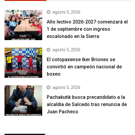
agosto 5, 2026
Año lectivo 2026-2027 comenzará el
1 de septiembre con ingreso
escalonado en la Sierra
agosto 5, 2026
El cotopaxense Iker Briones se
convirtió en campeón nacional de
boxeo
agosto 5, 2026
Pachakutik busca precandidato a la
alcaldía de Salcedo tras renuncia de
Juan Pacheco