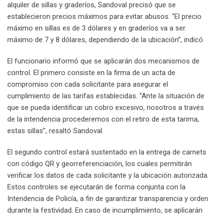
alquiler de sillas y graderíos, Sandoval precisó que se
establecieron precios máximos para evitar abusos. “El precio
máximo en sillas es de 3 dólares y en graderíos va a ser
máximo de 7 y 8 dólares, dependiendo de la ubicación”, indicó.
El funcionario informó que se aplicarán dos mecanismos de
control. El primero consiste en la firma de un acta de
compromiso con cada solicitante para asegurar el
cumplimiento de las tarifas establecidas. “Ante la situación de
que se pueda identificar un cobro excesivo, nosotros a través
de la intendencia procederemos con el retiro de esta tarima,
estas sillas”, resaltó Sandoval.
El segundo control estará sustentado en la entrega de carnets
con código QR y georreferenciación, los cuales permitirán
verificar los datos de cada solicitante y la ubicación autorizada.
Estos controles se ejecutarán de forma conjunta con la
Intendencia de Policía, a fin de garantizar transparencia y orden
durante la festividad. En caso de incumplimiento, se aplicarán