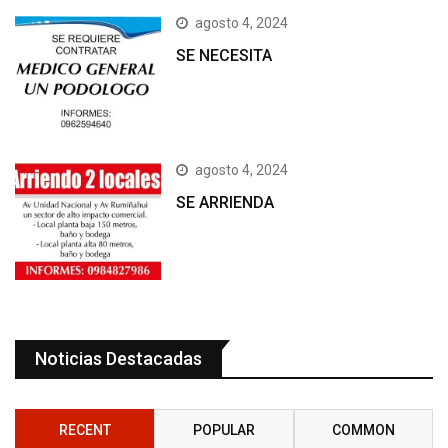
agosto 4, 2024
SE NECESITA
agosto 4, 2024
SE ARRIENDA
Noticias Destacadas
RECENT
POPULAR
COMMON