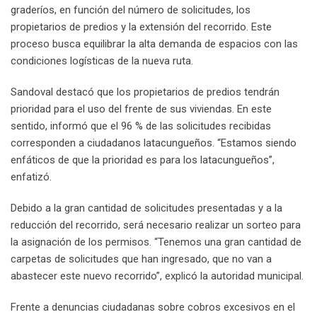
graderíos, en función del número de solicitudes, los
propietarios de predios y la extensión del recorrido. Este
proceso busca equilibrar la alta demanda de espacios con las
condiciones logísticas de la nueva ruta.
Sandoval destacó que los propietarios de predios tendrán
prioridad para el uso del frente de sus viviendas. En este
sentido, informó que el 96 % de las solicitudes recibidas
corresponden a ciudadanos latacungueños. “Estamos siendo
enfáticos de que la prioridad es para los latacungueños”,
enfatizó.
Debido a la gran cantidad de solicitudes presentadas y a la
reducción del recorrido, será necesario realizar un sorteo para
la asignación de los permisos. “Tenemos una gran cantidad de
carpetas de solicitudes que han ingresado, que no van a
abastecer este nuevo recorrido”, explicó la autoridad municipal.
Frente a denuncias ciudadanas sobre cobros excesivos en el