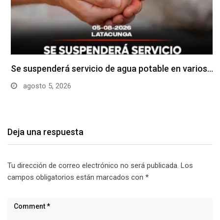
Se suspenderá servicio de agua potable en varios…
agosto 5, 2026
Deja una respuesta
Tu dirección de correo electrónico no será publicada.
Los
campos obligatorios están marcados con
*