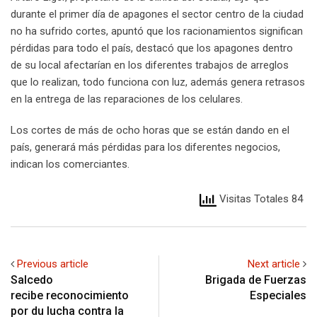
durante el primer día de apagones el sector centro de la ciudad
no ha sufrido cortes, apuntó que los racionamientos significan
pérdidas para todo el país, destacó que los apagones dentro
de su local afectarían en los diferentes trabajos de arreglos
que lo realizan, todo funciona con luz, además genera retrasos
en la entrega de las reparaciones de los celulares.
Los cortes de más de ocho horas que se están dando en el
país, generará más pérdidas para los diferentes negocios,
indican los comerciantes.
Visitas Totales 84
Previous article
Next article
Salcedo
Brigada de Fuerzas
recibe reconocimiento
Especiales
por du lucha contra la