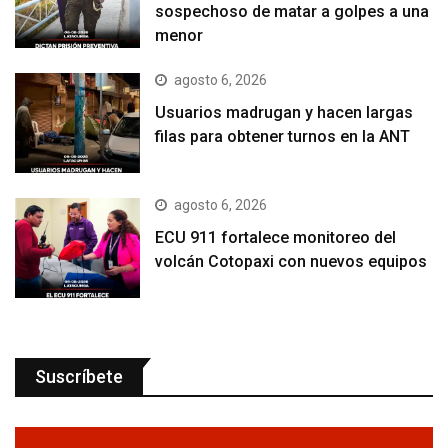
sospechoso de matar a golpes a una
menor
agosto 6, 2026
Usuarios madrugan y hacen largas
filas para obtener turnos en la ANT
agosto 6, 2026
ECU 911 fortalece monitoreo del
volcán Cotopaxi con nuevos equipos
Suscríbete