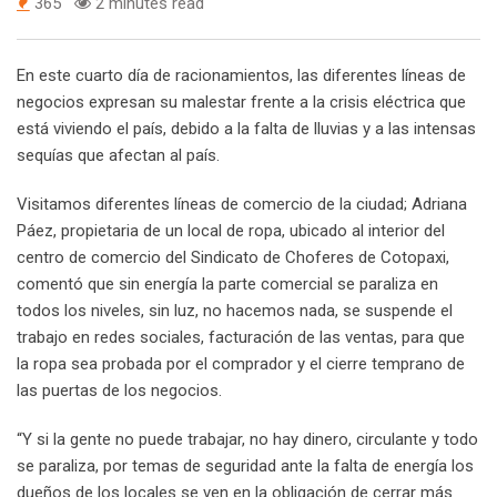
365
2 minutes read
En este cuarto día de racionamientos, las diferentes líneas de
negocios expresan su malestar frente a la crisis eléctrica que
está viviendo el país, debido a la falta de lluvias y a las intensas
sequías que afectan al país.
Visitamos diferentes líneas de comercio de la ciudad; Adriana
Páez, propietaria de un local de ropa, ubicado al interior del
centro de comercio del Sindicato de Choferes de Cotopaxi,
comentó que sin energía la parte comercial se paraliza en
todos los niveles, sin luz, no hacemos nada, se suspende el
trabajo en redes sociales, facturación de las ventas, para que
la ropa sea probada por el comprador y el cierre temprano de
las puertas de los negocios.
“Y si la gente no puede trabajar, no hay dinero, circulante y todo
se paraliza, por temas de seguridad ante la falta de energía los
dueños de los locales se ven en la obligación de cerrar más