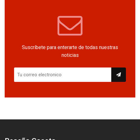
Suscríbete para enterarte de todas nuestras
noticias