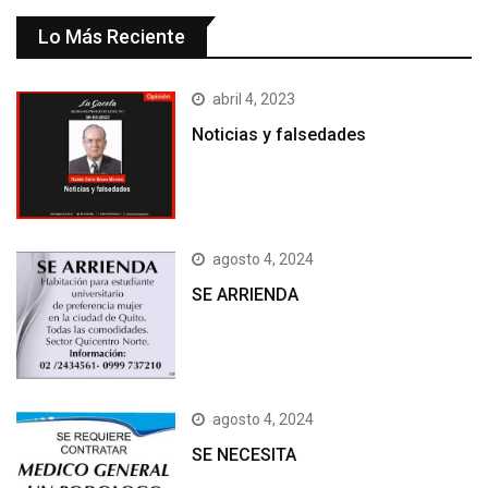
Lo Más Reciente
abril 4, 2023
Noticias y falsedades
agosto 4, 2024
SE ARRIENDA
agosto 4, 2024
SE NECESITA