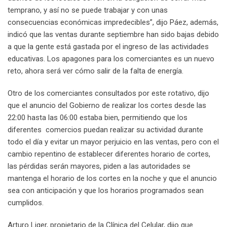
temprano, y así no se puede trabajar y con unas
consecuencias económicas impredecibles”, dijo Páez, además,
indicó que las ventas durante septiembre han sido bajas debido
a que la gente está gastada por el ingreso de las actividades
educativas. Los apagones para los comerciantes es un nuevo
reto, ahora será ver cómo salir de la falta de energía.
Otro de los comerciantes consultados por este rotativo, dijo
que el anuncio del Gobierno de realizar los cortes desde las
22:00 hasta las 06:00 estaba bien, permitiendo que los
diferentes comercios puedan realizar su actividad durante
todo el día y evitar un mayor perjuicio en las ventas, pero con el
cambio repentino de establecer diferentes horario de cortes,
las pérdidas serán mayores, piden a las autoridades se
mantenga el horario de los cortes en la noche y que el anuncio
sea con anticipación y que los horarios programados sean
cumplidos.
Arturo Liger, propietario de la Clínica del Celular, dijo que