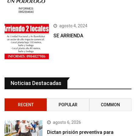
agosto 4, 2024
SE ARRIENDA
Noticias Destacadas
RECENT
POPULAR
COMMON
agosto 6, 2026
Dictan prisión preventiva para