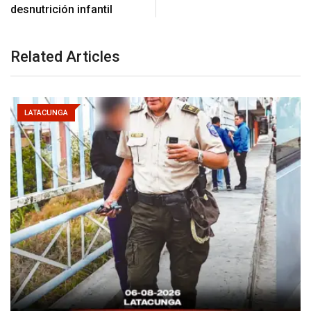
desnutrición infantil
Related Articles
LATACUNGA