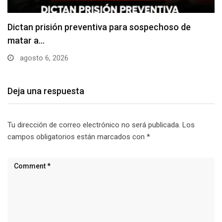
Usuarios madrugan y hacen largas filas para
obtener…
agosto 6, 2026
Deja una respuesta
Tu dirección de correo electrónico no será publicada.
Los
campos obligatorios están marcados con
*