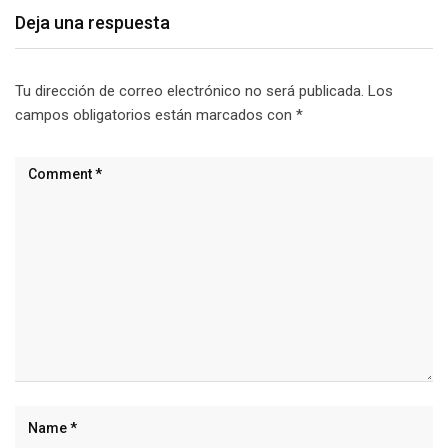
Deja una respuesta
Tu dirección de correo electrónico no será publicada.
Los
campos obligatorios están marcados con
*