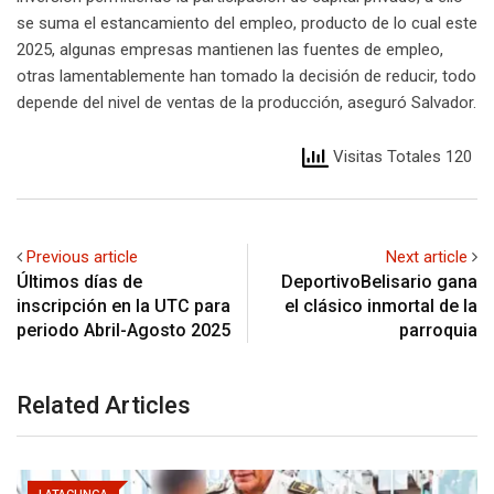
se suma el estancamiento del empleo, producto de lo cual este
2025, algunas empresas mantienen las fuentes de empleo,
otras lamentablemente han tomado la decisión de reducir, todo
depende del nivel de ventas de la producción, aseguró Salvador.
Visitas Totales 120
Previous article
Next article
Últimos días de
DeportivoBelisario gana
inscripción en la UTC para
el clásico inmortal de la
periodo Abril-Agosto 2025
parroquia
Related Articles