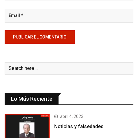
Lo Más Reciente
abril 4, 2023
Noticias y falsedades