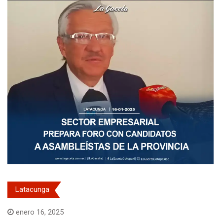
Latacunga
enero 16, 2025