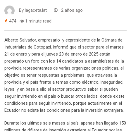
By
lagaceta.lat
2 años ago
474
1 minute read
Alberto Salvador, empresario y expresidente de la Cámara de
Industriales de Cotopaxi, informó que el sector para el martes
21 de enero y para el jueves 23 de enero de 2025 están
preparado un foro con los 14 candidatos a asambleístas de la
provincia representantes de varias organizaciones políticas, el
objetivo es tener respuestas a problemas que atraviesa la
provincia y el país frente a temas como eléctrico, inseguridad,
leyes y en base a ello el sector productivo saber si pueden
seguir invirtiendo en el país o buscar otros lados donde existe
condiciones para seguir invirtiendo, porque actualmente en el
Ecuador no existe las condiciones para la inversión extranjera.
Durante los últimos seis meses al país, apenas han llegado 150
millones de dólares de inversión extranjera al Ecuador por las