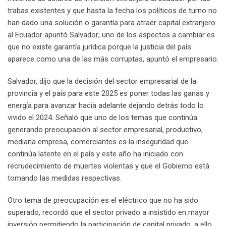
trabas existentes y que hasta la fecha los políticos de turno no
han dado una solución o garantía para atraer capital extranjero
al Ecuador apuntó Salvador; uno de los aspectos a cambiar es
que no existe garantía jurídica porque la justicia del país
aparece como una de las más corruptas, apuntó el empresario.
Salvador, dijo que la decisión del sector empresarial de la
provincia y el país para este 2025 es poner todas las ganas y
energía para avanzar hacia adelante dejando detrás todo lo
vivido el 2024. Señaló que uno de los temas que continúa
generando preocupación al sector empresarial, productivo,
mediana empresa, comerciantes es la inseguridad que
continúa latente en el país y este año ha iniciado con
recrudecimiento de muertes violentas y que el Gobierno está
tomando las medidas respectivas.
Otro tema de preocupación es el eléctrico que no ha sido
superado, recordó que el sector privado a insistido en mayor
inversión permitiendo la participación de capital privado, a ello