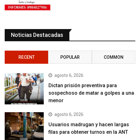
Noticias Destacadas
RECENT
POPULAR
COMMON
agosto 6, 2026
Dictan prisión preventiva para
sospechoso de matar a golpes a una
menor
agosto 6, 2026
Usuarios madrugan y hacen largas
filas para obtener turnos en la ANT