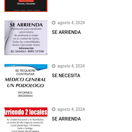
agosto 4, 2024
SE ARRIENDA
agosto 4, 2024
SE NECESITA
agosto 4, 2024
SE ARRIENDA