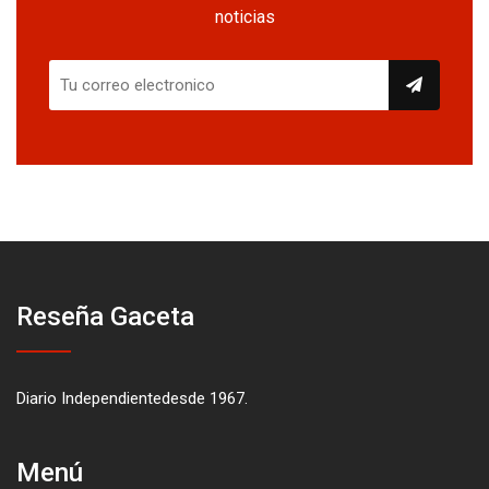
noticias
Reseña Gaceta
Diario Independientedesde 1967.
Menú