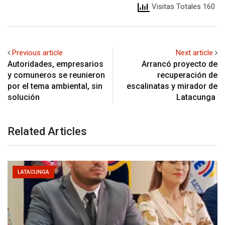
Visitas Totales 160
Previous article
Next article
Autoridades, empresarios
Arrancó proyecto de
y comuneros se reunieron
recuperación de
por el tema ambiental, sin
escalinatas y mirador de
solución
Latacunga
Related Articles
LATACUNGA