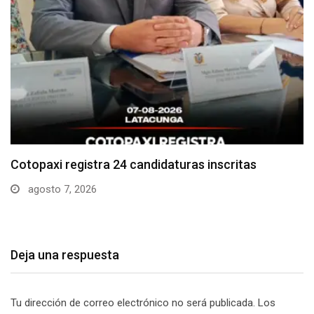
Parque Nacional Cotopaxi espera alta afluencia de
visitantes…
agosto 7, 2026
Deja una respuesta
Tu dirección de correo electrónico no será publicada.
Los