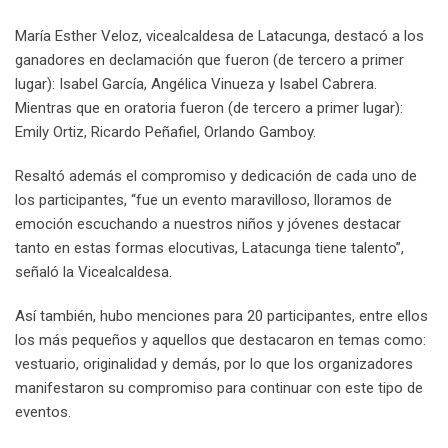
María Esther Veloz, vicealcaldesa de Latacunga, destacó a los
ganadores en declamación que fueron (de tercero a primer
lugar): Isabel García, Angélica Vinueza y Isabel Cabrera.
Mientras que en oratoria fueron (de tercero a primer lugar):
Emily Ortiz, Ricardo Peñafiel, Orlando Gamboy.
Resaltó además el compromiso y dedicación de cada uno de
los participantes, “fue un evento maravilloso, lloramos de
emoción escuchando a nuestros niños y jóvenes destacar
tanto en estas formas elocutivas, Latacunga tiene talento”,
señaló la Vicealcaldesa.
Así también, hubo menciones para 20 participantes, entre ellos
los más pequeños y aquellos que destacaron en temas como:
vestuario, originalidad y demás, por lo que los organizadores
manifestaron su compromiso para continuar con este tipo de
eventos.