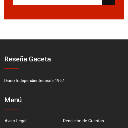
Reseña Gaceta
Diario Independientedesde 1967.
Menú
Aviso Legal
Rendición de Cuentas