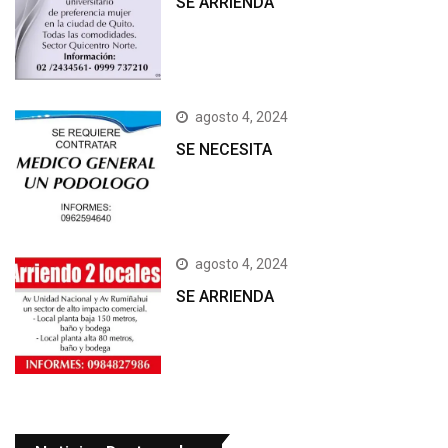
SE ARRIENDA
agosto 4, 2024
SE NECESITA
agosto 4, 2024
SE ARRIENDA