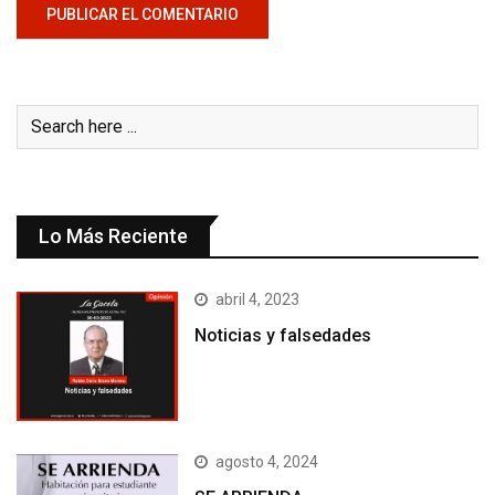
Lo Más Reciente
abril 4, 2023
Noticias y falsedades
agosto 4, 2024