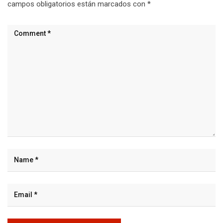
campos obligatorios están marcados con
*