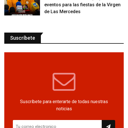
eventos para las fiestas de la Virgen
de Las Mercedes
Suscríbete
Suscríbete para enterarte de todas nuestras
noticias