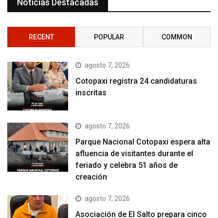
Noticias Destacadas
RECENT
POPULAR
COMMON
agosto 7, 2026
Cotopaxi registra 24 candidaturas
inscritas
agosto 7, 2026
Parque Nacional Cotopaxi espera alta
afluencia de visitantes durante el
feriado y celebra 51 años de
creación
agosto 7, 2026
Asociación de El Salto prepara cinco