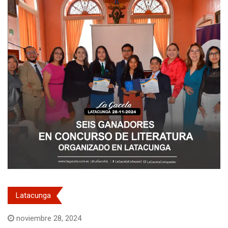
Latacunga
noviembre 28, 2024