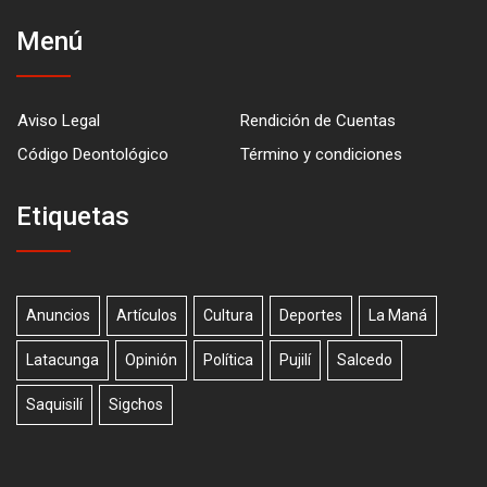
Menú
Aviso Legal
Rendición de Cuentas
Código Deontológico
Término y condiciones
Etiquetas
Anuncios
Artículos
Cultura
Deportes
La Maná
Latacunga
Opinión
Política
Pujilí
Salcedo
Saquisilí
Sigchos