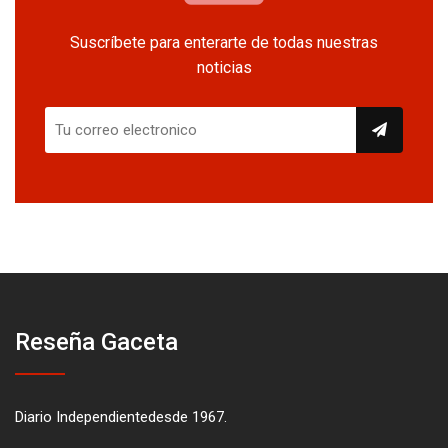
Suscríbete para enterarte de todas nuestras
noticias
Reseña Gaceta
Diario Independientedesde 1967.