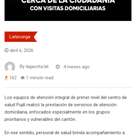
Latacunga
abril 6, 2026
By
lagaceta.lat
4 meses ago
162
1 minute read
Los equipos de atención integral de primer nivel del centro de
salud Pujilí realizó la prestación de servicios de atención
domiciliaria, enfocados especialmente en los grupos
prioritarios y vulnerables del cantón.
En ese sentido, personal de salud brinda acompañamiento a