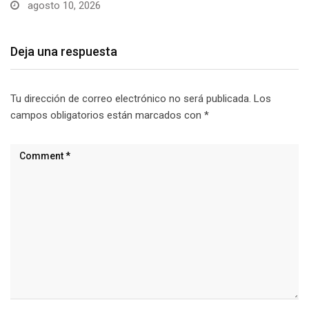
agosto 10, 2026
Deja una respuesta
Tu dirección de correo electrónico no será publicada.
Los
campos obligatorios están marcados con
*