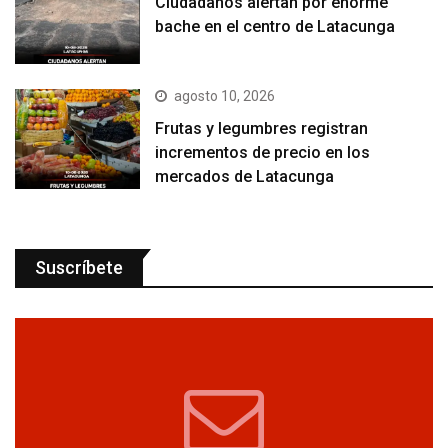
Ciudadanos alertan por enorme
bache en el centro de Latacunga
agosto 10, 2026
Frutas y legumbres registran
incrementos de precio en los
mercados de Latacunga
Suscríbete