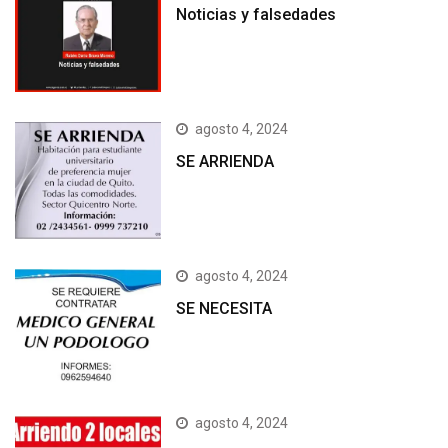
Noticias y falsedades
agosto 4, 2024
SE ARRIENDA
agosto 4, 2024
SE NECESITA
agosto 4, 2024