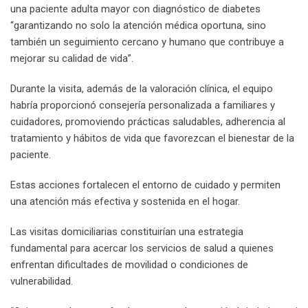
una paciente adulta mayor con diagnóstico de diabetes
“garantizando no solo la atención médica oportuna, sino
también un seguimiento cercano y humano que contribuye a
mejorar su calidad de vida”.
Durante la visita, además de la valoración clínica, el equipo
habría proporcionó consejería personalizada a familiares y
cuidadores, promoviendo prácticas saludables, adherencia al
tratamiento y hábitos de vida que favorezcan el bienestar de la
paciente.
Estas acciones fortalecen el entorno de cuidado y permiten
una atención más efectiva y sostenida en el hogar.
Las visitas domiciliarias constituirían una estrategia
fundamental para acercar los servicios de salud a quienes
enfrentan dificultades de movilidad o condiciones de
vulnerabilidad.