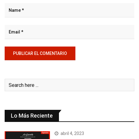
Lo Más Reciente
abril 4, 2023