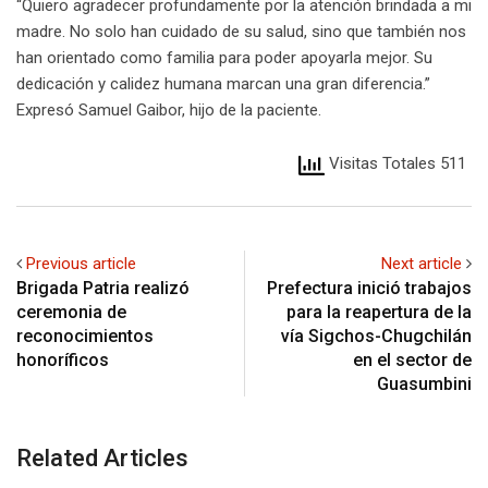
“Quiero agradecer profundamente por la atención brindada a mi
madre. No solo han cuidado de su salud, sino que también nos
han orientado como familia para poder apoyarla mejor. Su
dedicación y calidez humana marcan una gran diferencia.”
Expresó Samuel Gaibor, hijo de la paciente.
Visitas Totales 511
Previous article
Next article
Brigada Patria realizó
Prefectura inició trabajos
ceremonia de
para la reapertura de la
reconocimientos
vía Sigchos-Chugchilán
honoríficos
en el sector de
Guasumbini
Related Articles