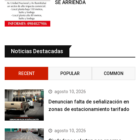
SE ARRIENDA
Noticias Destacadas
RECENT
POPULAR
COMMON
agosto 10, 2026
Denuncian falta de señalización en
zonas de estacionamiento tarifado
agosto 10, 2026