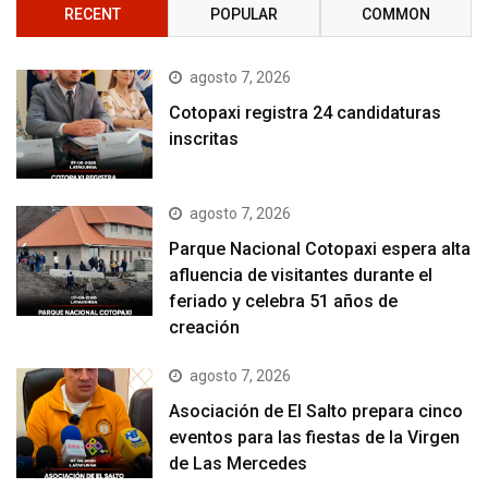
RECENT
POPULAR
COMMON
agosto 7, 2026
Cotopaxi registra 24 candidaturas
inscritas
agosto 7, 2026
Parque Nacional Cotopaxi espera alta
afluencia de visitantes durante el
feriado y celebra 51 años de
creación
agosto 7, 2026
Asociación de El Salto prepara cinco
eventos para las fiestas de la Virgen
de Las Mercedes