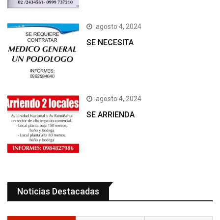
agosto 4, 2024
SE NECESITA
agosto 4, 2024
SE ARRIENDA
Noticias Destacadas