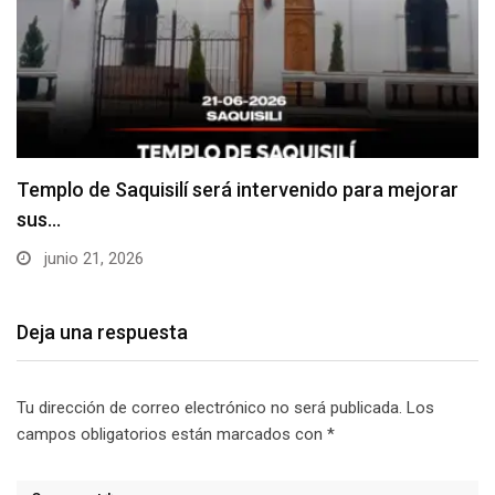
Culminan “renovación integral” del Estadio de
Saquisilí
junio 15, 2026
Deja una respuesta
Tu dirección de correo electrónico no será publicada.
Los
campos obligatorios están marcados con
*