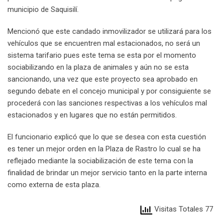
municipio de Saquisilí.
Mencionó que este candado inmovilizador se utilizará para los
vehículos que se encuentren mal estacionados, no será un
sistema tarifario pues este tema se esta por el momento
sociabilizando en la plaza de animales y aún no se esta
sancionando, una vez que este proyecto sea aprobado en
segundo debate en el concejo municipal y por consiguiente se
procederá con las sanciones respectivas a los vehículos mal
estacionados y en lugares que no están permitidos.
El funcionario explicó que lo que se desea con esta cuestión
es tener un mejor orden en la Plaza de Rastro lo cual se ha
reflejado mediante la sociabilización de este tema con la
finalidad de brindar un mejor servicio tanto en la parte interna
como externa de esta plaza.
Visitas Totales 77