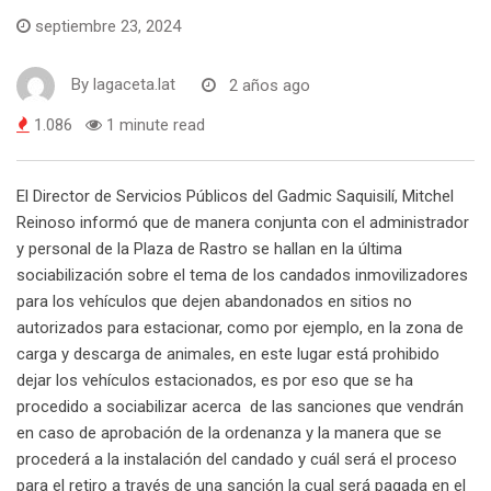
septiembre 23, 2024
By
lagaceta.lat
2 años ago
1.086
1 minute read
El Director de Servicios Públicos del Gadmic Saquisilí, Mitchel
Reinoso informó que de manera conjunta con el administrador
y personal de la Plaza de Rastro se hallan en la última
sociabilización sobre el tema de los candados inmovilizadores
para los vehículos que dejen abandonados en sitios no
autorizados para estacionar, como por ejemplo, en la zona de
carga y descarga de animales, en este lugar está prohibido
dejar los vehículos estacionados, es por eso que se ha
procedido a sociabilizar acerca de las sanciones que vendrán
en caso de aprobación de la ordenanza y la manera que se
procederá a la instalación del candado y cuál será el proceso
para el retiro a través de una sanción la cual será pagada en el