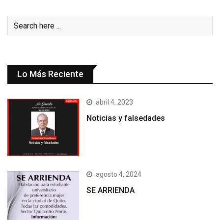
Lo Más Reciente
abril 4, 2023
Noticias y falsedades
agosto 4, 2024
SE ARRIENDA