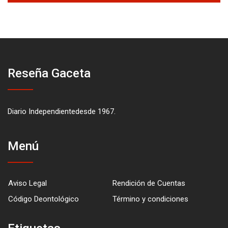
Reseña Gaceta
Diario Independientedesde 1967.
Menú
Aviso Legal
Rendición de Cuentas
Código Deontológico
Término y condiciones