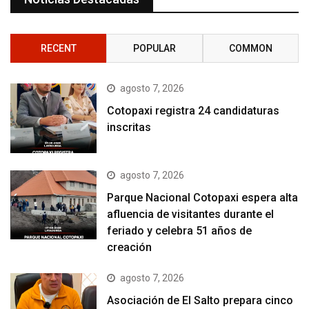
RECENT
POPULAR
COMMON
agosto 7, 2026
Cotopaxi registra 24 candidaturas
inscritas
agosto 7, 2026
Parque Nacional Cotopaxi espera alta
afluencia de visitantes durante el
feriado y celebra 51 años de
creación
agosto 7, 2026
Asociación de El Salto prepara cinco