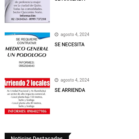
agosto 4, 2024
SE NECESITA
agosto 4, 2024
SE ARRIENDA
Noticias Destacadas