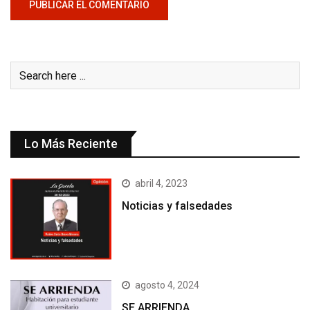
Lo Más Reciente
abril 4, 2023
Noticias y falsedades
agosto 4, 2024
SE ARRIENDA