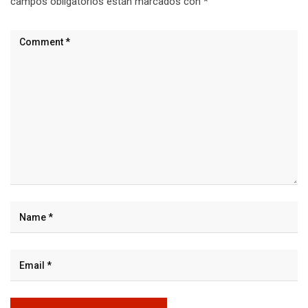
campos obligatorios están marcados con
*