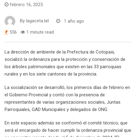
febrero 16, 2025
By
lagaceta.lat
1 año ago
556
1 minute read
La dirección de ambiente de la Prefectura de Cotopaxi,
socializó la ordenanza para la protección y conservación de
los árboles patrimoniales que existen en las 33 parroquias
rurales y en los siete cantones de la provincia.
La socialización se desarrolló, los primeros días de febrero en
el Gobierno Provincial y contó con la presencia de
representantes de varias organizaciones sociales, Juntas
Parroquiales, GAD Municipales y delegados de ONG.
En este espacio además se conformó el comité técnico, que
será el encargado de hacer cumplir la ordenanza provincial que