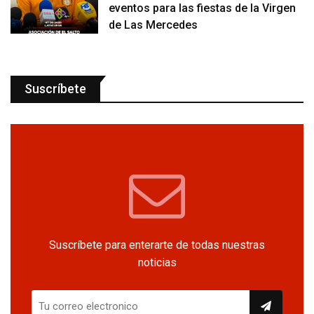
eventos para las fiestas de la Virgen
de Las Mercedes
Suscríbete
Suscríbete para enterarte de todas nuestras
noticias