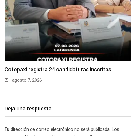
Parque Nacional Cotopaxi espera alta afluencia de
visitantes…
agosto 7, 2026
Deja una respuesta
Tu dirección de correo electrónico no será publicada.
Los