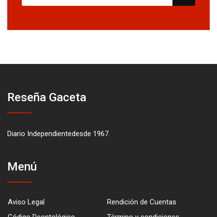
Reseña Gaceta
Diario Independientedesde 1967.
Menú
Aviso Legal
Rendición de Cuentas