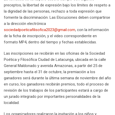
preceptos, la libertad de expresión bajo los límites de respeto a
la dignidad de las personas, rechazo a toda expresión que
fomente la discriminación. Las Elocuciones deben compartirse
a la dirección electrónica
sociedadpoeticafilisofica2023@gmail.com
, con la información
de la ficha de inscripción, y el video correspondiente en
formato MP4, dentro del tiempo y fechas establecidas.
Las inscripciones se recibirán en las oficinas de la Sociedad
Poética y Filosófica Ciudad de Latacunga, ubicada en la calle
General Maldonado y avenida Amazonas, a partir del 25 de
septiembre hasta el 31 de octubre, la premiación a los
ganadores será durante la última semana de noviembre del año
en curso; los ganadores recibirán premios, todo el proceso de
revisión de los trabajos de los participantes estará a cargo de
un jurado integrado por importantes personalidades de la
localidad.
Los organizadores realizaron la invitación a los niños y