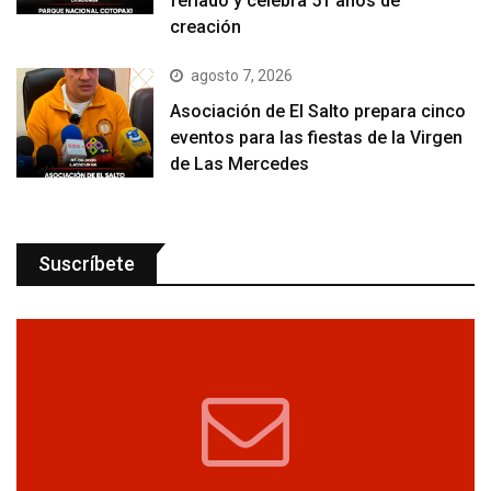
feriado y celebra 51 años de
creación
agosto 7, 2026
Asociación de El Salto prepara cinco
eventos para las fiestas de la Virgen
de Las Mercedes
Suscríbete