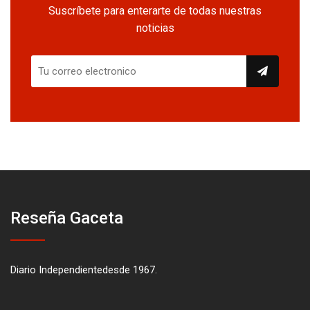
Suscríbete para enterarte de todas nuestras
noticias
Reseña Gaceta
Diario Independientedesde 1967.