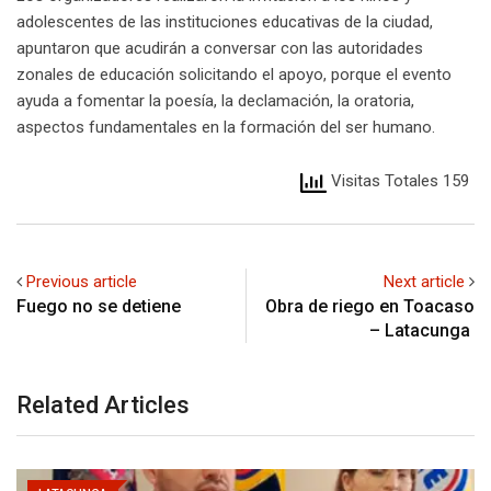
adolescentes de las instituciones educativas de la ciudad,
apuntaron que acudirán a conversar con las autoridades
zonales de educación solicitando el apoyo, porque el evento
ayuda a fomentar la poesía, la declamación, la oratoria,
aspectos fundamentales en la formación del ser humano.
Visitas Totales 159
Previous article
Next article
Fuego no se detiene
Obra de riego en Toacaso
– Latacunga
Related Articles