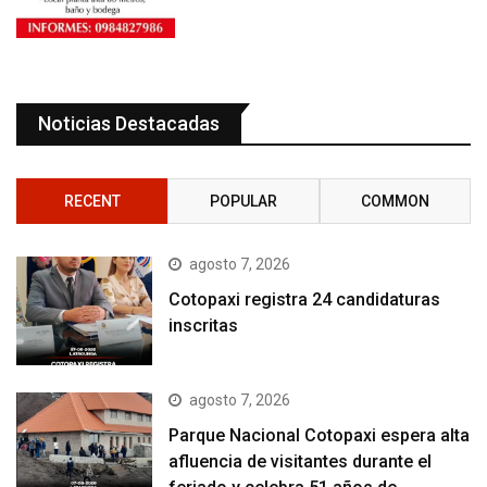
Noticias Destacadas
RECENT
POPULAR
COMMON
agosto 7, 2026
Cotopaxi registra 24 candidaturas
inscritas
agosto 7, 2026
Parque Nacional Cotopaxi espera alta
afluencia de visitantes durante el