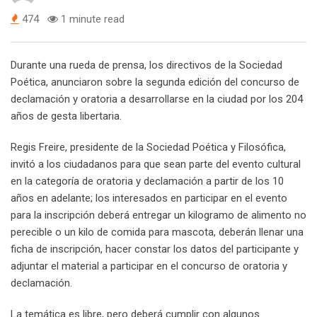
474
1 minute read
Durante una rueda de prensa, los directivos de la Sociedad
Poética, anunciaron sobre la segunda edición del concurso de
declamación y oratoria a desarrollarse en la ciudad por los 204
años de gesta libertaria.
Regis Freire, presidente de la Sociedad Poética y Filosófica,
invitó a los ciudadanos para que sean parte del evento cultural
en la categoría de oratoria y declamación a partir de los 10
años en adelante; los interesados en participar en el evento
para la inscripción deberá entregar un kilogramo de alimento no
perecible o un kilo de comida para mascota, deberán llenar una
ficha de inscripción, hacer constar los datos del participante y
adjuntar el material a participar en el concurso de oratoria y
declamación.
La temática es libre, pero deberá cumplir con algunos