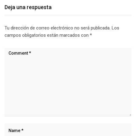
Deja una respuesta
Tu dirección de correo electrónico no será publicada.
Los
campos obligatorios están marcados con
*