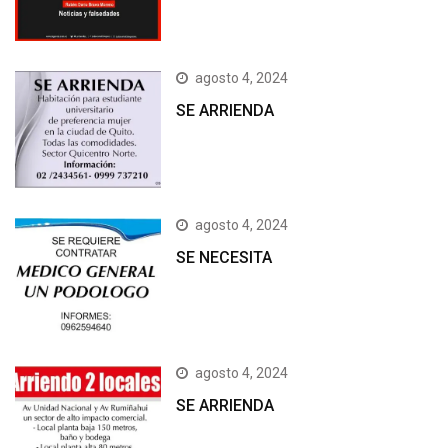
agosto 4, 2024
SE ARRIENDA
agosto 4, 2024
SE NECESITA
agosto 4, 2024
SE ARRIENDA