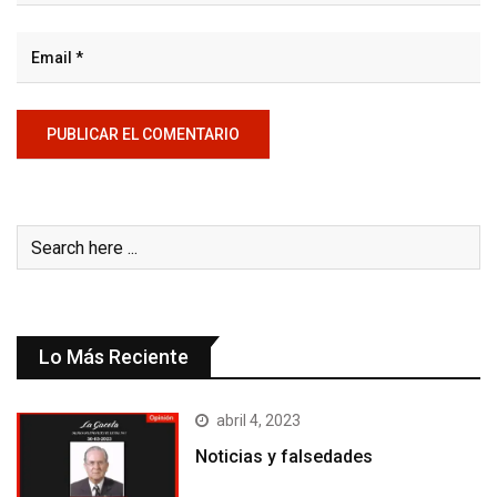
Lo Más Reciente
abril 4, 2023
Noticias y falsedades