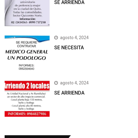
SE ARRIENDA
agosto 4, 2024
SE NECESITA
agosto 4, 2024
SE ARRIENDA