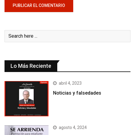
Lo Más Reciente
abril 4, 2023
Noticias y falsedades
agosto 4, 2024