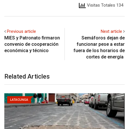
Visitas Totales 134
Previous article
Next article
MIES y Patronato firmaron
Semáforos dejan de
convenio de cooperación
funcionar pese a estar
económica y técnico
fuera de los horarios de
cortes de energía
Related Articles
LATACUNGA