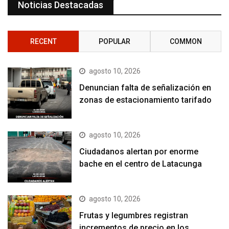
Noticias Destacadas
RECENT
POPULAR
COMMON
agosto 10, 2026
Denuncian falta de señalización en
zonas de estacionamiento tarifado
agosto 10, 2026
Ciudadanos alertan por enorme
bache en el centro de Latacunga
agosto 10, 2026
Frutas y legumbres registran
incrementos de precio en los