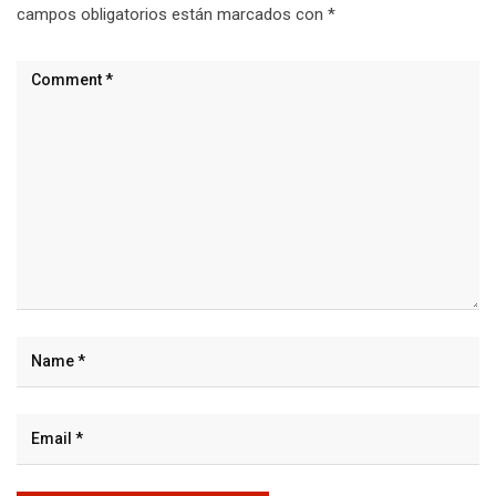
campos obligatorios están marcados con
*