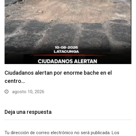
Denuncian falta de señalización en zonas de
estacionamiento…
agosto 10, 2026
Deja una respuesta
Tu dirección de correo electrónico no será publicada.
Los