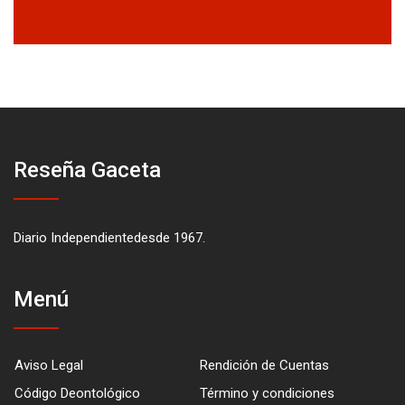
Reseña Gaceta
Diario Independientedesde 1967.
Menú
Aviso Legal
Rendición de Cuentas
Código Deontológico
Término y condiciones