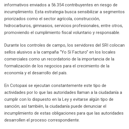
informativos enviados a 56.354 contribuyentes en riesgo de
incumplimiento. Esta estrategia busca sensibilizar a segmentos
priorizados como el sector agrícola, construcción,
hidrocarburos, gimnasios, servicios profesionales, entre otros,
promoviendo el cumplimiento fiscal voluntario y responsable.
Durante los controles de campo, los servidores del SRI colocan
sellos alusivos a la campaña “Yo Sí Facturo” en los locales
comerciales como un recordatorio de la importancia de la
formalización de los negocios para el crecimiento de la
economía y el desarrollo del país.
En Cotopaxi se ejecutan constantemente este tipo de
actividades por lo que las autoridades llaman a la ciudadanía a
cumplir con lo dispuesto en la Ley y evitarse algún tipo de
sanción; así también, la ciudadanía puede denunciar el
incumplimiento de estas obligaciones para que las autoridades
desarrollen el proceso correspondiente.