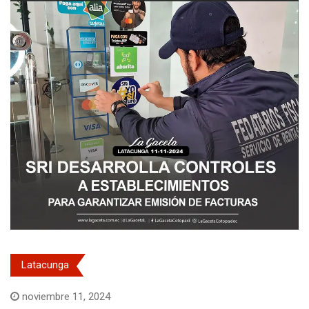
Latacunga
noviembre 11, 2024