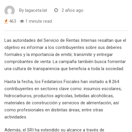
By
lagaceta.lat
2 años ago
463
1 minute read
Las autoridades del Servicio de Rentas Internas resaltan que el
objetivo es informar a los contribuyentes sobre sus deberes
formales y la importancia de emitir, transmitir y entregar
comprobantes de venta. La campaña también busca fomentar
una cultura de transparencia que beneficia a toda la sociedad.
Hasta la fecha, los Fedatarios Fiscales han visitado a 8.264
contribuyentes en sectores clave como: insumos escolares,
hidrocarburos, productos agrícolas, bebidas alcohólicas,
materiales de construcción y servicios de alimentación, así
como profesionales en distintas áreas, entre otras
actividades.
Además, el SRI ha extendido su alcance a través de