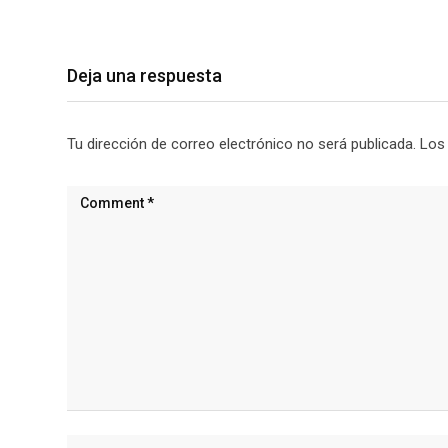
Deja una respuesta
Tu dirección de correo electrónico no será publicada.
Los