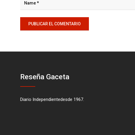
Reseña Gaceta
Diario Independientedesde 1967.