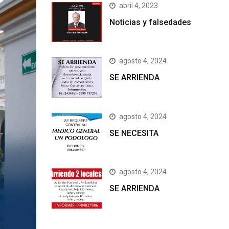
abril 4, 2023
Noticias y falsedades
agosto 4, 2024
SE ARRIENDA
agosto 4, 2024
SE NECESITA
agosto 4, 2024
SE ARRIENDA