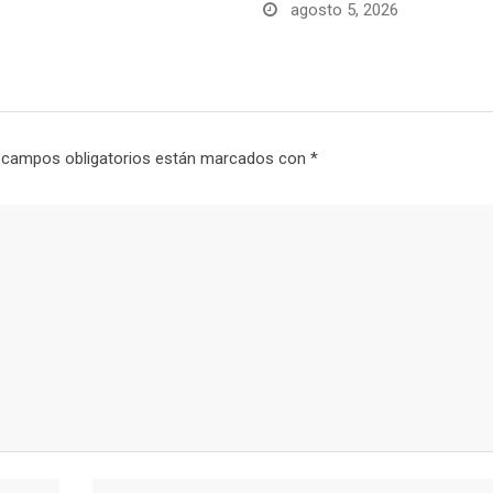
agosto 5, 2026
 campos obligatorios están marcados con
*