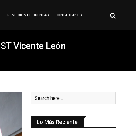
L
RENDICIÓN DE CUENTAS
CONTÁCTANOS
IST Vicente León
Lo Más Reciente