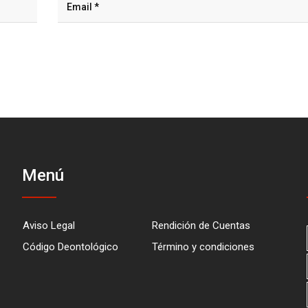
Menú
Aviso Legal
Rendición de Cuentas
Código Deontológico
Término y condiciones