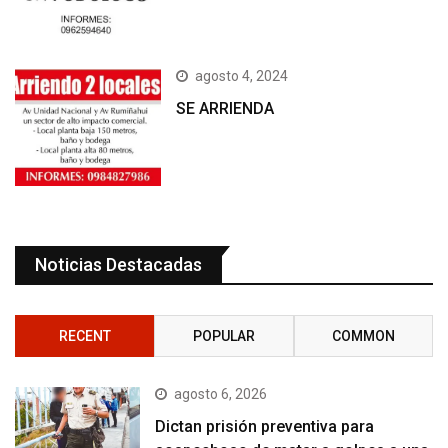
agosto 4, 2024
SE ARRIENDA
Noticias Destacadas
RECENT
POPULAR
COMMON
agosto 6, 2026
Dictan prisión preventiva para