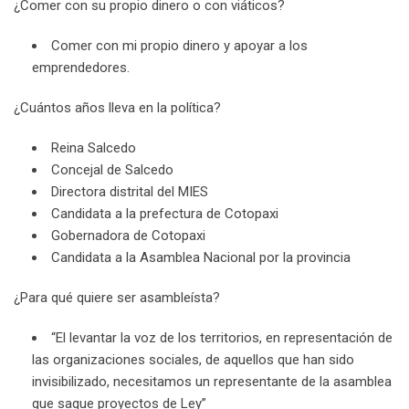
¿Comer con su propio dinero o con viáticos?
Comer con mi propio dinero y apoyar a los
emprendedores.
¿Cuántos años lleva en la política?
Reina Salcedo
Concejal de Salcedo
Directora distrital del MIES
Candidata a la prefectura de Cotopaxi
Gobernadora de Cotopaxi
Candidata a la Asamblea Nacional por la provincia
¿Para qué quiere ser asambleísta?
“El levantar la voz de los territorios, en representación de
las organizaciones sociales, de aquellos que han sido
invisibilizado, necesitamos un representante de la asamblea
que saque proyectos de Ley”