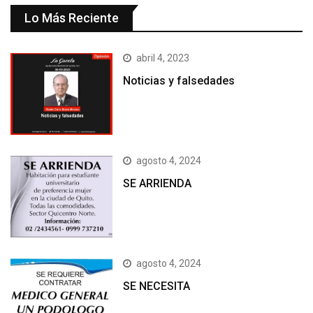
Lo Más Reciente
abril 4, 2023
Noticias y falsedades
agosto 4, 2024
SE ARRIENDA
agosto 4, 2024
SE NECESITA