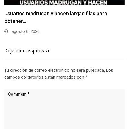
Usuarios madrugan y hacen largas filas para
obtener…
agosto 6, 2026
Deja una respuesta
Tu dirección de correo electrónico no será publicada.
Los
campos obligatorios están marcados con
*