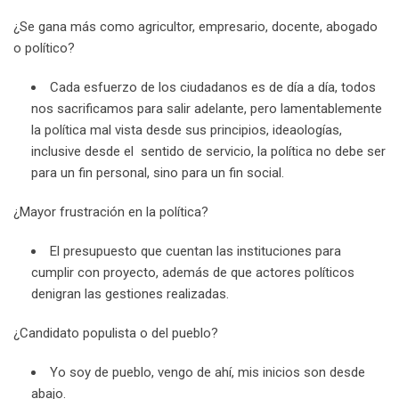
¿Se gana más como agricultor, empresario, docente, abogado
o político?
Cada esfuerzo de los ciudadanos es de día a día, todos
nos sacrificamos para salir adelante, pero lamentablemente
la política mal vista desde sus principios, ideaologías,
inclusive desde el sentido de servicio, la política no debe ser
para un fin personal, sino para un fin social.
¿Mayor frustración en la política?
El presupuesto que cuentan las instituciones para
cumplir con proyecto, además de que actores políticos
denigran las gestiones realizadas.
¿Candidato populista o del pueblo?
Yo soy de pueblo, vengo de ahí, mis inicios son desde
abajo.