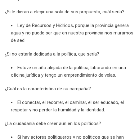
¿Si le dieran a elegir una sola de sus propuesta, cuál sería?
Ley de Recursos y Hídricos, porque la provincia genera
agua y no puede ser que en nuestra provincia nos muramos
de sed.
¿Si no estaría dedicada a la política, que sería?
Estuve un año alejada de la política, laborando en una
oficina jurídica y tengo un emprendimiento de velas.
¿Cuál es la característica de su campaña?
El conectar, el recorrer, el caminar, el ser educado, el
respetar y no perder la humildad y la identidad.
¿La ciudadanía debe creer aún en los políticos?
Si hay actores politiqueros y no políticos que se han