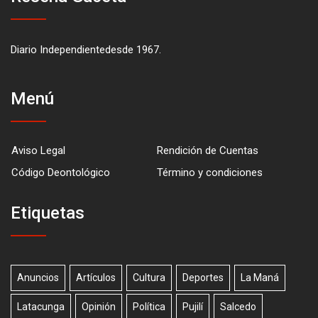
Diario Independientedesde 1967.
Menú
Aviso Legal
Rendición de Cuentas
Código Deontológico
Término y condiciones
Etiquetas
Anuncios
Artículos
Cultura
Deportes
La Maná
Latacunga
Opinión
Política
Pujilí
Salcedo