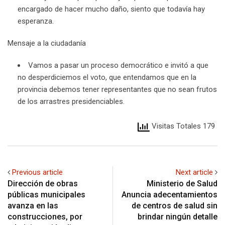
encargado de hacer mucho daño, siento que todavía hay
esperanza.
Mensaje a la ciudadanía
Vamos a pasar un proceso democrático e invitó a que
no desperdiciemos el voto, que entendamos que en la
provincia debemos tener representantes que no sean frutos
de los arrastres presidenciables.
Visitas Totales 179
Previous article
Next article
Dirección de obras
Ministerio de Salud
públicas municipales
Anuncia adecentamientos
avanza en las
de centros de salud sin
construcciones, por
brindar ningún detalle