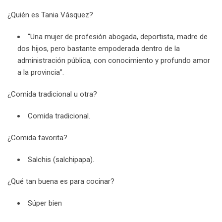
¿Quién es Tania Vásquez?
“Una mujer de profesión abogada, deportista, madre de
dos hijos, pero bastante empoderada dentro de la
administración pública, con conocimiento y profundo amor
a la provincia”.
¿Comida tradicional u otra?
Comida tradicional.
¿Comida favorita?
Salchis (salchipapa).
¿Qué tan buena es para cocinar?
Súper bien