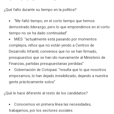
¿Qué falto durante su tiempo en la política?
“Me faltó tiempo, en el corto tiempo que hemos
demostrado liderazgo, pero lo que emprendimos en el corto
tiempo no se ha dado continuidad”
MIES: “actualmente está pasando por momentos
complejos, niños que no están yendo a Centros de
Desarrollo Infantil, convenios que no se han firmado,
presupuestos que se han ido nuevamente al Ministerio de
Finanzas, partidas presupuestarias perdidas”
Gobernación de Cotopaxi: “resulta que lo que nosotros
empezamos, lo han dejado invisibilizado, dejando a nuestra
gente prácticamente solos”
¿Qué le hace diferente al resto de los candidatos?
Conocemos en primera línea las necesidades,
trabajamos, por los sectores sociales.