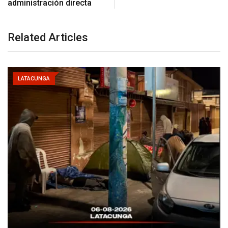
administración directa
Related Articles
LATACUNGA