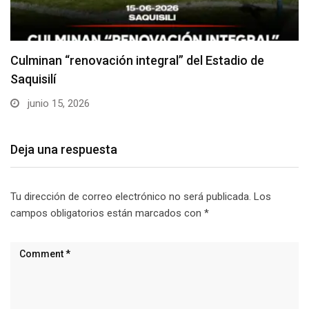
La importancia del Jambato en un ecosistema en…
mayo 17, 2026
Deja una respuesta
Tu dirección de correo electrónico no será publicada.
Los
campos obligatorios están marcados con
*