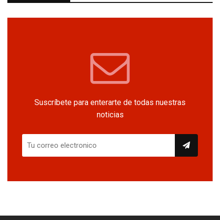
Suscríbete para enterarte de todas nuestras
noticias