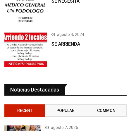
SE NECESITA
agosto 4, 2024
SE ARRIENDA
Noticias Destacadas
RECENT
POPULAR
COMMON
agosto 7, 2026