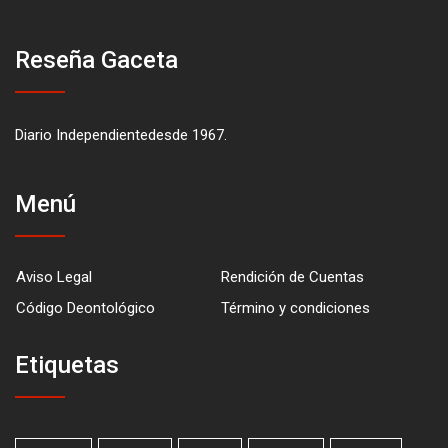
Reseña Gaceta
Diario Independientedesde 1967.
Menú
Aviso Legal
Rendición de Cuentas
Código Deontológico
Término y condiciones
Etiquetas