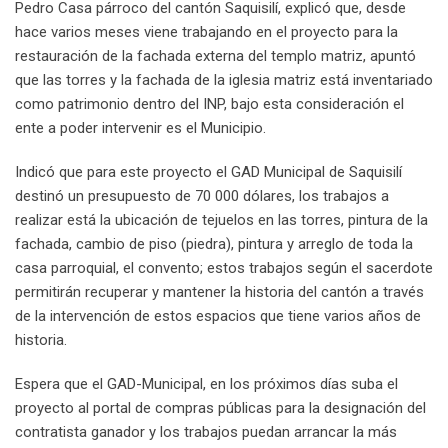
Pedro Casa párroco del cantón Saquisilí, explicó que, desde
hace varios meses viene trabajando en el proyecto para la
restauración de la fachada externa del templo matriz, apuntó
que las torres y la fachada de la iglesia matriz está inventariado
como patrimonio dentro del INP, bajo esta consideración el
ente a poder intervenir es el Municipio.
Indicó que para este proyecto el GAD Municipal de Saquisilí
destinó un presupuesto de 70 000 dólares, los trabajos a
realizar está la ubicación de tejuelos en las torres, pintura de la
fachada, cambio de piso (piedra), pintura y arreglo de toda la
casa parroquial, el convento; estos trabajos según el sacerdote
permitirán recuperar y mantener la historia del cantón a través
de la intervención de estos espacios que tiene varios años de
historia.
Espera que el GAD-Municipal, en los próximos días suba el
proyecto al portal de compras públicas para la designación del
contratista ganador y los trabajos puedan arrancar la más