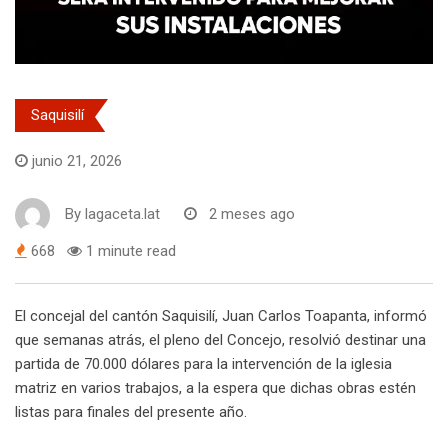
Saquisilí
junio 21, 2026
By
lagaceta.lat
2 meses ago
668
1 minute read
El concejal del cantón Saquisilí, Juan Carlos Toapanta, informó
que semanas atrás, el pleno del Concejo, resolvió destinar una
partida de 70.000 dólares para la intervención de la iglesia
matriz en varios trabajos, a la espera que dichas obras estén
listas para finales del presente año.