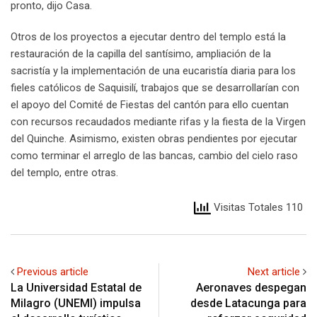
pronto, dijo Casa.
Otros de los proyectos a ejecutar dentro del templo está la
restauración de la capilla del santísimo, ampliación de la
sacristía y la implementación de una eucaristía diaria para los
fieles católicos de Saquisilí, trabajos que se desarrollarían con
el apoyo del Comité de Fiestas del cantón para ello cuentan
con recursos recaudados mediante rifas y la fiesta de la Virgen
del Quinche. Asimismo, existen obras pendientes por ejecutar
como terminar el arreglo de las bancas, cambio del cielo raso
del templo, entre otras.
Visitas Totales 110
Previous article
Next article
La Universidad Estatal de
Aeronaves despegan
Milagro (UNEMI) impulsa
desde Latacunga para