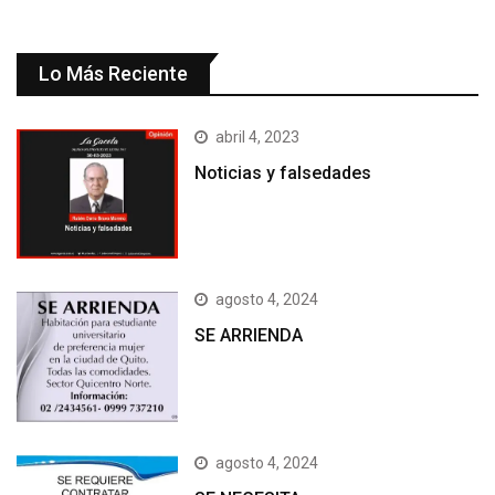
Lo Más Reciente
abril 4, 2023
Noticias y falsedades
agosto 4, 2024
SE ARRIENDA
agosto 4, 2024