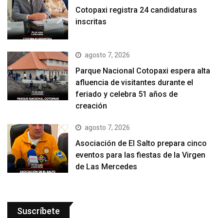
Cotopaxi registra 24 candidaturas
inscritas
agosto 7, 2026
Parque Nacional Cotopaxi espera alta
afluencia de visitantes durante el
feriado y celebra 51 años de
creación
agosto 7, 2026
Asociación de El Salto prepara cinco
eventos para las fiestas de la Virgen
de Las Mercedes
Suscríbete