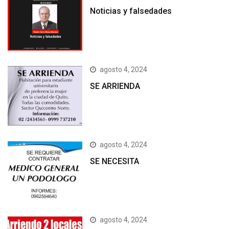
Noticias y falsedades
agosto 4, 2024
SE ARRIENDA
agosto 4, 2024
SE NECESITA
agosto 4, 2024