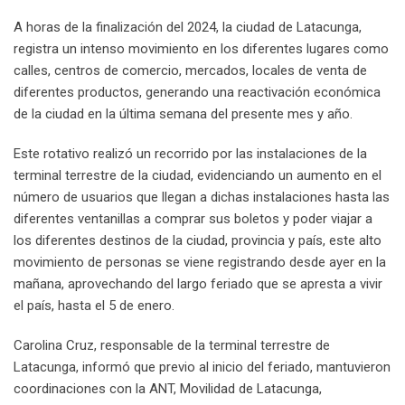
A horas de la finalización del 2024, la ciudad de Latacunga,
registra un intenso movimiento en los diferentes lugares como
calles, centros de comercio, mercados, locales de venta de
diferentes productos, generando una reactivación económica
de la ciudad en la última semana del presente mes y año.
Este rotativo realizó un recorrido por las instalaciones de la
terminal terrestre de la ciudad, evidenciando un aumento en el
número de usuarios que llegan a dichas instalaciones hasta las
diferentes ventanillas a comprar sus boletos y poder viajar a
los diferentes destinos de la ciudad, provincia y país, este alto
movimiento de personas se viene registrando desde ayer en la
mañana, aprovechando del largo feriado que se apresta a vivir
el país, hasta el 5 de enero.
Carolina Cruz, responsable de la terminal terrestre de
Latacunga, informó que previo al inicio del feriado, mantuvieron
coordinaciones con la ANT, Movilidad de Latacunga,