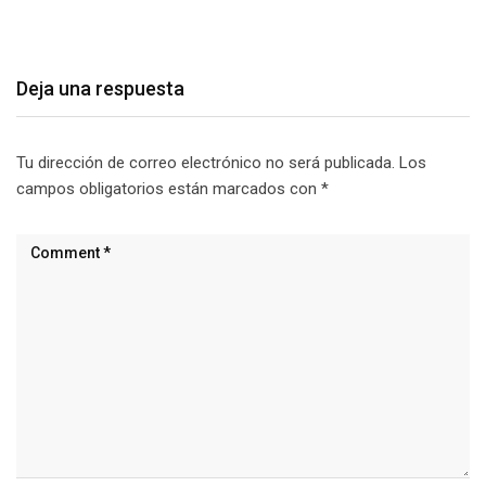
agosto 9, 2026
Deja una respuesta
Tu dirección de correo electrónico no será publicada.
Los
campos obligatorios están marcados con
*