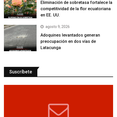
Eliminación de sobretasa fortalece la
competitividad de la flor ecuatoriana
en EE. UU.
agosto 9, 2026
Adoquines levantados generan
preocupación en dos vías de
Latacunga
Suscríbete