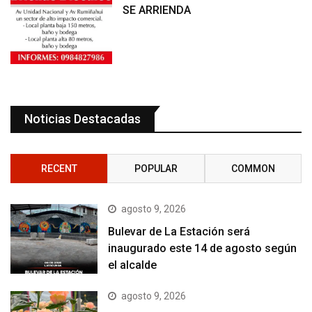
SE ARRIENDA
Noticias Destacadas
RECENT
POPULAR
COMMON
agosto 9, 2026
Bulevar de La Estación será
inaugurado este 14 de agosto según
el alcalde
agosto 9, 2026