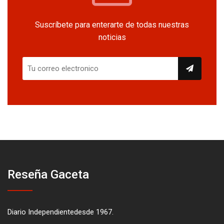
Suscríbete para enterarte de todas nuestras
noticias
Reseña Gaceta
Diario Independientedesde 1967.