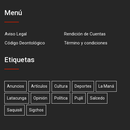
Menú
Aviso Legal
Rendición de Cuentas
Código Deontológico
Término y condiciones
Etiquetas
Anuncios
Artículos
Cultura
Deportes
La Maná
Latacunga
Opinión
Política
Pujilí
Salcedo
Saquisilí
Sigchos