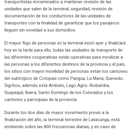
transportistas encaminados a mantener revisión de las
unidades que salen de la terminal, seguridad, revisión de
documentación de los conductores de las unidades de
transportes con la finalidad de garantizar que los pasajeros
lleguen sin novedad a sus domicilios.
El mayor flujo de personas en la terminal inició ayer y finalizará
hoy en la tarde para ello, todas las unidades de transporte de
las diferentes cooperativas están operativas para movilizar a
las personas a los diferentes destinos de la provincia y el país,
los sitios con mayor movilidad de personas están los cantones
del subtrópico de Cotopaxi como Pangua, La Maná, Quevedo,
Sigchos, además está Ambato, Lago Agrio. Riobamba,
Guayaquil, Ibarra, Santo Domingo de los Colorados y los
cantones y parroquias de la provincia
Durante los dos días de mayor movimiento previo a la
finalización del año, la terminal terrestre de Latacunga, está
emitiendo sobre las 800 frecuencias diarias, y en caso de