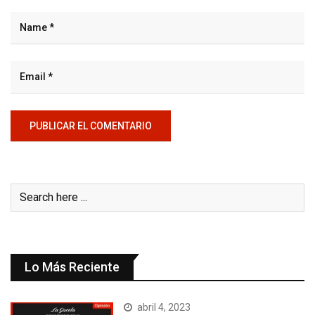
Lo Más Reciente
abril 4, 2023