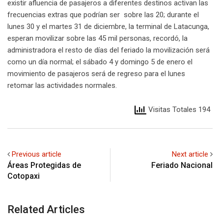
existir afluencia de pasajeros a diferentes destinos activan las
frecuencias extras que podrían ser sobre las 20; durante el
lunes 30 y el martes 31 de diciembre, la terminal de Latacunga,
esperan movilizar sobre las 45 mil personas, recordó, la
administradora el resto de días del feriado la movilización será
como un día normal; el sábado 4 y domingo 5 de enero el
movimiento de pasajeros será de regreso para el lunes
retomar las actividades normales.
Visitas Totales 194
Previous article
Next article
Áreas Protegidas de
Feriado Nacional
Cotopaxi
Related Articles