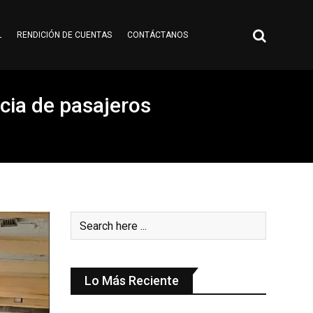
L
RENDICIÓN DE CUENTAS
CONTÁCTANOS
ncia de pasajeros
Lo Más Reciente