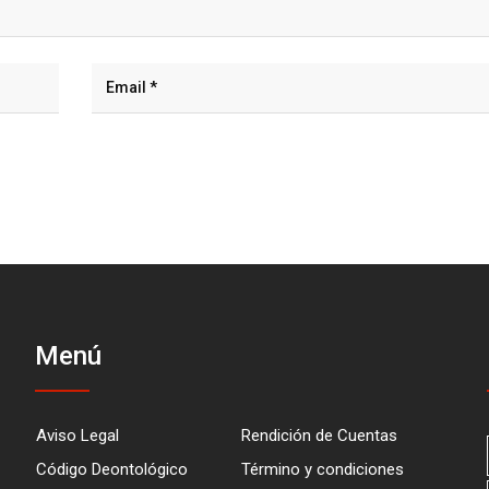
Menú
Aviso Legal
Rendición de Cuentas
Código Deontológico
Término y condiciones