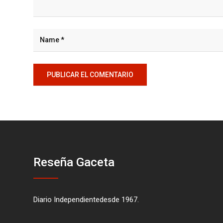
Reseña Gaceta
Diario Independientedesde 1967.