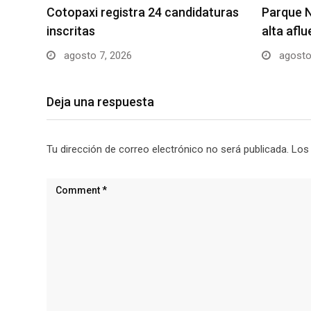
Cotopaxi registra 24 candidaturas
Parque N
inscritas
alta afl
agosto 7, 2026
agosto
Deja una respuesta
Tu dirección de correo electrónico no será publicada.
Los