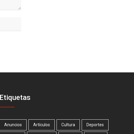
Etiquetas
Anuncios
Artículos
Cultura
Deportes