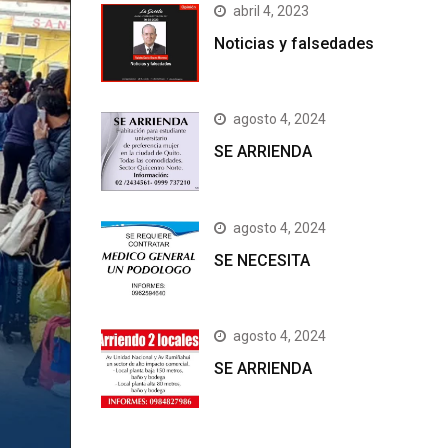
abril 4, 2023
Noticias y falsedades
agosto 4, 2024
SE ARRIENDA
agosto 4, 2024
SE NECESITA
agosto 4, 2024
SE ARRIENDA