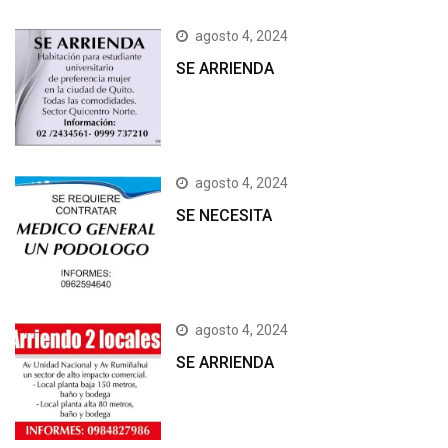
agosto 4, 2024
SE ARRIENDA
agosto 4, 2024
SE NECESITA
agosto 4, 2024
SE ARRIENDA