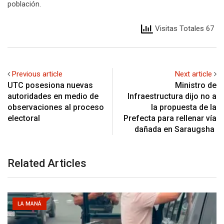
población.
Visitas Totales 67
Previous article
Next article
UTC posesiona nuevas
Ministro de
autoridades en medio de
Infraestructura dijo no a
observaciones al proceso
la propuesta de la
electoral
Prefecta para rellenar vía
dañada en Saraugsha
Related Articles
LA MANÁ