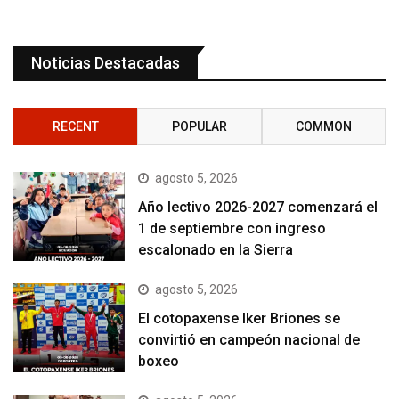
Noticias Destacadas
RECENT
POPULAR
COMMON
agosto 5, 2026
Año lectivo 2026-2027 comenzará el
1 de septiembre con ingreso
escalonado en la Sierra
agosto 5, 2026
El cotopaxense Iker Briones se
convirtió en campeón nacional de
boxeo