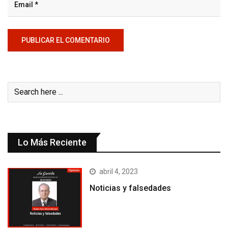
Lo Más Reciente
abril 4, 2023
Noticias y falsedades