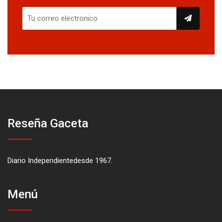
Reseña Gaceta
Diario Independientedesde 1967.
Menú