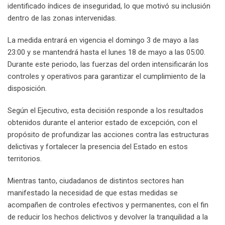
identificado índices de inseguridad, lo que motivó su inclusión
dentro de las zonas intervenidas.
La medida entrará en vigencia el domingo 3 de mayo a las
23:00 y se mantendrá hasta el lunes 18 de mayo a las 05:00.
Durante este periodo, las fuerzas del orden intensificarán los
controles y operativos para garantizar el cumplimiento de la
disposición.
Según el Ejecutivo, esta decisión responde a los resultados
obtenidos durante el anterior estado de excepción, con el
propósito de profundizar las acciones contra las estructuras
delictivas y fortalecer la presencia del Estado en estos
territorios.
Mientras tanto, ciudadanos de distintos sectores han
manifestado la necesidad de que estas medidas se
acompañen de controles efectivos y permanentes, con el fin
de reducir los hechos delictivos y devolver la tranquilidad a la