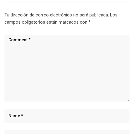
Tu dirección de correo electrónico no será publicada.
Los
campos obligatorios están marcados con
*