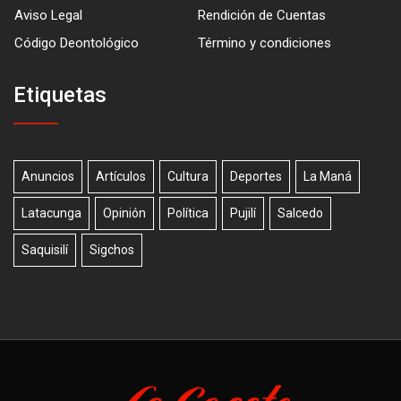
Aviso Legal
Rendición de Cuentas
Código Deontológico
Término y condiciones
Etiquetas
Anuncios
Artículos
Cultura
Deportes
La Maná
Latacunga
Opinión
Política
Pujilí
Salcedo
Saquisilí
Sigchos