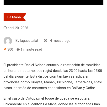
La Maná
abril 20, 2026
By
lagaceta.lat
4 meses ago
300
1 minute read
El presidente Daniel Noboa anunció la restricción de movilidad
en horario nocturno, que regirá desde las 23:00 hasta las 05:00
del día siguiente. Esta disposición también se aplica en
provincias como Guayas, Manabí, Pichincha, Esmeraldas, entre
otras, además de cantones específicos en Bolívar y Cañar.
En el caso de Cotopaxi, el toque de queda se ejecutará
únicamente en el cantón La Maná, donde las autoridades han