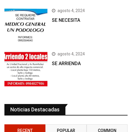
agosto 4, 2024
SE NECESITA
agosto 4, 2024
SE ARRIENDA
Noticias Destacadas
RECENT
POPULAR
COMMON