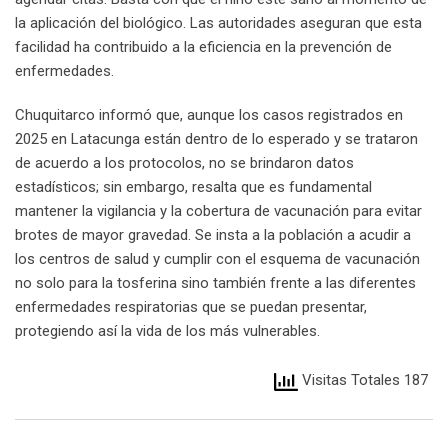
la aplicación del biológico. Las autoridades aseguran que esta
facilidad ha contribuido a la eficiencia en la prevención de
enfermedades.
Chuquitarco informó que, aunque los casos registrados en
2025 en Latacunga están dentro de lo esperado y se trataron
de acuerdo a los protocolos, no se brindaron datos
estadísticos; sin embargo, resalta que es fundamental
mantener la vigilancia y la cobertura de vacunación para evitar
brotes de mayor gravedad. Se insta a la población a acudir a
los centros de salud y cumplir con el esquema de vacunación
no solo para la tosferina sino también frente a las diferentes
enfermedades respiratorias que se puedan presentar,
protegiendo así la vida de los más vulnerables.
Visitas Totales 187