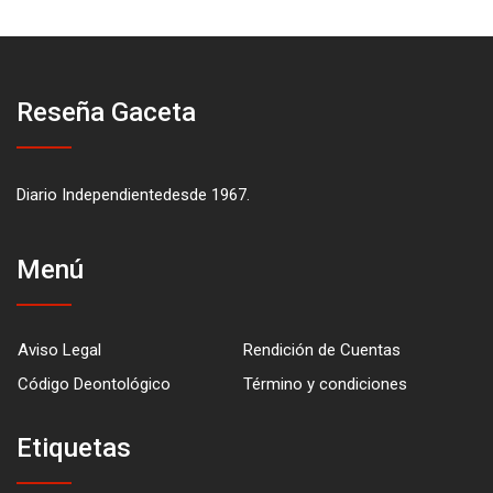
Reseña Gaceta
Diario Independientedesde 1967.
Menú
Aviso Legal
Rendición de Cuentas
Código Deontológico
Término y condiciones
Etiquetas