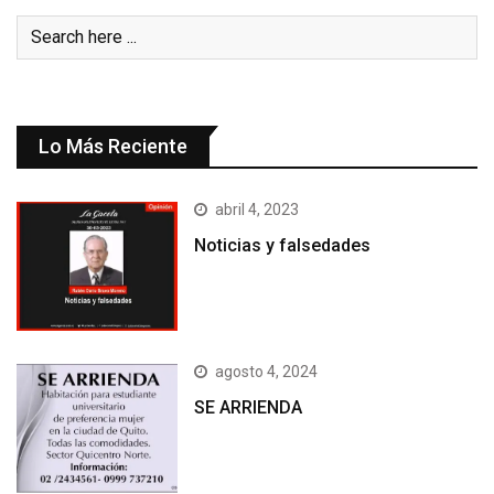
Lo Más Reciente
abril 4, 2023
Noticias y falsedades
agosto 4, 2024
SE ARRIENDA