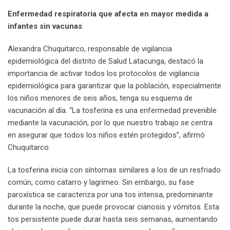
Enfermedad respiratoria que afecta en mayor medida a
infantes sin vacunas
Alexandra Chuquitarco, responsable de vigilancia
epidemiológica del distrito de Salud Latacunga, destacó la
importancia de activar todos los protocolos de vigilancia
epidemiológica para garantizar que la población, especialmente
los niños menores de seis años, tenga su esquema de
vacunación al día. “La tosferina es una enfermedad prevenible
mediante la vacunación, por lo que nuestro trabajo se centra
en asegurar que todos los niños estén protegidos”, afirmó
Chuquitarco.
La tosferina inicia con síntomas similares a los de un resfriado
común, como catarro y lagrimeo. Sin embargo, su fase
paroxística se caracteriza por una tos intensa, predominante
durante la noche, que puede provocar cianosis y vómitos. Esta
tos persistente puede durar hasta seis semanas, aumentando