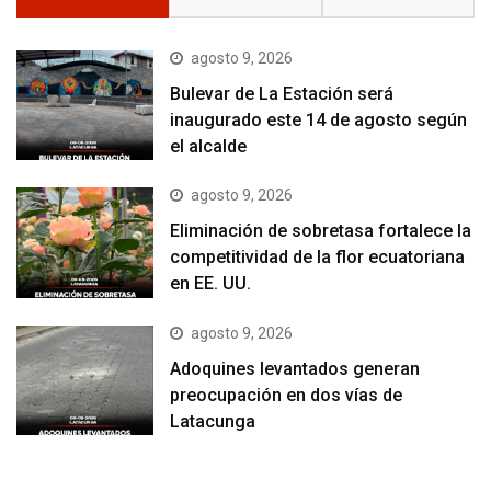
agosto 9, 2026
Bulevar de La Estación será
inaugurado este 14 de agosto según
el alcalde
agosto 9, 2026
Eliminación de sobretasa fortalece la
competitividad de la flor ecuatoriana
en EE. UU.
agosto 9, 2026
Adoquines levantados generan
preocupación en dos vías de
Latacunga