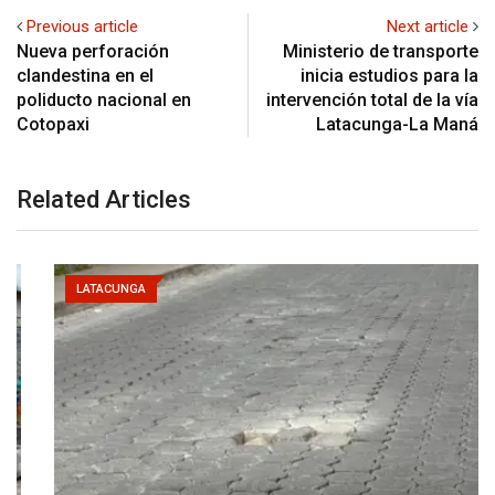
Previous article
Next article
Nueva perforación
Ministerio de transporte
clandestina en el
inicia estudios para la
poliducto nacional en
intervención total de la vía
Cotopaxi
Latacunga-La Maná
Related Articles
LATACUNGA