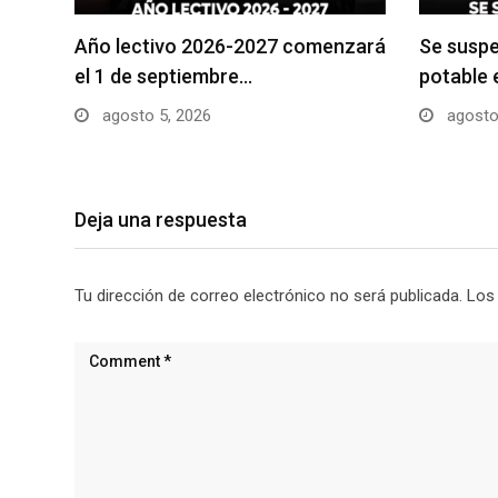
Año lectivo 2026-2027 comenzará
Se suspe
el 1 de septiembre…
potable 
agosto 5, 2026
agosto
Deja una respuesta
Tu dirección de correo electrónico no será publicada.
Los