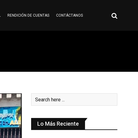
L
RENDICIÓN DE CUENTAS
CONTÁCTANOS
Lo Más Reciente