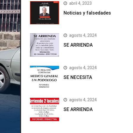
abril 4, 2023
Noticias y falsedades
agosto 4, 2024
SE ARRIENDA
agosto 4, 2024
SE NECESITA
agosto 4, 2024
SE ARRIENDA