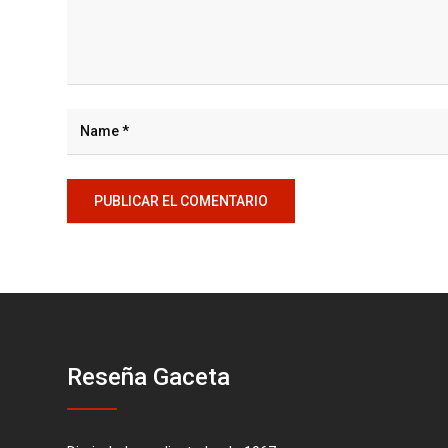
Reseña Gaceta