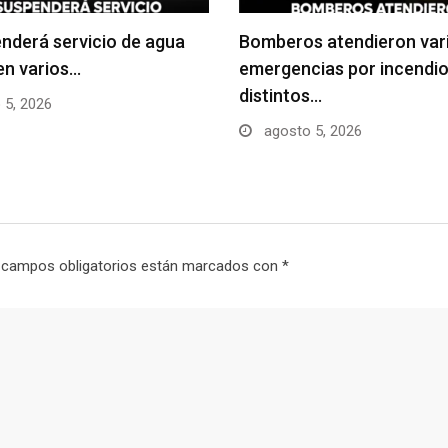
nderá servicio de agua
Bomberos atendieron var
en varios…
emergencias por incendio
distintos…
 5, 2026
agosto 5, 2026
 campos obligatorios están marcados con
*