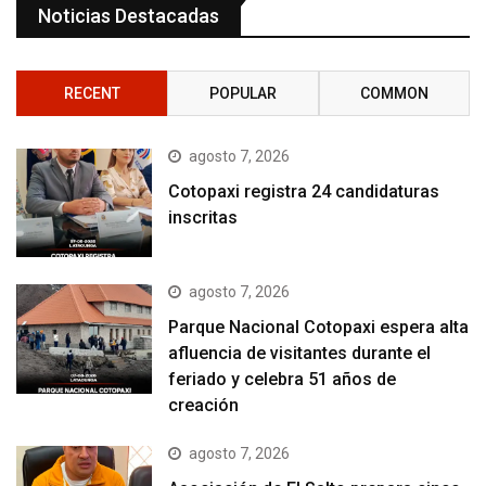
Noticias Destacadas
RECENT
POPULAR
COMMON
agosto 7, 2026
Cotopaxi registra 24 candidaturas
inscritas
agosto 7, 2026
Parque Nacional Cotopaxi espera alta
afluencia de visitantes durante el
feriado y celebra 51 años de
creación
agosto 7, 2026