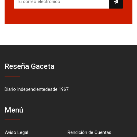
Reseña Gaceta
Diario Independientedesde 1967.
Menú
Aviso Legal
Rendición de Cuentas