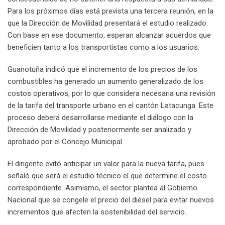
Para los próximos días está prevista una tercera reunión, en la
que la Dirección de Movilidad presentará el estudio realizado.
Con base en ese documento, esperan alcanzar acuerdos que
beneficien tanto a los transportistas como a los usuarios.
Guanotuña indicó que el incremento de los precios de los
combustibles ha generado un aumento generalizado de los
costos operativos, por lo que considera necesaria una revisión
de la tarifa del transporte urbano en el cantón Latacunga. Este
proceso deberá desarrollarse mediante el diálogo con la
Dirección de Movilidad y posteriormente ser analizado y
aprobado por el Concejo Municipal.
El dirigente evitó anticipar un valor para la nueva tarifa, pues
señaló que será el estudio técnico el que determine el costo
correspondiente. Asimismo, el sector plantea al Gobierno
Nacional que se congele el precio del diésel para evitar nuevos
incrementos que afecten la sostenibilidad del servicio.