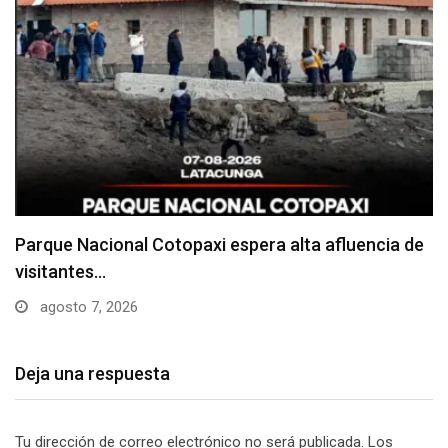
Parque Nacional Cotopaxi espera alta afluencia de
visitantes…
agosto 7, 2026
Deja una respuesta
Tu dirección de correo electrónico no será publicada.
Los