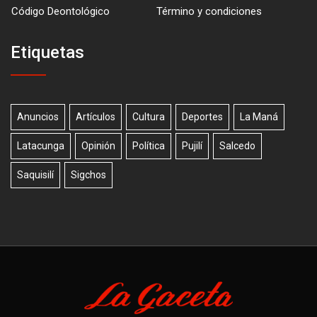
Código Deontológico
Término y condiciones
Etiquetas
Anuncios
Artículos
Cultura
Deportes
La Maná
Latacunga
Opinión
Política
Pujilí
Salcedo
Saquisilí
Sigchos