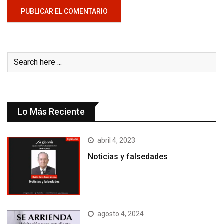
Lo Más Reciente
abril 4, 2023
Noticias y falsedades
agosto 4, 2024