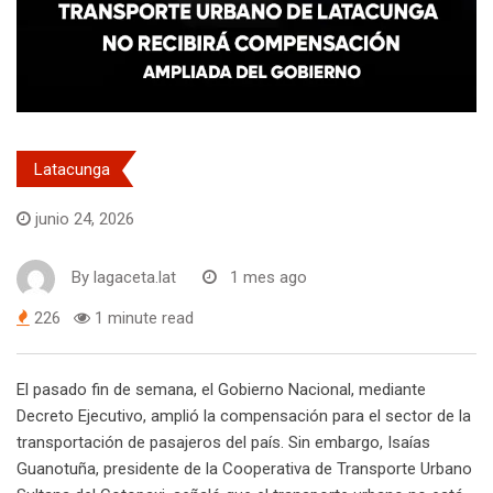
Latacunga
junio 24, 2026
By
lagaceta.lat
1 mes ago
226
1 minute read
El pasado fin de semana, el Gobierno Nacional, mediante
Decreto Ejecutivo, amplió la compensación para el sector de la
transportación de pasajeros del país. Sin embargo, Isaías
Guanotuña, presidente de la Cooperativa de Transporte Urbano