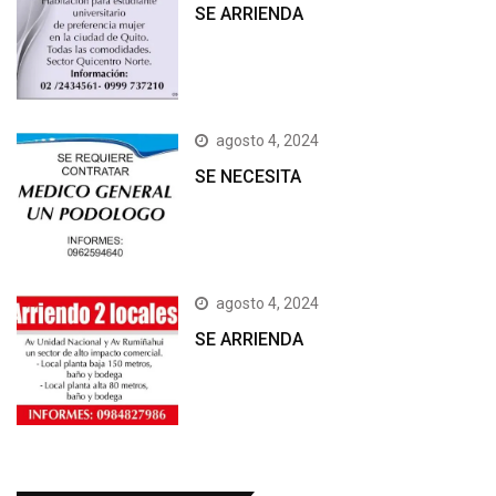
SE ARRIENDA
agosto 4, 2024
SE NECESITA
agosto 4, 2024
SE ARRIENDA