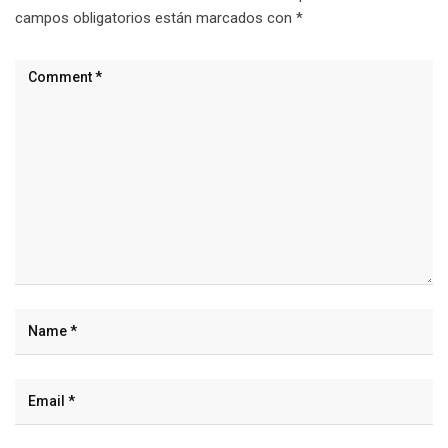
campos obligatorios están marcados con
*