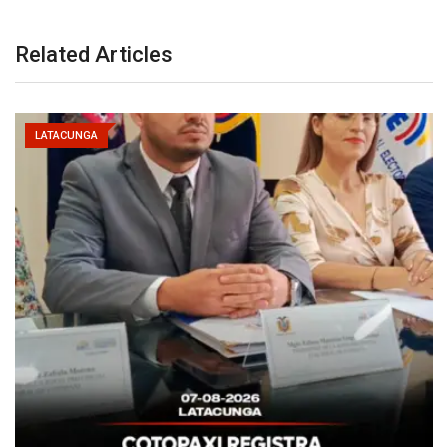
Related Articles
LATACUNGA