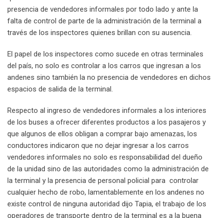
presencia de vendedores informales por todo lado y ante la
falta de control de parte de la administración de la terminal a
través de los inspectores quienes brillan con su ausencia.
El papel de los inspectores como sucede en otras terminales
del país, no solo es controlar a los carros que ingresan a los
andenes sino también la no presencia de vendedores en dichos
espacios de salida de la terminal.
Respecto al ingreso de vendedores informales a los interiores
de los buses a ofrecer diferentes productos a los pasajeros y
que algunos de ellos obligan a comprar bajo amenazas, los
conductores indicaron que no dejar ingresar a los carros
vendedores informales no solo es responsabilidad del dueño
de la unidad sino de las autoridades como la administración de
la terminal y la presencia de personal policial para controlar
cualquier hecho de robo, lamentablemente en los andenes no
existe control de ninguna autoridad dijo Tapia, el trabajo de los
operadores de transporte dentro de la terminal es a la buena