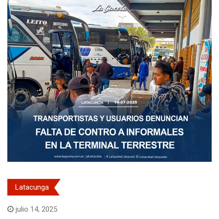
Latacunga
julio 14, 2025