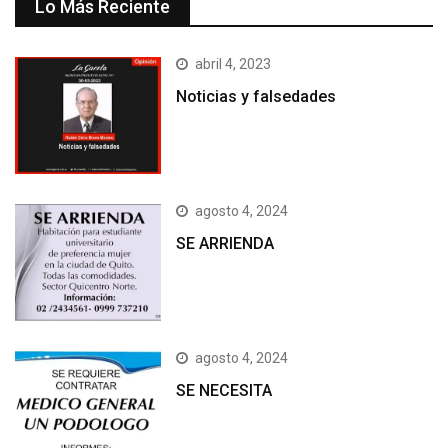
Lo Más Reciente
abril 4, 2023
Noticias y falsedades
agosto 4, 2024
SE ARRIENDA
agosto 4, 2024
SE NECESITA