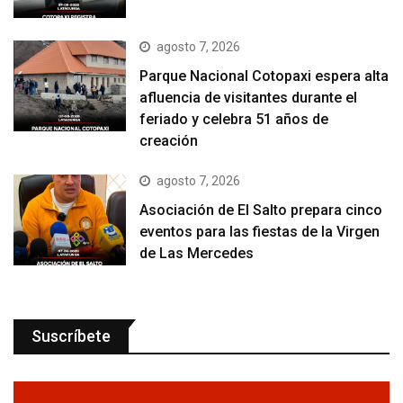
agosto 7, 2026
Parque Nacional Cotopaxi espera alta
afluencia de visitantes durante el
feriado y celebra 51 años de
creación
agosto 7, 2026
Asociación de El Salto prepara cinco
eventos para las fiestas de la Virgen
de Las Mercedes
Suscríbete