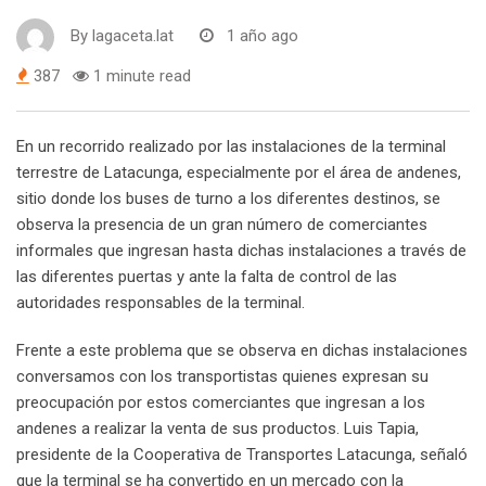
By
lagaceta.lat
1 año ago
387
1 minute read
En un recorrido realizado por las instalaciones de la terminal
terrestre de Latacunga, especialmente por el área de andenes,
sitio donde los buses de turno a los diferentes destinos, se
observa la presencia de un gran número de comerciantes
informales que ingresan hasta dichas instalaciones a través de
las diferentes puertas y ante la falta de control de las
autoridades responsables de la terminal.
Frente a este problema que se observa en dichas instalaciones
conversamos con los transportistas quienes expresan su
preocupación por estos comerciantes que ingresan a los
andenes a realizar la venta de sus productos. Luis Tapia,
presidente de la Cooperativa de Transportes Latacunga, señaló
que la terminal se ha convertido en un mercado con la