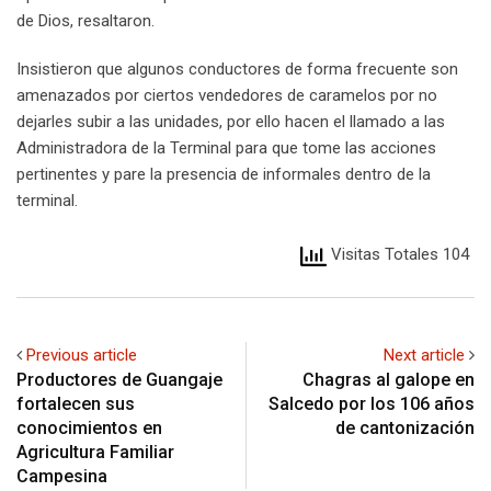
de Dios, resaltaron.
Insistieron que algunos conductores de forma frecuente son
amenazados por ciertos vendedores de caramelos por no
dejarles subir a las unidades, por ello hacen el llamado a las
Administradora de la Terminal para que tome las acciones
pertinentes y pare la presencia de informales dentro de la
terminal.
Visitas Totales 104
Previous article
Next article
Productores de Guangaje
Chagras al galope en
fortalecen sus
Salcedo por los 106 años
conocimientos en
de cantonización
Agricultura Familiar
Campesina