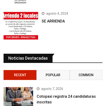
agosto 4, 2024
SE ARRIENDA
Noticias Destacadas
RECENT
POPULAR
COMMON
agosto 7, 2026
Cotopaxi registra 24 candidaturas
inscritas