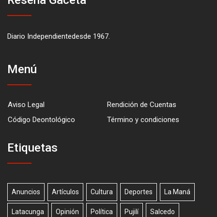
Diario Independientedesde 1967.
Menú
Aviso Legal
Rendición de Cuentas
Código Deontológico
Término y condiciones
Etiquetas
Anuncios
Artículos
Cultura
Deportes
La Maná
Latacunga
Opinión
Política
Pujilí
Salcedo