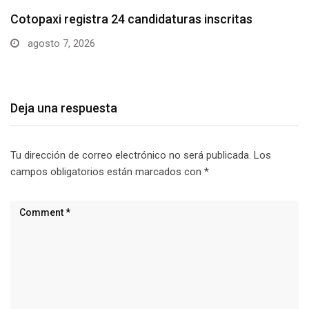
Parque Nacional Cotopaxi espera alta afluencia de
visitantes…
agosto 7, 2026
Deja una respuesta
Tu dirección de correo electrónico no será publicada.
Los
campos obligatorios están marcados con
*