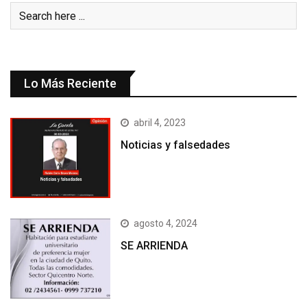
Lo Más Reciente
abril 4, 2023
Noticias y falsedades
agosto 4, 2024
SE ARRIENDA