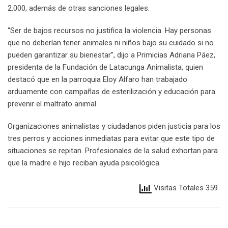
2.000, además de otras sanciones legales.
“Ser de bajos recursos no justifica la violencia. Hay personas
que no deberían tener animales ni niños bajo su cuidado si no
pueden garantizar su bienestar”, dijo a Primicias Adriana Páez,
presidenta de la Fundación de Latacunga Animalista, quien
destacó que en la parroquia Eloy Alfaro han trabajado
arduamente con campañas de esterilización y educación para
prevenir el maltrato animal.
Organizaciones animalistas y ciudadanos piden justicia para los
tres perros y acciones inmediatas para evitar que este tipo de
situaciones se repitan. Profesionales de la salud exhortan para
que la madre e hijo reciban ayuda psicológica.
Visitas Totales 359