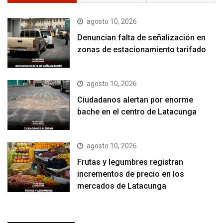
agosto 10, 2026
Denuncian falta de señalización en
zonas de estacionamiento tarifado
agosto 10, 2026
Ciudadanos alertan por enorme
bache en el centro de Latacunga
agosto 10, 2026
Frutas y legumbres registran
incrementos de precio en los
mercados de Latacunga