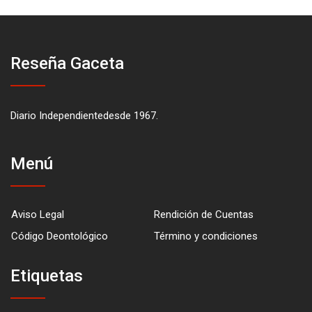
Reseña Gaceta
Diario Independientedesde 1967.
Menú
Aviso Legal
Rendición de Cuentas
Código Deontológico
Término y condiciones
Etiquetas