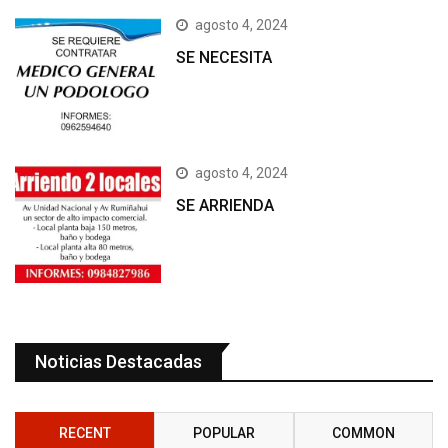
agosto 4, 2024
SE NECESITA
agosto 4, 2024
SE ARRIENDA
Noticias Destacadas
RECENT
POPULAR
COMMON