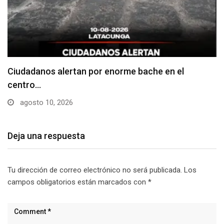
Denuncian falta de señalización en zonas de
estacionamiento…
agosto 10, 2026
Deja una respuesta
Tu dirección de correo electrónico no será publicada.
Los
campos obligatorios están marcados con
*