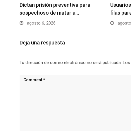
Dictan prisión preventiva para
Usuarios
sospechoso de matar a…
filas pa
agosto 6, 2026
agosto
Deja una respuesta
Tu dirección de correo electrónico no será publicada.
Los