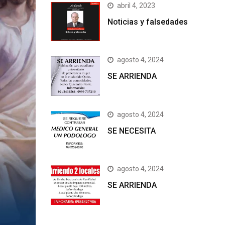
abril 4, 2023
Noticias y falsedades
agosto 4, 2024
SE ARRIENDA
agosto 4, 2024
SE NECESITA
agosto 4, 2024
SE ARRIENDA