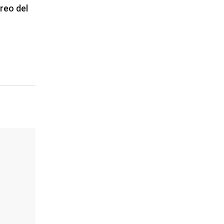
reo del