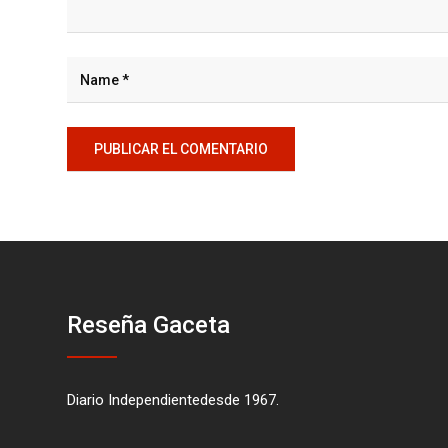
Reseña Gaceta
Diario Independientedesde 1967.