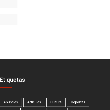
Etiquetas
Anuncios
Artículos
Cultura
Deportes