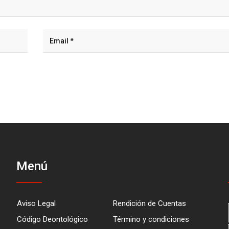
Menú
Aviso Legal
Rendición de Cuentas
Código Deontológico
Término y condiciones