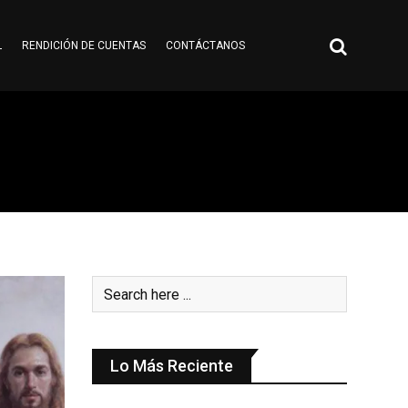
L
RENDICIÓN DE CUENTAS
CONTÁCTANOS
Lo Más Reciente