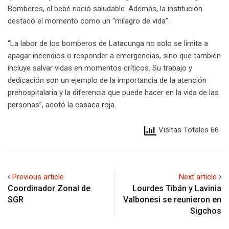
Bomberos, el bebé nació saludable. Además, la institución
destacó el momento como un “milagro de vida”.
“La labor de los bomberos de Latacunga no solo se limita a
apagar incendios o responder a emergencias, sino que también
incluye salvar vidas en momentos críticos. Su trabajo y
dedicación son un ejemplo de la importancia de la atención
prehospitalaria y la diferencia que puede hacer en la vida de las
personas”, acotó la casaca roja.
Visitas Totales 66
Previous article
Next article
Coordinador Zonal de
Lourdes Tibán y Lavinia
SGR
Valbonesi se reunieron en
Sigchos