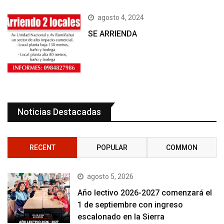
agosto 4, 2024
SE ARRIENDA
Noticias Destacadas
RECENT
POPULAR
COMMON
agosto 5, 2026
Año lectivo 2026-2027 comenzará el
1 de septiembre con ingreso
escalonado en la Sierra