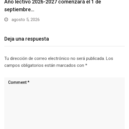
Se suspenderá servicio de agua potable en varios…
agosto 5, 2026
Deja una respuesta
Tu dirección de correo electrónico no será publicada.
Los
campos obligatorios están marcados con
*