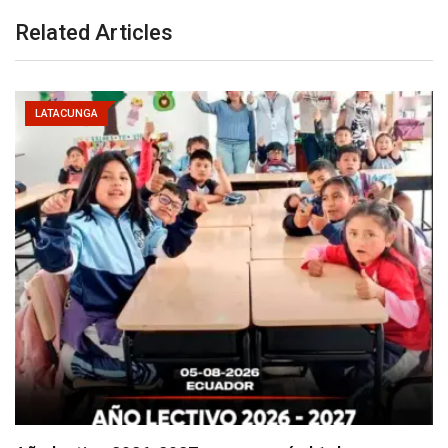
Related Articles
LATACUNGA