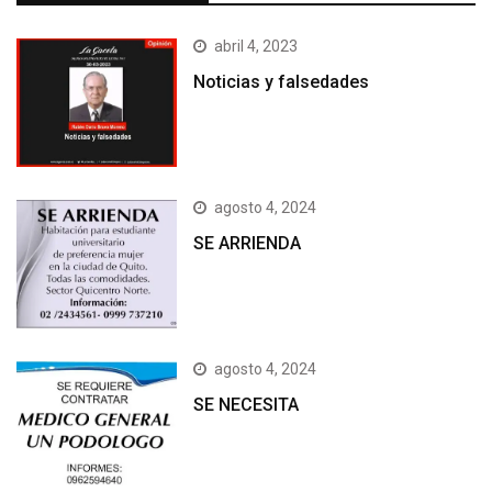
abril 4, 2023
Noticias y falsedades
agosto 4, 2024
SE ARRIENDA
agosto 4, 2024
SE NECESITA