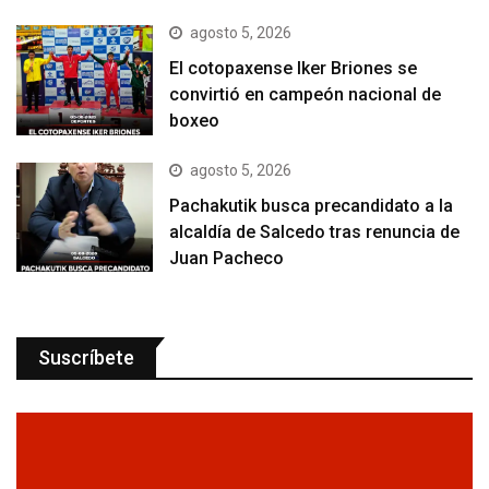
agosto 5, 2026
El cotopaxense Iker Briones se
convirtió en campeón nacional de
boxeo
agosto 5, 2026
Pachakutik busca precandidato a la
alcaldía de Salcedo tras renuncia de
Juan Pacheco
Suscríbete