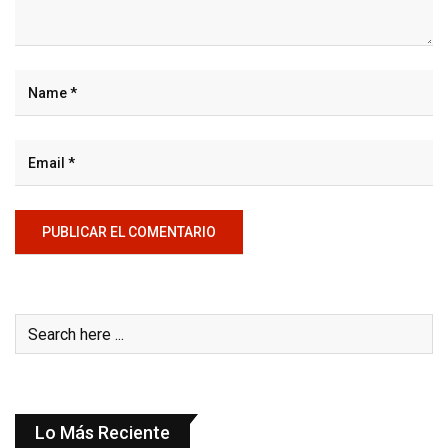
Lo Más Reciente