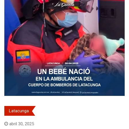
Latacunga
abril 30, 2025