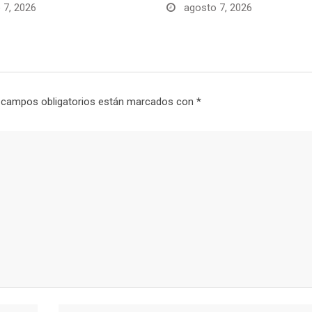
 7, 2026
agosto 7, 2026
 campos obligatorios están marcados con
*