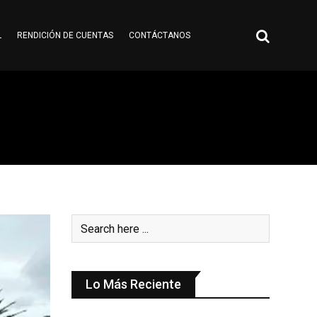
L
RENDICIÓN DE CUENTAS
CONTÁCTANOS
Lo Más Reciente