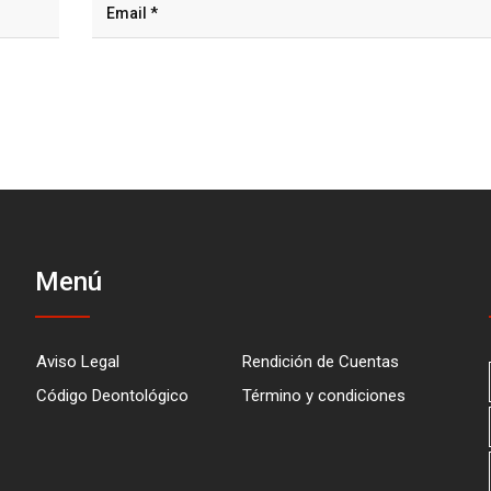
Menú
Aviso Legal
Rendición de Cuentas
Código Deontológico
Término y condiciones