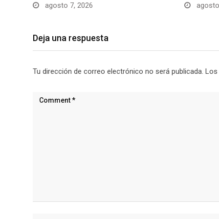
agosto 7, 2026
agosto
Deja una respuesta
Tu dirección de correo electrónico no será publicada.
Los