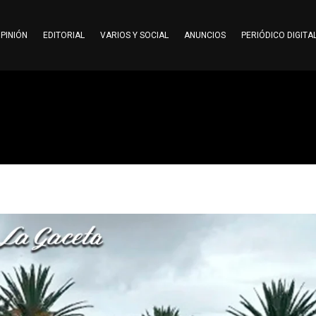
PINIÓN
EDITORIAL
VARIOS Y SOCIAL
ANUNCIOS
PERIÓDICO DIGITA