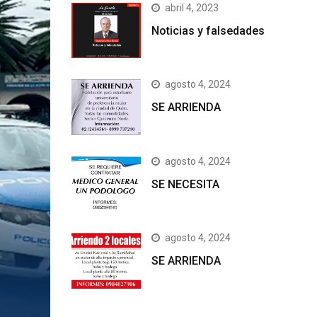
abril 4, 2023
Noticias y falsedades
agosto 4, 2024
SE ARRIENDA
agosto 4, 2024
SE NECESITA
agosto 4, 2024
SE ARRIENDA