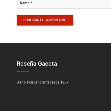
Reseña Gaceta
Diario Independientedesde 1967.