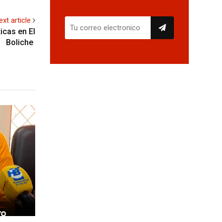
ext article
icas en El
Boliche