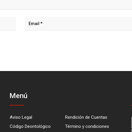
Menú
Aviso Legal
Rendición de Cuentas
Código Deontológico
Término y condiciones