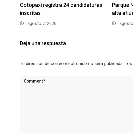
Cotopaxi registra 24 candidaturas
Parque N
inscritas
alta afl
agosto 7, 2026
agosto
Deja una respuesta
Tu dirección de correo electrónico no será publicada.
Los