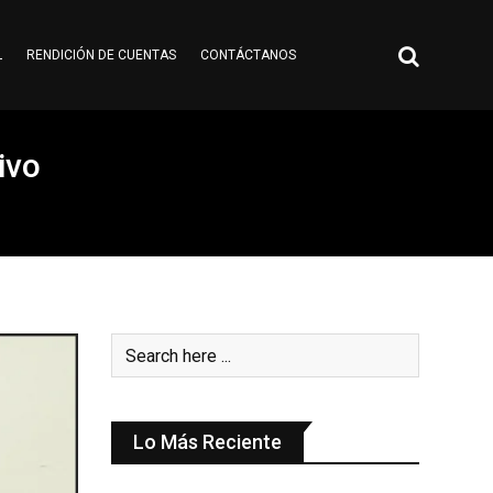
L
RENDICIÓN DE CUENTAS
CONTÁCTANOS
tivo
Lo Más Reciente