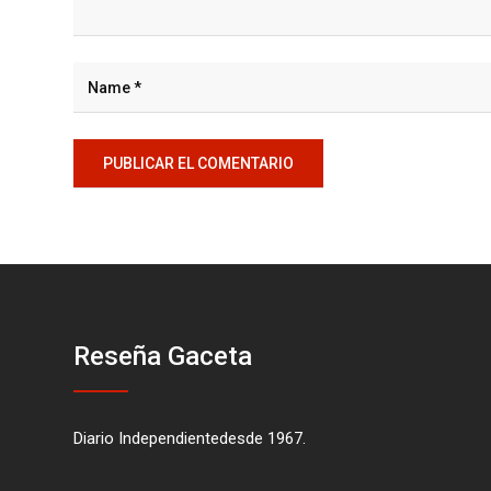
Reseña Gaceta
Diario Independientedesde 1967.