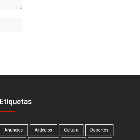
Etiquetas
Anuncios
Artículos
Cultura
Deportes