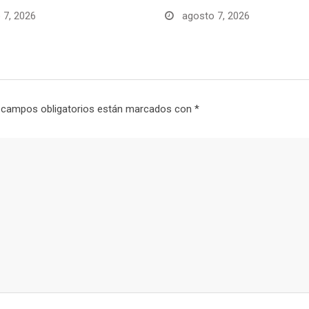
 7, 2026
agosto 7, 2026
 campos obligatorios están marcados con
*