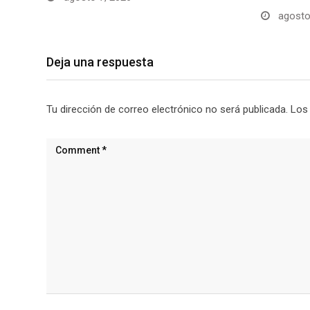
agosto
Deja una respuesta
Tu dirección de correo electrónico no será publicada.
Los