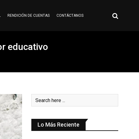
L
RENDICIÓN DE CUENTAS
CONTÁCTANOS
or educativo
Lo Más Reciente