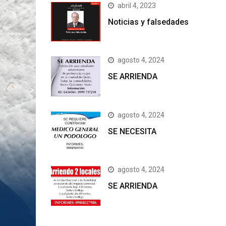
abril 4, 2023
Noticias y falsedades
agosto 4, 2024
SE ARRIENDA
agosto 4, 2024
SE NECESITA
agosto 4, 2024
SE ARRIENDA