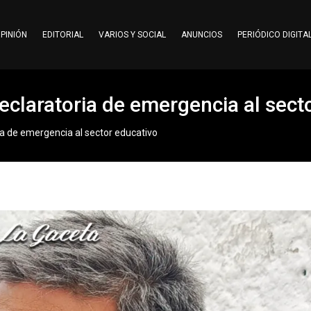
PINIÓN
EDITORIAL
VARIOS Y SOCIAL
ANUNCIOS
PERIÓDICO DIGITA
eclaratoria de emergencia al sect
ia de emergencia al sector educativo