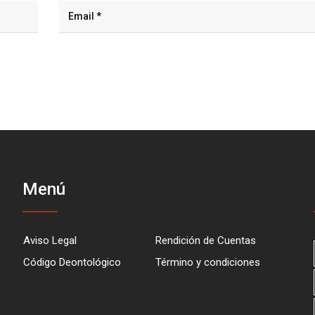
Menú
Aviso Legal
Rendición de Cuentas
Código Deontológico
Término y condiciones