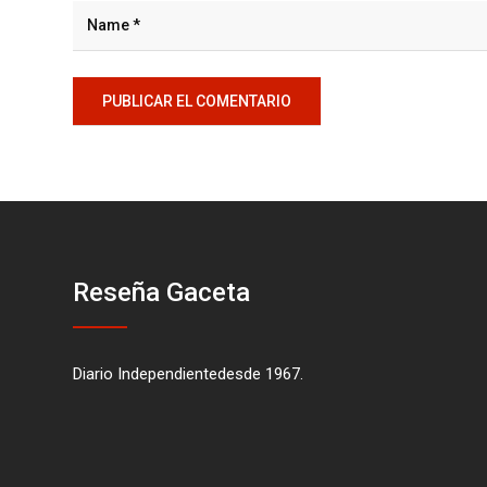
Reseña Gaceta
Diario Independientedesde 1967.